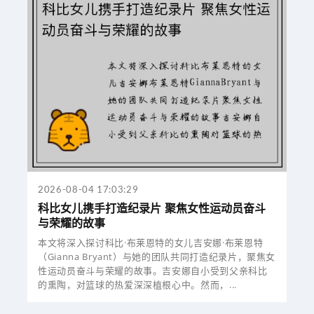
2026-08-04 17:03:29
科比女儿携手打造纪录片 聚焦女性运动员奋斗
与荣耀的故事
本文将深入探讨科比·布莱恩特的女儿吉安娜·布莱恩特
（Gianna Bryant）与她的团队共同打造纪录片，聚焦女
性运动员奋斗与荣耀的故事。吉安娜自小受到父亲科比
的熏陶，对篮球的热爱深深植根心中。然而，...