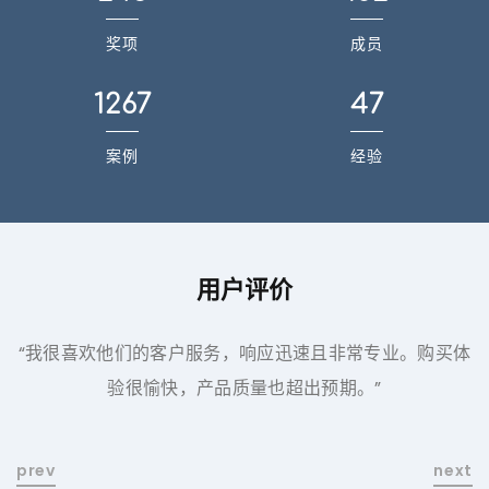
奖项
成员
1267
47
案例
经验
用户评价
合
“我很喜欢他们的客户服务，响应迅速且非常专业。购买体
疼
验很愉快，产品质量也超出预期。”