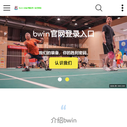
bwin官网登录入口
我们的装备，你的胜利密码。
认识我们
介绍bwin