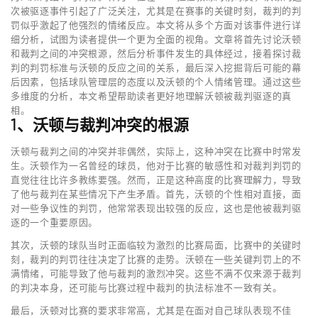
次被驱逐事件引起了广泛关注，尤其是在赛事的关键时刻，裁判的判
罚似乎激起了他强烈的情绪反应。本文将从多个方面对该事件进行详
细分析，试图为读者提供一个更为全面的视角。文章将首先讨论沃顿
和裁判之间的冲突根源，然后分析事件发生的具体经过，接着探讨裁
判的判罚标准与沃顿的反应之间的关系，最后深入挖掘背后可能的幕
后因素，包括球队管理层的态度以及沃顿的个人情绪管理。通过这些
多维度的分析，本文希望帮助读者更好地理解沃顿被裁判驱逐的真
相。
1、沃顿与裁判冲突的根源
沃顿与裁判之间的冲突并非偶然，实际上，这种冲突在比赛中时常发
生。沃顿作为一名曾经的球员，他对于比赛的敏感性和对裁判判罚的
直觉往往比许多教练要强。然而，正是这种高度的比赛理解力，导致
了他与裁判在某些情况下产生矛盾。首先，沃顿的个性相对直接，面
对一些争议性的判罚，他常常表现出较强的反应，这也是他被裁判驱
逐的一个重要原因。
其次，沃顿的球队当时正面临较为激烈的比赛局面，比赛中的关键时
刻，裁判的判罚往往决定了比赛的走势。沃顿在一些关键判罚上的不
满情绪，可能导致了他与裁判的激烈冲突。这些不满不仅来源于裁判
的判决本身，还可能与比赛过程中裁判的执法标准不一致有关。
最后，沃顿对比赛的要求非常高，尤其是在面对自己球队表现不佳