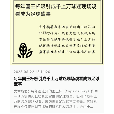
2026-06-22 13:11:20
每年国王杯吸引成千上万球迷现场观看成为足球
盛事
文章摘要：每年西班牙的国王杯（Copa del Rey）作为
一项历史悠久且极具观赏性的足球赛事，吸引了成千上
万的球迷现场观看，成为世界足坛的重要盛事。其精彩
程度不仅仅体现在比赛的对抗性和悬念上，更由于...