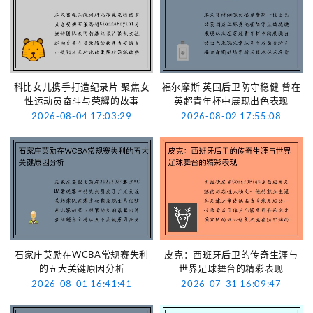
科比女儿携手打造纪录片 聚焦女
福尔摩斯 英国后卫防守稳健 曾在
性运动员奋斗与荣耀的故事
英超青年杯中展现出色表现
2026-08-04 17:03:29
2026-08-02 17:55:08
石家庄英励在WCBA常规赛失利
皮克：西班牙后卫的传奇生涯与
的五大关键原因分析
世界足球舞台的精彩表现
2026-08-01 16:41:41
2026-07-31 16:09:47