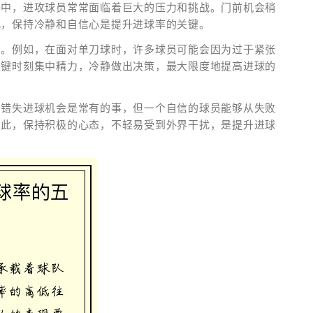
赛中，进攻球员常常面临着巨大的压力和挑战。门前机会稍
此，保持冷静和自信心是提升进球率的关键。
力。例如，在面对单刀球时，许多球员可能会因为过于紧张
关键时刻集中精力，冷静做出决策，最大限度地提高进球的
，错失进球机会是常有的事，但一个自信的球员能够从失败
因此，保持积极的心态，不轻易受到外界干扰，是提升进球