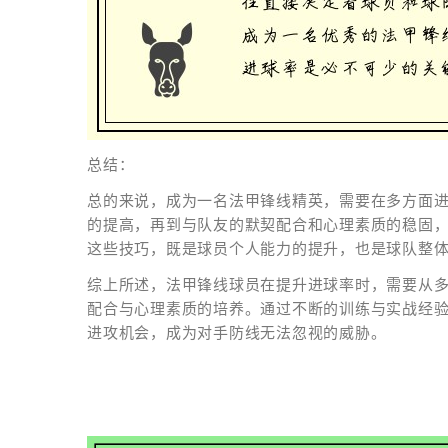
总结：
总的来说，成为一名法甲锋线精英，需要在多方面
的提高，再到与队友的默契配合和心理素质的稳固
这些技巧，既是球员个人能力的提升，也是球队整
综上所述，法甲锋线球员在提升进球率时，需要从
配合与心理素质的培养。通过不断的训练与实战经
进攻机会，成为对手防线无法忽视的威胁。