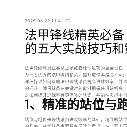
2026-06-29 11:41:30
法甲锋线精英必备
的五大实战技巧和
法甲锋线球员在赛场上承载着球队进攻的重要责任
为一名优秀的法甲锋线精英，提升进球率是必不可
详细探讨如何帮助法甲锋线球员提高进球效率，并
的提升，确保球员在关键时刻能够把握住进球机会
对如何提升进球率有更清晰的认识，并能在实战中
1、精准的站位与
站位与跑位是锋线球员进攻效率的基础，精准的站
的几率。锋线球员需要具备灵活的意识，在比赛中