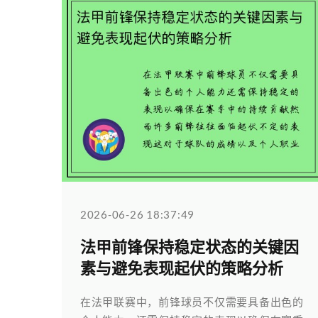
2026-06-26 18:37:49
法甲前锋保持稳定状态的关键因
素与避免表现起伏的策略分析
在法甲联赛中，前锋球员不仅需要具备出色的