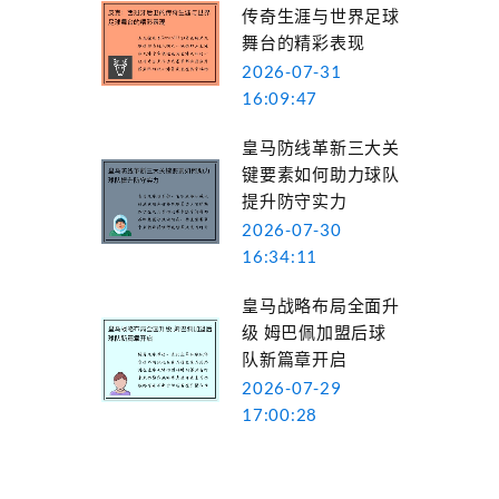
传奇生涯与世界足球
舞台的精彩表现
2026-07-31
16:09:47
皇马防线革新三大关
键要素如何助力球队
提升防守实力
2026-07-30
16:34:11
皇马战略布局全面升
级 姆巴佩加盟后球
队新篇章开启
2026-07-29
17:00:28