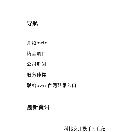
导航
介绍bwin
精品项目
公司新闻
服务种类
联络bwin官网登录入口
最新资讯
科比女儿携手打造纪