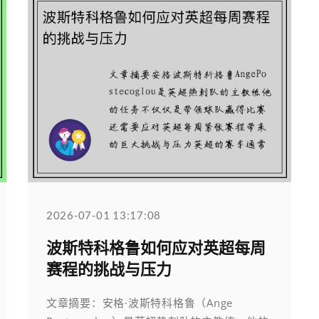
2026-07-01 13:17:08
波斯特科格鲁如何应对英超每周
赛程的挑战与压力
文章摘要：安格·波斯特科格鲁（Ange