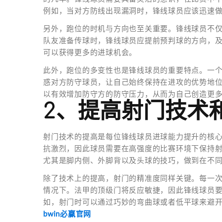
例如，当对方防线出现漏洞时，锋线球员应该迅速
另外，跑位的时机与方向也至关重要。锋线球员不
队友准备传球时，锋线球员应提前预判球的方向，
可以获得更多的进球机会。
此外，跑位的多变性也是锋线球员的重要特点。一
惑对方防守球员，让自己始终保持在进攻的优势地
以有效增加防守方的防守压力，从而为自己创造更
2、提高射门技术
射门技术的提高是每位锋线球员进球能力提升的核
抗激烈，因此球员需要在高强度的比赛环境下保持
尤其是脚内侧、外脚背以及头球的技巧，做到在不
除了技术上的提高，射门的精准度同样关键。每一
情况下。法甲的顶级门将反应敏捷，因此锋线球员
如，射门时可以通过巧妙的弯曲球或者低平球来避
bwin必赢官网