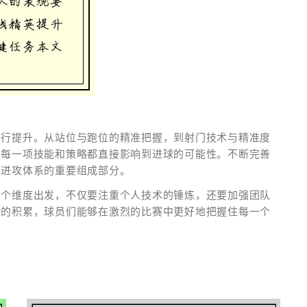
进行提升。从站位与跑位的精准把握，到射门技术与精准度
，每一项技能和策略都直接影响到进球的可能性。不断完善
体进攻体系的重要组成部分。
多个维度出发，不仅要注重个人技术的锤炼，还要加强团队
验的积累，球员们能够在激烈的比赛中更好地把握住每一个