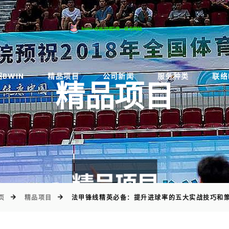
)
BWIN
精品项目
公司新闻
服务种类
联络
精品项目
页
精品项目
法甲锋线精英必备：提升进球率的五大实战技巧和