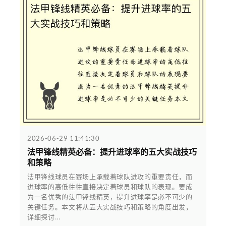
2026-06-29 11:41:30
法甲锋线精英必备：提升进球率的五大实战技巧
和策略
法甲锋线球员在赛场上承载着球队进攻的重要责任，而
进球率的高低往往直接决定着球员和球队的表现。要成
为一名优秀的法甲锋线精英，提升进球率是必不可少的
关键任务。本文将从五大实战技巧和策略的角度出发，
详细探讨...