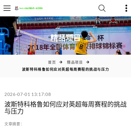
)
精品项目
首页
精品项目
波斯特科格鲁如何应对英超每周赛程的挑战与压力
2026-07-01 13:17:08
波斯特科格鲁如何应对英超每周赛程的挑战
与压力
文章摘要：