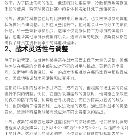
效率。为了防止伤病的发生，他还特别注重按摩、冷敷和热敷等恢复
手段的使用，确保球员在比赛中的身体状况始终处于最佳状态。
另外，波斯特科格鲁在每周比赛的排兵布阵时，也会根据球员的体能
状况做出合理调整。比如在某些比赛中，他可能会让一部分主力球员
休息，给一些替补球员机会，这样不仅能够保持主力球员的体能储
备，也能让其他球员获得锻炼机会。通过合理的轮换，波斯特科格鲁
确保了球员在漫长赛季中的体能和健康。
2、战术灵活性与调整
除了体能管理，波斯特科格鲁还在战术层面上做了大量的调整，确保
热刺队在每周的比赛中都能应对不同的对手与挑战。英超的竞争激
烈，波斯特科格鲁深知，单一的战术体系难以在每场比赛中都取得成
功，因此他强调战术灵活性和应变能力。
波斯特科格鲁的战术体系并不是一成不变的，他根据每场比赛的特点
进行不同的调整。例如，在面对攻势猛烈的强队时，他可能会采取更
加保守的防守策略，利用反击寻找机会；而在对阵实力较弱的球队
时，他则倾向于增强控球，主攻进攻端的表现。通过这种战术的灵活
变化，波斯特科格鲁能够有效应对不同比赛带来的挑战。
此外，波斯特科格鲁还非常注重比赛中的临场调整。他会根据比赛的
进程灵活变换阵型，比如从4-3-3转为4-4-2或5-3-2，以适应不同对
手的打法。这种灵活的战术调整，不仅能帮助球队应对短期内的压