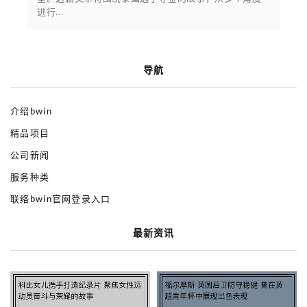
进行...
导航
介绍bwin
精品项目
公司新闻
服务种类
联络bwin官网登录入口
最新资讯