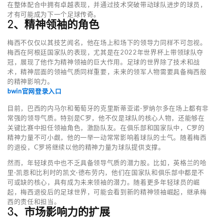
在整体配合中拥有卓越表现，并通过技术突破带动球队进步的球员，
才有可能成为下一个足球传奇。
2、精神领袖的角色
梅西不仅仅以其技艺闻名，他在场上和场下的领导力同样不可忽视。
梅西在阿根廷国家队的表现，尤其是在2022年世界杯上带领球队夺
冠，展现了他作为精神领袖的巨大作用。足球的世界除了技术和战
术，精神层面的领袖气质同样重要，未来的领军人物需要具备梅西般
的精神影响力。
bwin官网登录入口
目前，巴西的内马尔和葡萄牙的克里斯蒂亚诺·罗纳尔多在场上都有非
常强的领导气质。特别是C罗，他不仅是球队的核心人物，还能够在
关键比赛中担任领袖角色，激励队友。在俱乐部和国家队中，C罗的
精神力量不可小觑，他的一举一动常常影响着球队的士气。随着梅西
的退役，C罗将继续以他的精神力量为球队提供支撑。
然而，年轻球员中也不乏具备领导气质的潜力股。比如，英格兰的哈
里·凯恩和比利时的凯文·德布劳内，他们在国家队和俱乐部中都是不
可或缺的核心，具有成为未来领袖的潜力。随着更多年轻球员的崛
起，梅西退役后的足球世界，可能会看到新的精神领袖崛起，继承梅
西的责任和担当。
3、市场影响力的扩展