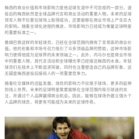
梅西的商业价值和市场影响力是他足球生涯中不可忽视的一部分，退
役后的梅西依然是全球品牌代言和商业活动的重要人物。未来的足球
领军人物不仅要在球场上取得成功，还要能够在商业市场上产生巨大
的影响。随着全球化进程的推进，市场影响力已经成为衡量足球明星
的重要标准之一。
像姆巴佩这样的年轻球员，已经在全球范围内拥有了非常高的商业价
值。他的形象和市场号召力吸引了众多顶级品牌的赞助，这种市场影
响力使得他成为足球界的未来领袖之一。此外，内马尔也是商业市场
中的重要人物，其代言活动和全球曝光率已经接近梅西的水准。年轻
球员们在技术上不断追求突破，同时也注重塑造自己的品牌形象，这
无疑是梅西退役后接班人的一项重要竞争力。
随着社交媒体的迅猛发展，球员的影响力不仅限于球场，更多的延伸
到线上世界。未来的足球明星需要能够在全球范围内吸引球迷的关
注，并通过个人品牌赢得商业机会。因此，能够在球场外建立强大个
人品牌的球员，将更有可能成为未来的足球传奇。