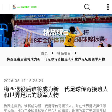
)
精品项目
首页
精品项目
梅西退役后谁将成为新一代足球传奇接班人和世界足坛的领军人物
2026-06-11 16:25:29
梅西退役后谁将成为新一代足球传奇接班人
和世界足坛的领军人物
梅西退役后，谁将成为新一代足球传奇接班人，并在世界足坛担任领
军人物，成为了全球足球迷广泛关注的话题。梅西的离开无疑是足球