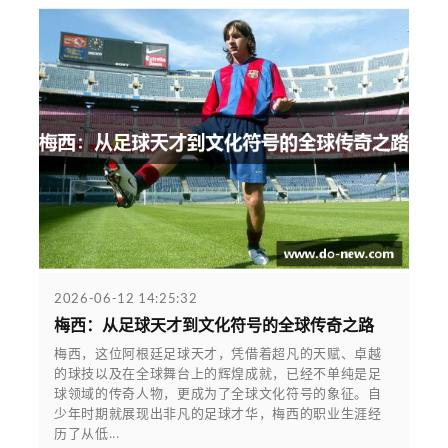
2026-06-12 14:25:32
梅西：从足球天才到文化符号的全球传奇之路
梅西，这位阿根廷足球天才，凭借着超凡的天赋、卓越
的球技以及在全球舞台上的辉煌成就，已经不单纯是足
球领域的传奇人物，更成为了全球文化符号的象征。自
少年时期就展现出非凡的足球才华，梅西的职业生涯经
历了从低...