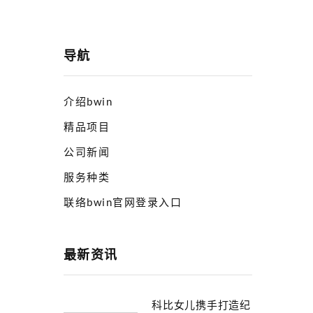
导航
介绍bwin
精品项目
公司新闻
服务种类
联络bwin官网登录入口
最新资讯
科比女儿携手打造纪