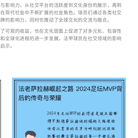
性与影响力，从社交平台的活跃度到文化身份的展示，再到
们在现代社会中不断扩展的社会角色。球员们通过各类社交
品牌的影响力，同时也推动了全球文化的交流与融合。
来了可观的收益，也在文化层面上促进了对多元化、包容性
体和全球化进程的进一步发展，法甲球员在社交领域的影响
刻启示。