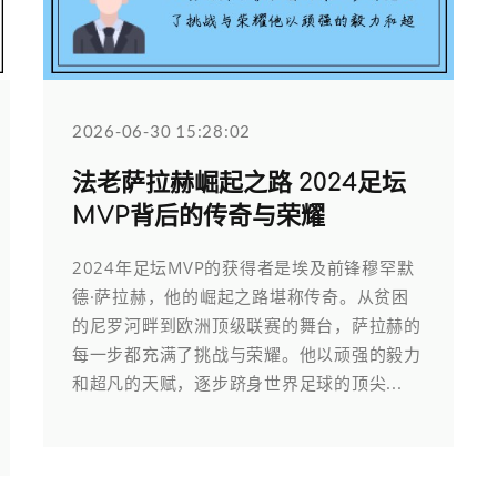
2026-06-30 15:28:02
法老萨拉赫崛起之路 2024足坛
MVP背后的传奇与荣耀
2024年足坛MVP的获得者是埃及前锋穆罕默
德·萨拉赫，他的崛起之路堪称传奇。从贫困
的尼罗河畔到欧洲顶级联赛的舞台，萨拉赫的
每一步都充满了挑战与荣耀。他以顽强的毅力
和超凡的天赋，逐步跻身世界足球的顶尖...