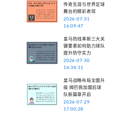
传奇生涯与世界足球
舞台的精彩表现
2026-07-31
16:09:47
皇马防线革新三大关
键要素如何助力球队
提升防守实力
2026-07-30
16:34:11
皇马战略布局全面升
级 姆巴佩加盟后球
队新篇章开启
2026-07-29
17:00:28