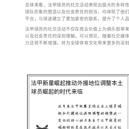
总体来看，法甲球员的社交活动表现出极大的多样
球队形象的塑造以及社会责任的担当，均体现了他
平台，与球迷建立了更加紧密的联系，提升了个人
法甲球员的社交活动不仅在商业价值上为俱乐部带
以及社会责任的深刻理解。可以预见，随着社交媒
力还将不断增强，并为全球体育文化带来更多的深