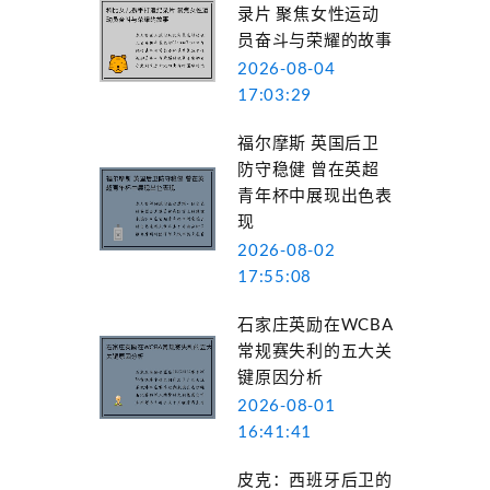
录片 聚焦女性运动
员奋斗与荣耀的故事
2026-08-04
17:03:29
福尔摩斯 英国后卫
防守稳健 曾在英超
青年杯中展现出色表
现
2026-08-02
17:55:08
石家庄英励在WCBA
常规赛失利的五大关
键原因分析
2026-08-01
16:41:41
皮克：西班牙后卫的