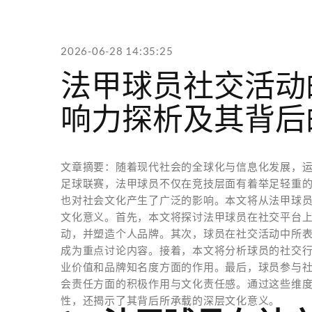
2026-06-28 14:35:25
法甲球员社交活动
响力探析及其背后
文章摘要：随着现代社会的全球化与信息化发展，
足球联赛，法甲球员不仅在竞技层面有着举足轻重
也对社会文化产生了广泛的影响。本文将从法甲球
文化意义。首先，本文将探讨法甲球员在社交平台
动，并塑造个人品牌。其次，球员在社交活动中所
成为重点讨论内容。接着，本文将分析球员的社交
业价值和品牌知名度方面的作用。最后，球员参与
会责任方面的积极作用与文化责任感。通过这些维
性，还揭示了其背后所承载的深层文化意义。