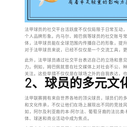
法甲球员的社交平台活跃度不仅仅局限于日常互动
个人品牌形象。内马尔、姆巴佩等球员的社交账号
体，法甲球员能在全球范围内传播自己的形象，提
对于法甲球员来说，已经不仅仅是一个交流工具，
此外，法甲球员通过社交平台表达自己的立场和意
力。例如，姆巴佩就曾在社交媒体上对社会不公、
关注。这些举措不仅仅是在球场之外的自我表达，
2、球员的多元文
法甲联赛拥有来自世界各地的顶尖球员，球员们的
和文化传承，不仅让他们在场上展现出不同的竞技
如，阿尔及利亚裔的本·阿尔法、葡萄牙裔的法比奥
体、球迷和商业活动中成为焦点。