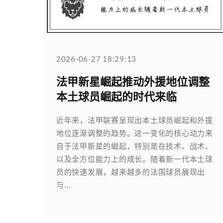
2026-06-27 18:29:13
法甲新星崛起推动外援地位调整
本土球员崛起的时代来临
近年来，法甲联赛呈现出本土球员崛起和外援
地位逐渐调整的趋势。这一变化的核心动力来
自于法甲新星的崛起，特别是在技术、战术、
以及全方位能力上的成长。随着新一代本土球
员的快速发展，越来越多的法国球员展现出
与...