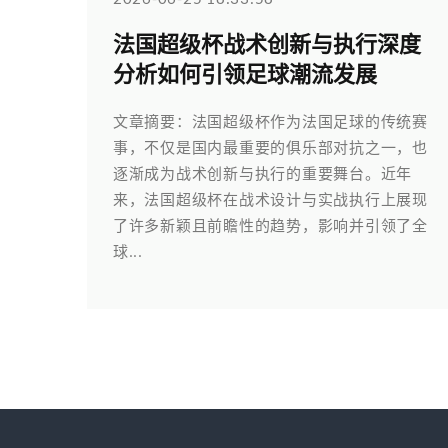
法国超级杯战术创新与执行深度
分析如何引领足球潮流发展
文章摘要：法国超级杯作为法国足球的传统赛
事，不仅是国内最重要的俱乐部对抗之一，也
逐渐成为战术创新与执行的重要舞台。近年
来，法国超级杯在战术设计与实战执行上展现
了许多新颖且前瞻性的趋势，影响并引领了全
球...