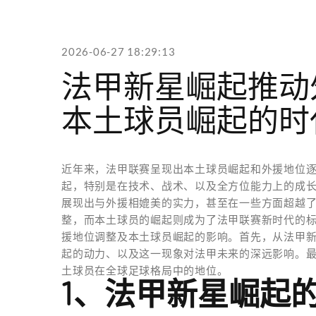
2026-06-27 18:29:13
法甲新星崛起推动
本土球员崛起的时
近年来，法甲联赛呈现出本土球员崛起和外援地位
起，特别是在技术、战术、以及全方位能力上的成
展现出与外援相媲美的实力，甚至在一些方面超越
整，而本土球员的崛起则成为了法甲联赛新时代的
援地位调整及本土球员崛起的影响。首先，从法甲
起的动力、以及这一现象对法甲未来的深远影响。
土球员在全球足球格局中的地位。
1、法甲新星崛起