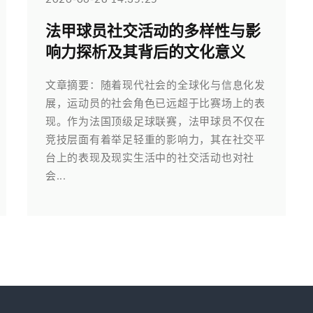
法甲球员社交活动的多样性与影
响力探析及其背后的文化意义
文章摘要：随着现代社会的全球化与信息化发
展，运动员的社会角色已远超于比赛场上的表
现。作为法国顶级足球联赛，法甲球员不仅在
竞技层面有着举足轻重的影响力，其在社交平
台上的表现及现实生活中的社交活动也对社
会...