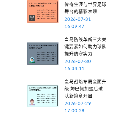
传奇生涯与世界足球
舞台的精彩表现
2026-07-31
16:09:47
皇马防线革新三大关
键要素如何助力球队
提升防守实力
2026-07-30
16:34:11
皇马战略布局全面升
级 姆巴佩加盟后球
队新篇章开启
2026-07-29
17:00:28