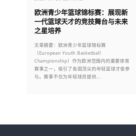
欧洲青少年篮球锦标赛：展现新
一代篮球天才的竞技舞台与未来
之星培养
文章摘要：欧洲青少年篮球锦标赛
（European Youth Basketball
Championship）作为欧洲范围内的重要体育
赛事之一，吸引了各国顶尖的年轻篮球才俊参
与。赛事不仅为年轻球员提供...