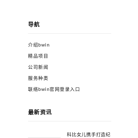
导航
介绍bwin
精品项目
公司新闻
服务种类
联络bwin官网登录入口
最新资讯
科比女儿携手打造纪