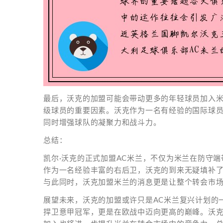
最后，沃克的加盟可能会带动更多的年轻球员加入
级球员的重要因素。沃克作为一名有经验的国际球
同时增强球队的凝聚力和战斗力。
总结：
凯尔·沃克的正式加盟AC米兰，不仅为米兰在防守
作为一名经验丰富的右后卫，沃克的到来无疑填补
与此同时，沃克加盟米兰的消息更是让整个转会市
展望未来，沃克的加盟或许只是AC米兰复兴计划的
捍卫意甲冠军，更是在欧战中迈向更高的巅峰。沃