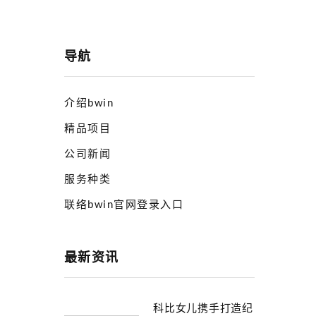
导航
介绍bwin
精品项目
公司新闻
服务种类
联络bwin官网登录入口
最新资讯
科比女儿携手打造纪