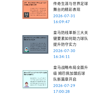
传奇生涯与世界足球
舞台的精彩表现
2026-07-31
16:09:47
皇马防线革新三大关
键要素如何助力球队
提升防守实力
2026-07-30
16:34:11
皇马战略布局全面升
级 姆巴佩加盟后球
队新篇章开启
2026-07-29
17:00:28