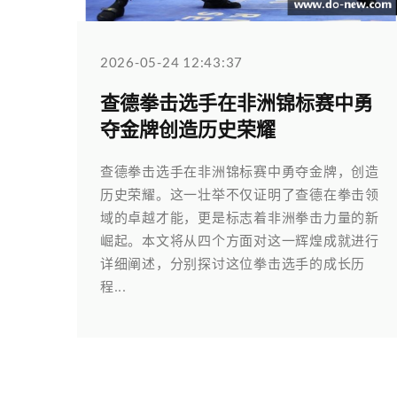
2026-05-24 12:43:37
查德拳击选手在非洲锦标赛中勇
夺金牌创造历史荣耀
查德拳击选手在非洲锦标赛中勇夺金牌，创造
历史荣耀。这一壮举不仅证明了查德在拳击领
域的卓越才能，更是标志着非洲拳击力量的新
崛起。本文将从四个方面对这一辉煌成就进行
详细阐述，分别探讨这位拳击选手的成长历
程...