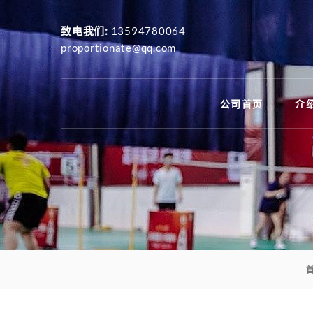
致电我们:
13594780064
proportionate@qq.com
公司首页
介绍