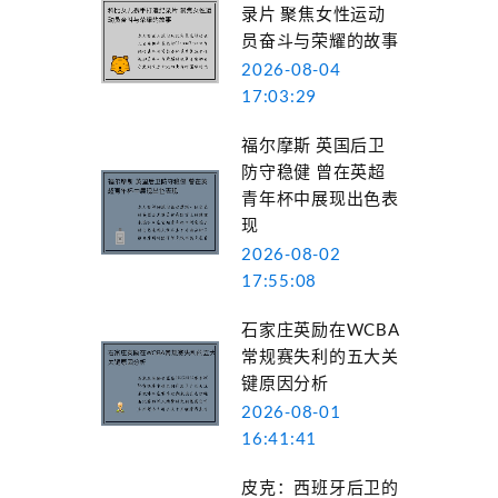
录片 聚焦女性运动
员奋斗与荣耀的故事
2026-08-04
17:03:29
福尔摩斯 英国后卫
防守稳健 曾在英超
青年杯中展现出色表
现
2026-08-02
17:55:08
石家庄英励在WCBA
常规赛失利的五大关
键原因分析
2026-08-01
16:41:41
皮克：西班牙后卫的