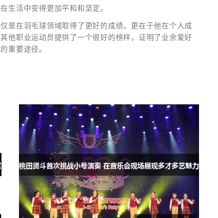
他在生活中变得更加平和和坚定。
仅仅是在羽毛球领域取得了更好的成绩，更在于他在个人成
为其他职业运动员提供了一个很好的榜样，证明了业余爱好
我的重要途径。