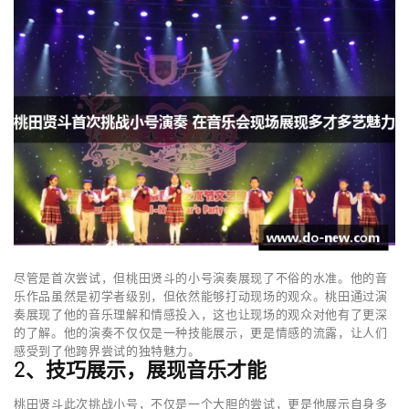
尽管是首次尝试，但桃田贤斗的小号演奏展现了不俗的水准。他的音
乐作品虽然是初学者级别，但依然能够打动现场的观众。桃田通过演
奏展现了他的音乐理解和情感投入，这也让现场的观众对他有了更深
的了解。他的演奏不仅仅是一种技能展示，更是情感的流露，让人们
感受到了他跨界尝试的独特魅力。
2、技巧展示，展现音乐才能
桃田贤斗此次挑战小号，不仅是一个大胆的尝试，更是他展示自身多