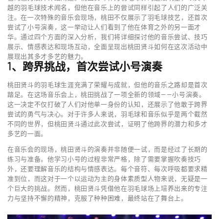
越的羽毛球技术闻名，但他在音乐上的尝试同样引起了人们的广泛关
注。在一次特殊的音乐会现场，桃田不仅展示了羽毛球技艺，还首次
尝试了小号演奏，这一举动让人们看到了他在体育之外的另一面才
华。通过四个方面的深入分析，我们将详细探讨他的音乐尝试、技巧
展示、情感表达和现场互动，全面呈现出桃田贤斗如何在这次活动中
展现出其多才多艺的魅力。
1、跨界挑战，首次尝试小号演奏
桃田贤斗的羽毛球生涯充满了荣耀与成就，但他的音乐之路却是首次
踏足。在这场音乐会上，桃田挑战了一项全新的领域——小号演奏。
这一决定不仅打破了人们对他单一身份的认知，还展示了他敢于跨界
尝试的勇气与决心。对于许多人来说，羽毛球和音乐似乎是两个截然
不同的世界，但桃田贤斗通过此次尝试，证明了他跨界的潜力和多才
多艺的一面。
在音乐会的现场，桃田贤斗的演奏并非随便一试，而是经过了长期的
练习与准备。他学习小号的过程非常严格，除了需要掌握吹奏技巧
外，还要理解音乐的结构与情感表达。每个音符、每次呼吸都要求精
准到位，而这对于一个以运动为主的身体素质型人物来说，无疑是一
个巨大的挑战。然而，桃田贤斗凭借他在羽毛球场上培养出来的专注
力与坚持不懈的精神，克服了种种困难，最终站在了舞台上。