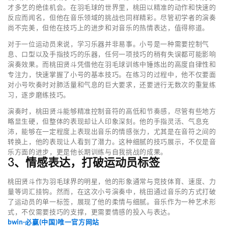
才多艺的绝佳机会。在羽毛球的世界里，桃田以精准的动作和快速的
反应而闻名，但他在音乐领域的挑战也同样精彩。尽管初学者的演奏
尚不完美，但他在技巧上的进步和对音乐的热情表达，值得称道。
对于一位运动员来说，学习乐器并非易事。小号是一种需要控制气
息、口型以及手指技巧的乐器，任何一项技巧的稍有失误都可能影响
演奏效果。而桃田贤斗凭借他在羽毛球训练中锤炼出的高度自律性和
专注力，快速掌握了小号的基本技巧。在练习的过程中，他不仅要面
对小号吹奏时对肺活量和气息的巨大要求，还要进行无数次的重复练
习，逐步磨练技巧。
演奏时，桃田贤斗能够精准控制音符的高低和节奏感，尽管有些地方
略显生硬，但整体的表现却让人印象深刻。他的手指灵活、气息充
沛，能够在一定程度上表现出音乐的情感张力，尤其是在音符之间的
转换上，他的表现让人看到了潜力。这种细腻的技巧展示，不仅是音
乐方面的进步，更是他长期训练与自我挑战的成果。
3、情感表达，打破运动员标签
桃田贤斗作为羽毛球界的明星，他的形象通常与竞技体育、速度、力
量等词汇挂钩。然而，在这次小号演奏中，桃田通过音乐的方式打破
了运动员的单一标签，展现了他的柔情与细腻。音乐作为一种艺术形
式，不仅需要技巧的支撑，更需要情感的投入与表达。
bwin·必赢(中国)唯一官方网站