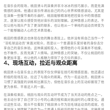
在音乐会的现场，桃田贤斗的演奏并非冷冰冰的技巧展示，而是充满
情感的演绎。他通过音乐传递出自己的内心世界和情感波动。尤其是
在演奏一些慢节奏的乐曲时，桃田能够精准地把控音乐中的情感层
次，逐渐让观众感受到他对音乐的深刻理解。这种情感上的表达，不
仅让他与观众产生了更深的联系，也让他从一个单纯的运动员转变为
一个能够触动人心的艺术表现者。
桃田的情感表达也体现在他的舞台表现上。他并没有将自己当作一个
“羽毛球运动员”来面对观众，而是以一个普通音乐爱好者的身份去分
享自己的音乐体验。这种真诚和投入，使得他的小号演奏并不枯燥，
也不做作，反而充满了人情味。这种情感上的突破，不仅让桃田的形
象更加丰富，也让他的人格魅力得到了全方位的展示。
4、现场互动，拉近与观众距离
桃田贤斗在音乐会上的表现不仅仅停留在技巧和情感层面，他还通过
积极的现场互动，拉近了与观众的距离。作为一名运动员，桃田贤斗
习惯了高强度的训练和比赛压力，但他在音乐会上的互动却展现了他
更为亲和、平易近人的一面。
在演奏结束后，桃田与观众的互动环节成为了当天活动的亮点之一。
他主动分享了自己学习小号的心路历程和面对挑战时的心理变化。通
过这些互动，观众不仅看到了桃田贤斗作为羽毛球运动员的成就，也
更加深入地理解了他作为一个普通人所经历的努力与坚持。这种真诚