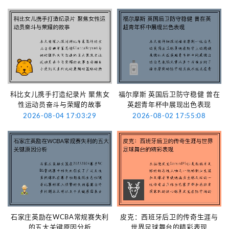
科比女儿携手打造纪录片 聚焦女
福尔摩斯 英国后卫防守稳健 曾在
性运动员奋斗与荣耀的故事
英超青年杯中展现出色表现
2026-08-04 17:03:29
2026-08-02 17:55:08
石家庄英励在WCBA常规赛失利
皮克：西班牙后卫的传奇生涯与
的五大关键原因分析
世界足球舞台的精彩表现