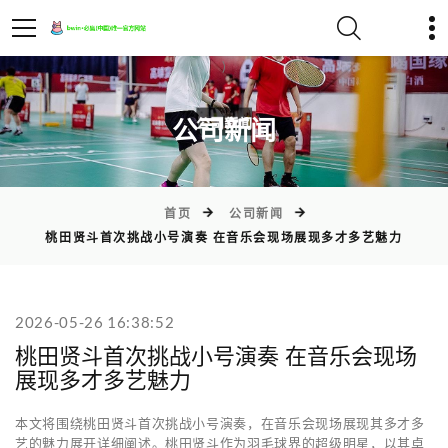
)
公司新闻
首页
公司新闻
桃田贤斗首次挑战小号演奏 在音乐会现场展现多才多艺魅力
2026-05-26 16:38:52
桃田贤斗首次挑战小号演奏 在音乐会现场
展现多才多艺魅力
本文将围绕桃田贤斗首次挑战小号演奏，在音乐会现场展现其多才多
艺的魅力展开详细阐述。桃田贤斗作为羽毛球界的超级明星，以其卓