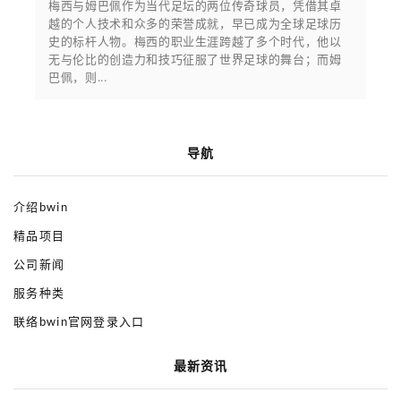
梅西与姆巴佩作为当代足坛的两位传奇球员，凭借其卓
越的个人技术和众多的荣誉成就，早已成为全球足球历
史的标杆人物。梅西的职业生涯跨越了多个时代，他以
无与伦比的创造力和技巧征服了世界足球的舞台；而姆
巴佩，则...
导航
介绍bwin
精品项目
公司新闻
服务种类
联络bwin官网登录入口
最新资讯