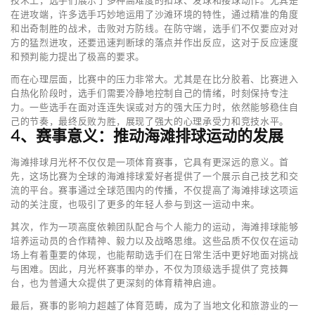
在进攻端，许多选手巧妙地运用了沙滩环境的特性，通过精准的角度
和出奇制胜的战术，击败对方防线。在防守端，选手们不仅要应对对
方的猛烈进攻，还要迅速判断球的落点并作出反应，这对于反应速度
和预判能力提出了极高的要求。
而在心理层面，比赛中的压力非常大。尤其是在比分胶着、比赛进入
白热化阶段时，选手们需要冷静地控制自己的情绪，时刻保持专注
力。一些选手在面对连连失误或对方的强大压力时，依然能够稳住自
己的节奏，最终反败为胜，展现了强大的心理承受力和竞技水平。
4、赛事意义：推动海滩排球运动的发展
海滩排球月光杯不仅仅是一项体育赛事，它具有更深远的意义。首
先，这场比赛为全球的海滩排球爱好者提供了一个展示自己技艺和交
流的平台。赛事通过全球范围内的传播，不仅提高了海滩排球这项运
动的关注度，也吸引了更多的年轻人参与到这一运动中来。
其次，作为一项高度依赖团队配合与个人能力的运动，海滩排球能够
培养运动员的合作精神、毅力以及战略思维。这些品质不仅仅在运动
场上有着重要的体现，也能帮助选手们在日常生活中更好地面对挑战
与困难。因此，月光杯赛事的举办，不仅为顶级选手提供了竞技舞
台，也为普通大众提供了更深刻的体育精神启迪。
最后，赛事的影响力超越了体育范畴，成为了当地文化和旅游业的一