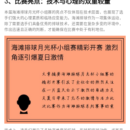
3、比赛亮点：技术与心理的双重较量
本届海滩排球月光杯小组赛的亮点不仅体现在技术层面，也展现了选
手们强大的心理素质和临场应变能力。海滩排球作为一项集体运动，
除了需要选手们具备优秀的排球技术，还需要在复杂多变的环境中，
作出迅速且正确的判断，才能确保在比赛中处于有利地位。
技术上，选手们展示了多种高难度的扣球、发球和接球动作。尤其是