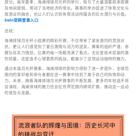
部分。每年夏季，海滩排球月光杯的举行，吸引了大量游客前来观赛
及休闲度假，带动了当地经济的增长。赛事的举办促进了体育文化与
旅游业的融合，也让人们认识到体育活动所蕴含的巨大潜力与价值。
bwin官网登录入口
总结：
海滩排球月光杯小组赛的精彩开赛，不仅带来了紧张激烈的竞技对
抗，更让人们感受到了夏日激情与活力的迸发。赛事的组织严谨，参
赛队伍实力强劲，比赛的每一场都充满了看点。无论是技术层面的激
烈较量，还是选手心理素质的挑战，都展示了这项运动独特的魅力。
通过本届月光杯赛事，海滩排球的影响力得到了进一步提升，全球范
围内的爱好者和参与者都在这一赛事中找到了属于自己的热情和动
力。未来，随着海滩排球月光杯赛事的不断发展，更多的年轻选手将
会涌现，海滩排球的魅力也会在世界范围内继续扩展，推动这一运动
的普及与发展。