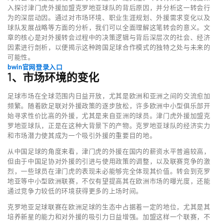
入探讨津门虎外援加盟克罗地亚球队的背后原因，并分析这一转会行
为的深层动因。通过对市场环境、职业生涯规划、外援需求变化以及
球队发展战略等方面的分析，我们可以全面理解这笔转会的意义。文
章的核心是对外援转会过程中的决策逻辑与背后深层次的社会、经济
因素进行剖析，以便揭示这种跨国足球合作模式的独特之处与未来的
可能性。
bwin官网登录入口
1、市场环境的变化
足球市场在全球范围内日益开放，尤其是欧洲和亚洲之间的交流愈加
频繁。随着欧足联对外援政策的逐步放松，许多欧洲中小型俱乐部开
始寻求性价比高的外援，尤其是来自亚洲的球员。津门虎外援加盟克
罗地亚球队，正是在这种大背景下的产物。克罗地亚球队的经济实力
和市场潜力使其成为一个吸引外援的重要目的地。
从中国足球的角度来看，津门虎的外援在国内的薪资水平普遍较高，
但由于中国足协对外援的引进与使用政策的调整，以及联赛竞争的激
烈，一些球员在津门虎的表现未必能够完全体现其价值。转会到克罗
地亚等中小型欧洲联赛，不仅有望提高其在欧洲市场的曝光度，还能
通过竞争力较低的环境获得更多的上场时间。
克罗地亚足球联赛在欧洲足球的生态中占据着一定的地位，尤其是其
培养新星的能力和对外援的吸引力日益增强。加盟这样一个联赛，不