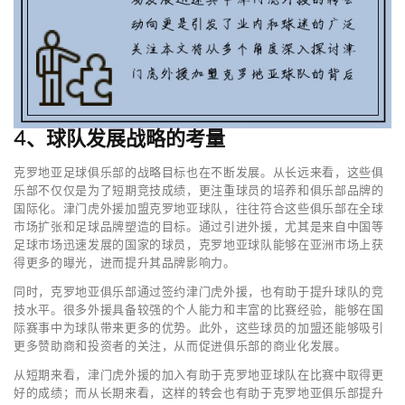
4、球队发展战略的考量
克罗地亚足球俱乐部的战略目标也在不断发展。从长远来看，这些俱
乐部不仅仅是为了短期竞技成绩，更注重球员的培养和俱乐部品牌的
国际化。津门虎外援加盟克罗地亚球队，往往符合这些俱乐部在全球
市场扩张和足球品牌塑造的目标。通过引进外援，尤其是来自中国等
足球市场迅速发展的国家的球员，克罗地亚球队能够在亚洲市场上获
得更多的曝光，进而提升其品牌影响力。
同时，克罗地亚俱乐部通过签约津门虎外援，也有助于提升球队的竞
技水平。很多外援具备较强的个人能力和丰富的比赛经验，能够在国
际赛事中为球队带来更多的优势。此外，这些球员的加盟还能够吸引
更多赞助商和投资者的关注，从而促进俱乐部的商业化发展。
从短期来看，津门虎外援的加入有助于克罗地亚球队在比赛中取得更
好的成绩；而从长期来看，这样的转会也有助于克罗地亚俱乐部提升