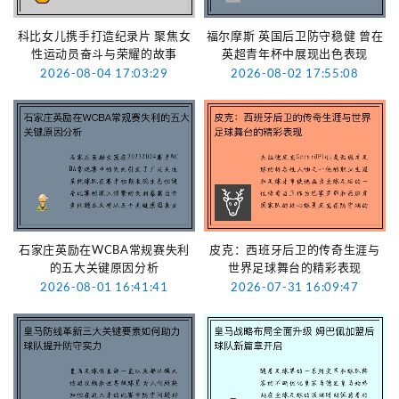
科比女儿携手打造纪录片 聚焦女
福尔摩斯 英国后卫防守稳健 曾在
性运动员奋斗与荣耀的故事
英超青年杯中展现出色表现
2026-08-04 17:03:29
2026-08-02 17:55:08
石家庄英励在WCBA常规赛失利
皮克：西班牙后卫的传奇生涯与
的五大关键原因分析
世界足球舞台的精彩表现
2026-08-01 16:41:41
2026-07-31 16:09:47