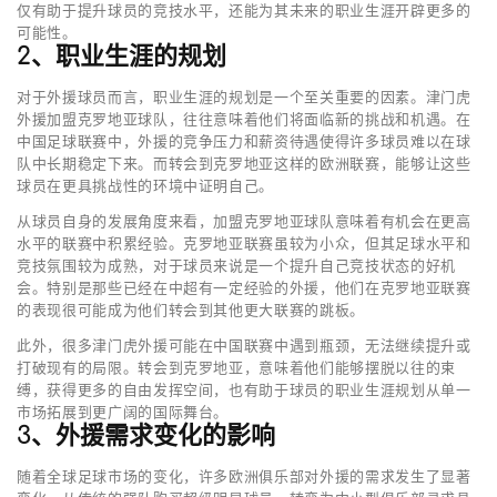
仅有助于提升球员的竞技水平，还能为其未来的职业生涯开辟更多的
可能性。
2、职业生涯的规划
对于外援球员而言，职业生涯的规划是一个至关重要的因素。津门虎
外援加盟克罗地亚球队，往往意味着他们将面临新的挑战和机遇。在
中国足球联赛中，外援的竞争压力和薪资待遇使得许多球员难以在球
队中长期稳定下来。而转会到克罗地亚这样的欧洲联赛，能够让这些
球员在更具挑战性的环境中证明自己。
从球员自身的发展角度来看，加盟克罗地亚球队意味着有机会在更高
水平的联赛中积累经验。克罗地亚联赛虽较为小众，但其足球水平和
竞技氛围较为成熟，对于球员来说是一个提升自己竞技状态的好机
会。特别是那些已经在中超有一定经验的外援，他们在克罗地亚联赛
的表现很可能成为他们转会到其他更大联赛的跳板。
此外，很多津门虎外援可能在中国联赛中遇到瓶颈，无法继续提升或
打破现有的局限。转会到克罗地亚，意味着他们能够摆脱以往的束
缚，获得更多的自由发挥空间，也有助于球员的职业生涯规划从单一
市场拓展到更广阔的国际舞台。
3、外援需求变化的影响
随着全球足球市场的变化，许多欧洲俱乐部对外援的需求发生了显著