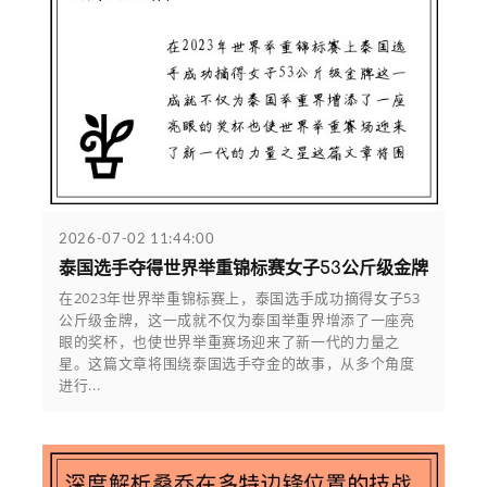
2026-07-02 11:44:00
泰国选手夺得世界举重锦标赛女子53公斤级金牌
在2023年世界举重锦标赛上，泰国选手成功摘得女子53
公斤级金牌，这一成就不仅为泰国举重界增添了一座亮
眼的奖杯，也使世界举重赛场迎来了新一代的力量之
星。这篇文章将围绕泰国选手夺金的故事，从多个角度
进行...