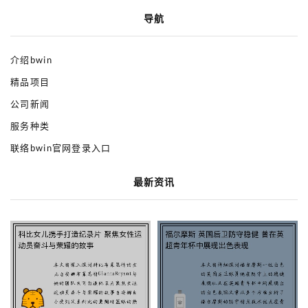
导航
介绍bwin
精品项目
公司新闻
服务种类
联络bwin官网登录入口
最新资讯