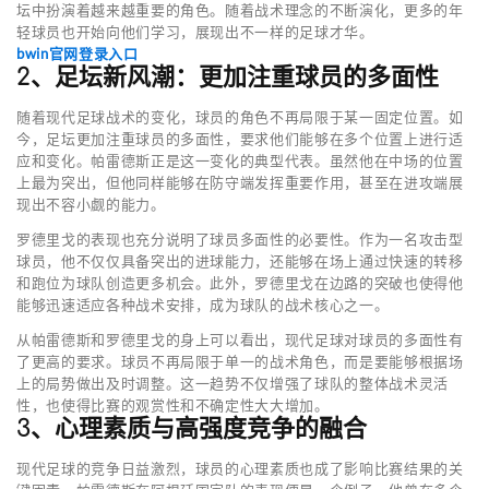
坛中扮演着越来越重要的角色。随着战术理念的不断演化，更多的年
轻球员也开始向他们学习，展现出不一样的足球才华。
bwin官网登录入口
2、足坛新风潮：更加注重球员的多面性
随着现代足球战术的变化，球员的角色不再局限于某一固定位置。如
今，足坛更加注重球员的多面性，要求他们能够在多个位置上进行适
应和变化。帕雷德斯正是这一变化的典型代表。虽然他在中场的位置
上最为突出，但他同样能够在防守端发挥重要作用，甚至在进攻端展
现出不容小觑的能力。
罗德里戈的表现也充分说明了球员多面性的必要性。作为一名攻击型
球员，他不仅仅具备突出的进球能力，还能够在场上通过快速的转移
和跑位为球队创造更多机会。此外，罗德里戈在边路的突破也使得他
能够迅速适应各种战术安排，成为球队的战术核心之一。
从帕雷德斯和罗德里戈的身上可以看出，现代足球对球员的多面性有
了更高的要求。球员不再局限于单一的战术角色，而是要能够根据场
上的局势做出及时调整。这一趋势不仅增强了球队的整体战术灵活
性，也使得比赛的观赏性和不确定性大大增加。
3、心理素质与高强度竞争的融合
现代足球的竞争日益激烈，球员的心理素质也成了影响比赛结果的关