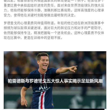
键因素。帕雷德斯在阿根廷国家队的表现便是一个例子。他曾在多个
重要比赛中承担起组织进攻的责任，面对来自世界顶级球队的强大压
力，他始终能够保持冷静，准确判断比赛局势。这样高强度的心理承
受力，使得他在关键时刻能够做出最明智的决定。
罗德里戈的心理素质同样值得称道。年轻的他已经在欧洲顶级赛事中
频频为球队取得关键进球，面对巨大的舆论压力和对手的严密防守，
依然能够保持专注，精准把握每一个进攻机会。这种心理素质不仅体
现在比赛中，更是在训练中的坚韧不拔。