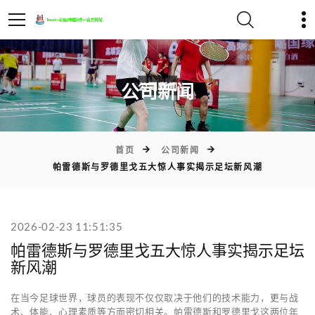
)
公司新闻
首页
公司新闻
帕雷德斯与罗德里戈五大惊人事实揭示足坛新风潮
2026-02-23 11:51:35
帕雷德斯与罗德里戈五大惊人事实揭示足坛
新风潮
在当今足球世界，球员的表现不仅仅取决于他们的技术能力，更与战
术、体能、心理素质等方面密切相关。帕雷德斯和罗德里戈这两位年