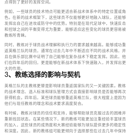
点得到了更好的发挥空间。
例如，一些球员的技术特点可能更适合新战术体系中的特定位置或角
色。在新的战术框架下，这些球员不仅能够更好地融入球队，还能够
发挥出自己在进攻或防守中的优势。特别是在现代足球中，快速反击
和控球之间的平衡变得尤为重要，能够适应这些变化的球员更容易被
教练所青睐。
同时，教练对于球员战术理解和执行力的要求越来越高。能够成功重
返英格兰队的球员，通常在过去几年中不断适应不同的战术风格，并
且在俱乐部比赛中证明了自己能够在复杂战术下稳定发挥。因此，他
们在四年后的回归，更是能够在新战术体系下快速融入，并发挥出更
大的作用。
3、教练选择的影响与契机
英格兰队的主教练更替是影响球员重返国家队的又一关键因素。教练
的战术理念、选人标准和球队管理方式会直接影响球员是否能够再次
获得机会。四年后，某些球员能够重返英格兰队，很大程度上是因为
他们与现任教练的理念和战术要求高度契合。
有时候，教练对球员的信任和支持，能够帮助球员克服过去的困难并
重新找回状态。在某些情况下，新的教练可能更加注重经验丰富球员
的加入，这些球员的成熟度和大赛经验能够为球队提供更多的稳定性
和深度。因此，新的教练组可能更倾向于选择那些在过去几年中保持