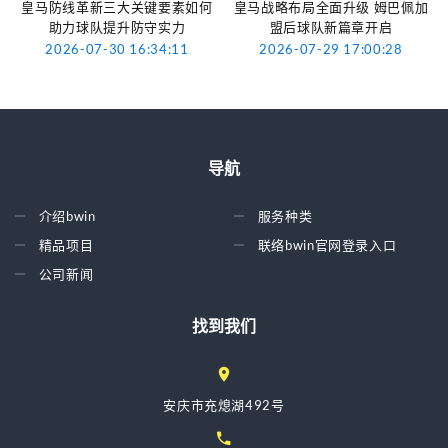
皇马防线革新三大关键要素如何
皇马战略布局全面升级 姆巴佩加
助力球队提升防守实力
盟后球队新篇章开启
2026-07-30 16:34:11
2026-07-29 17:00:28
导航
介绍bwin
服务种类
精品项目
联络bwin官网登录入口
公司新闻
找到我们
安庆市充熄湖492号