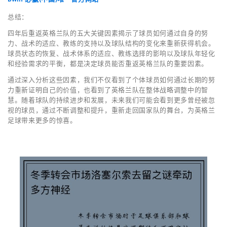
总结：
四年后重返英格兰队的五大关键因素揭示了球员如何通过自身的努
力、战术的适应、教练的支持以及球队结构的变化来重新获得机会。
球员状态的恢复、战术体系的适应、教练选择的影响以及球队年轻化
和经验需求的平衡，都是决定球员能否重返英格兰队的重要因素。
通过深入分析这些因素，我们不仅看到了个体球员如何通过长期的努
力重新证明自己的价值，也看到了英格兰队在整体战略调整中的智
慧。随着球队的持续进步和发展，未来我们可能会看到更多曾经被忽
视的球员，通过不断调整和提升，重新走回国家队的舞台，为英格兰
足球带来更多的惊喜。