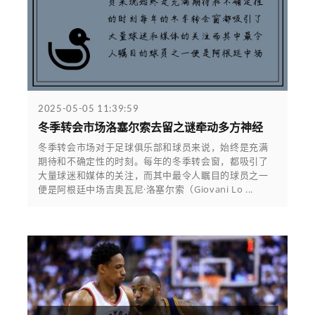
2025-05-05 11:39:59
冬季转会市场洛塞尔索去留之谜牵动多方神经
冬季转会市场对于足球俱乐部和球员来说，始终是充满
期待和不确定性的时刻。每年的冬季转会窗，都吸引了
大量球迷和媒体的关注，而其中最令人瞩目的球员之一
便是阿根廷中场吉奥瓦尼·洛塞尔索（Giovani Lo ...