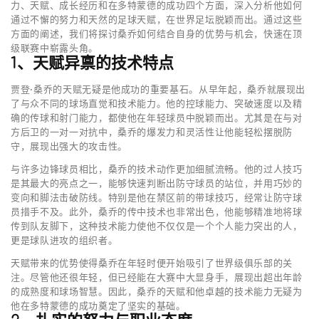
力、天赋、成长经历和在多特蒙德的成功四个方面，深入分析他如何
通过不懈的努力和天然的足球天赋，在世界足坛脱颖而出。通过这些
方面的阐述，我们将探讨桑乔如何结合自身的优势与机会，快速在顶
级联赛中崭露头角。
1、天赋异禀的技术特点
贾登·桑乔的天赋无疑是他成功的重要基石。从早年起，桑乔就展现出
了与众不同的球场直觉和技术能力。他的控球能力、突破速度以及精
确的传球和射门能力，都使他在年轻球员中脱颖而出。尤其是在与对
方后卫的一对一对抗中，桑乔的爆发力和灵活性让他能轻松摆脱防
守，展现出强大的攻击性。
与许多边锋球员相比，桑乔的技术动作更加细腻流畅。他的过人技巧
是其最大的亮点之一，能够快速判断出防守球员的站位，并用巧妙的
变向和脚法击破防线。特别是他在禁区前的带球技巧，经常让防守球
员措手不及。此外，桑乔的传中技术也非常出色，他能够精准地将球
传到队友脚下，这种技术能力使他不仅仅是一个个人能力突出的人，
更是球队进攻的组织者。
天赋带来的优势使得桑乔在年轻时便开始吸引了世界级俱乐部的关
注。尽管他还很年轻，但已经能在大赛中大显身手，展现出超出年龄
的成熟度和球场智慧。因此，桑乔的天赋和他卓越的技术能力无疑为
他在多特蒙德的成功奠定了坚实的基础。