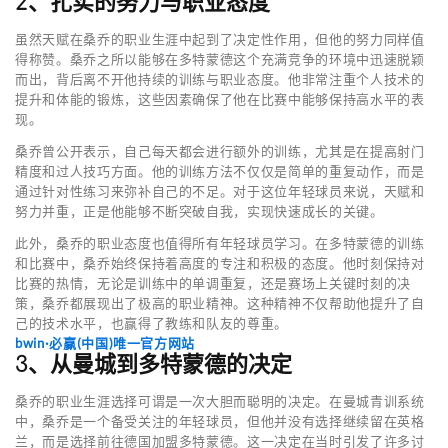
2、扎实的努力与职业态度
虽然天赋在桑乔的职业生涯中起到了决定性作用，但他的努力同样值
得称赞。桑乔之所以能够在多特蒙德这个充满竞争的环境中迅速脱颖
而出，背后离不开他持续的训练与职业态度。他非常注重个人技术的
提升和体能的锻炼，这些因素确保了他在比赛中能够保持高水平的表
现。
桑乔曾公开表示，自己每天都会进行额外的训练，尤其是在提高射门
精度和过人技巧方面。他的训练方法不仅仅是简单的重复动作，而是
通过针对性练习来弥补自己的不足。对于这位年轻球员来说，天赋和
努力并重，正是他能够不断突破自我，实现快速成长的关键。
此外，桑乔的职业态度也值得所有年轻球员学习。在多特蒙德的训练
和比赛中，桑乔始终保持着高度的专注和积极的态度。他时刻保持对
比赛的热情，无论是训练中的单调重复，还是赛场上关键时刻的决
策，桑乔都展现出了极高的职业精神。这种精神不仅帮助他提升了自
己的技术水平，也赢得了教练和队友的尊重。
bwin·必赢(中国)唯一官方网站
3、从曼城到多特蒙德的决定
桑乔的职业生涯选择可谓是一次大胆而聪明的决定。在曼城青训系统
中，桑乔是一个备受关注的年轻球员，但他并没有选择继续留在英格
兰，而是选择前往德国加盟多特蒙德。这一决定在当时引发了许多讨