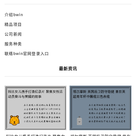
介绍bwin
精品项目
公司新闻
服务种类
联络bwin官网登录入口
最新资讯