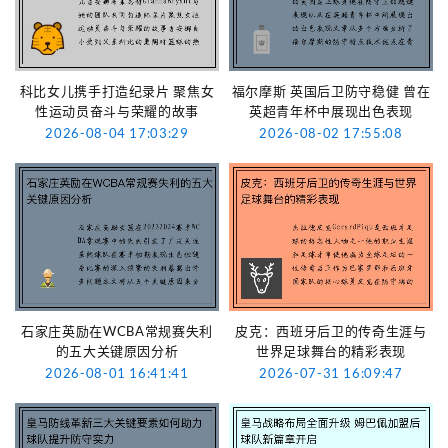
科比女儿携手打造纪录片 聚焦女
福尔摩斯 英国后卫防守稳健 曾在
性运动员奋斗与荣耀的故事
英超青年杯中展现出色表现
2026-08-04 17:03:29
2026-08-02 17:55:08
石家庄英励在WCBA常规赛失利
皮克：西班牙后卫的传奇生涯与
的五大关键原因分析
世界足球舞台的精彩表现
2026-08-01 16:41:41
2026-07-31 16:09:47