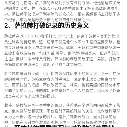
从罗马到利物浦，萨拉赫的表现几乎没有任何断层。他迅速适应了英
超的激烈节奏，并且在2017-2018赛季展现出了极其高效的进攻能
力。萨拉赫不仅成为了利物浦的进攻核心，更在英超赛场上打破了多
个纪录，成为英超历史上最为耀眼的外籍球员之一。
2、萨拉赫打破纪录的历史意义
萨拉赫在2017-2018赛季打入32个进球，创造了英超单赛季外籍球
员进球数的新纪录。这一纪录不仅是他个人职业生涯的重要突破，也
为英超联赛增添了浓墨重彩的一笔。此前，英超的单赛季进球纪录一
直被多名球员持有，包括阿兰·希勒、克里斯·萨顿等人，但这些纪录
往往由英格兰本土球员保持。萨拉赫的表现突破了这一局限，打破了
外籍球员的进球纪录，展现了他的全球竞争力。
萨拉赫的进球数突破，也让他成为英超历史上的顶尖射手之一。在英
超的黄金时代，英格兰联赛的射手榜上一直是本土球员占据主导地
位。而萨拉赫的崛起，不仅改变了这一格局，也将英超的国际化水平
推向了新的高度。他的成功不仅是对自己个人的肯定，也代表了外籍
球员在英超历史上地位的提升。
此外，萨拉赫在同一赛季中的表现，使得他在全球范围内都成为了焦
点。他的进球数和表现，不仅吸引了英超球迷的关注，也令世界足球
界为之一振。这一纪录的背后，是萨拉赫刻苦努力、无畏挑战的精
神，是他在面对竞争激烈的英超环境下，始终保持高效进攻的象征。