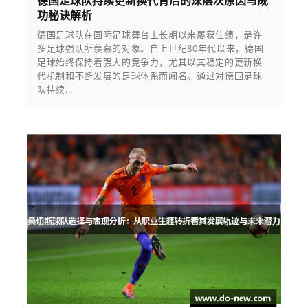
德国足球队持续更新换代背后的深层次原因与成
功秘诀解析
德国足球队在国际足球舞台上长期以来屡获佳绩，是许
多足球强队所羡慕的对象。自上世纪80年代以来，德国
足球始终保持着强大的竞争力，尤其以其稳定的更新换
代机制和不断发展的足球体系而闻名。通过对德国足球
队持续...