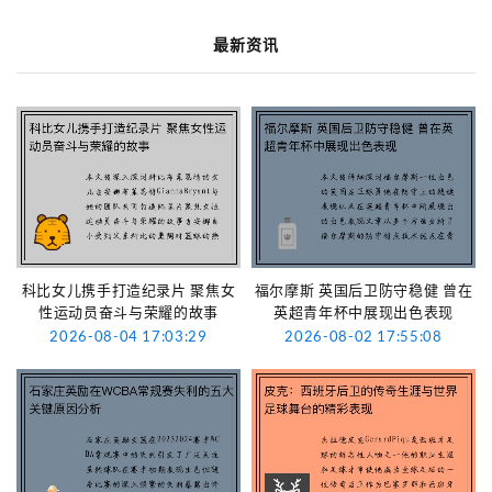
最新资讯
科比女儿携手打造纪录片 聚焦女
福尔摩斯 英国后卫防守稳健 曾在
性运动员奋斗与荣耀的故事
英超青年杯中展现出色表现
2026-08-04 17:03:29
2026-08-02 17:55:08