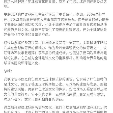
球场已经超越了地理和文化的界限，成为了全球足球迷向往的朝圣之
地。
安联球场也在许多国际赛事中扮演了重要角色。例如，2006年世界
杯、2012年欧洲杯等重大赛事都曾在这里举办。这些赛事的举办提升
了安联球场的国际知名度，也让全球观众更加了解并喜爱这座球场所
代表的足球文化。球场不仅提供了顶级的比赛环境，还为全球足球爱
好者提供了交流和共享的空间。
通过举办诸如欧冠决赛、世界级友谊赛等一流赛事，安联球场不断提
升其在全球体育界的影响力。作为欧洲最具现代化的体育场之一，安
联球场不仅承载着拜仁慕尼黑的辉煌成就，也促进了德国乃至世界足
球的发展。它已成为全球足球文化的重要标杆，影响着世界各地的足
球场馆建设和球迷文化。
总结：
安联球场不仅是拜仁慕尼黑足球俱乐部的主场，它承载了拜仁独特的
足球文化，见证了德国足球的辉煌历史。从球场的建设与发展，到独
特的建筑风格，再到拜仁球迷文化的传承，安联球场无疑是全球足球
文化的重要符号。它不仅代表着一支球队的荣耀，更是足球与建筑、
球迷与社区、文化与创新相融合的典范。
通过揭开安联球场的历史与文化，我们可以更加深刻地理解现代足球
场所对球队、球迷和城市的深远影响。安联球场不仅是体育竞技的舞