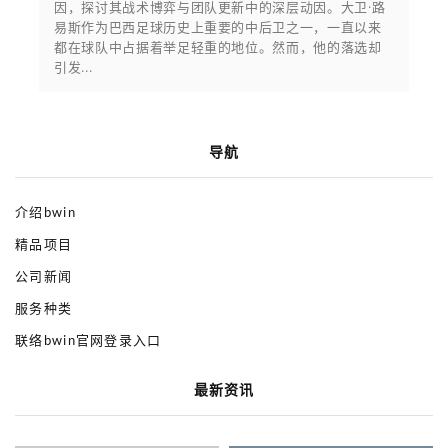
因，探讨其战术博弈与团队更新中的深层动因。大卫·路
易斯作为巴西足球历史上重要的中后卫之一，一直以来
都在球队中占据着举足轻重的地位。然而，他的落选却
引发...
导航
介绍bwin
精品项目
公司新闻
服务种类
联络bwin官网登录入口
最新资讯