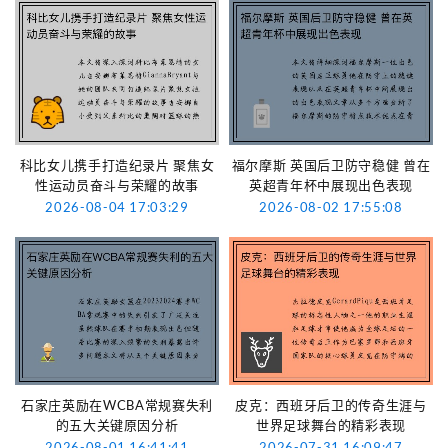
科比女儿携手打造纪录片 聚焦女
福尔摩斯 英国后卫防守稳健 曾在
性运动员奋斗与荣耀的故事
英超青年杯中展现出色表现
2026-08-04 17:03:29
2026-08-02 17:55:08
石家庄英励在WCBA常规赛失利
皮克：西班牙后卫的传奇生涯与
的五大关键原因分析
世界足球舞台的精彩表现
2026-08-01 16:41:41
2026-07-31 16:09:47