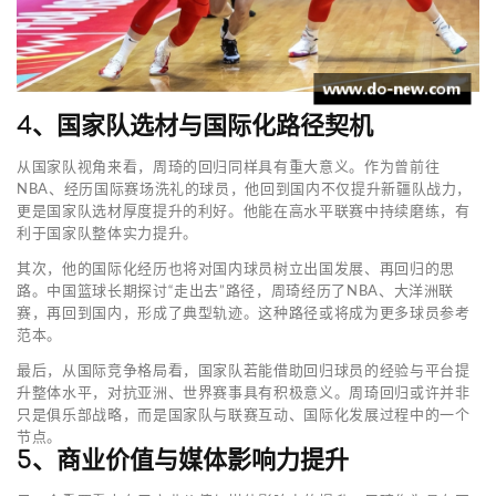
4、国家队选材与国际化路径契机
从国家队视角来看，周琦的回归同样具有重大意义。作为曾前往
NBA、经历国际赛场洗礼的球员，他回到国内不仅提升新疆队战力，
更是国家队选材厚度提升的利好。他能在高水平联赛中持续磨练，有
利于国家队整体实力提升。
其次，他的国际化经历也将对国内球员树立出国发展、再回归的思
路。中国篮球长期探讨“走出去”路径，周琦经历了NBA、大洋洲联
赛，再回到国内，形成了典型轨迹。这种路径或将成为更多球员参考
范本。
最后，从国际竞争格局看，国家队若能借助回归球员的经验与平台提
升整体水平，对抗亚洲、世界赛事具有积极意义。周琦回归或许并非
只是俱乐部战略，而是国家队与联赛互动、国际化发展过程中的一个
节点。
5、商业价值与媒体影响力提升