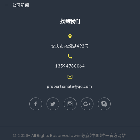
公司新闻
找到我们
安庆市充熄湖492号
13594780064
proportionate@qq.com
©
2026
- All Rights Reserved
bwin·必赢(中国)唯一官方网站
.