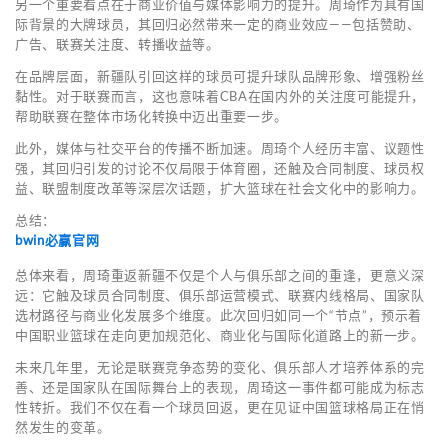
另一个重要看点在于商业价值与媒体影响力的提升。周琦作为具有国
际背景的大牌球员，其回归必然带来一定的商业效应——包括赞助、
广告、联赛关注度、转播收益等。
在品牌层面，新疆队引回这样的球员可提升球队品牌形象、增强粉丝
黏性。对于联赛而言，这也意味着CBA在国内外的关注度可能提升，
帮助联赛在整体市场化转换中迈出重要一步。
此外，媒体与社交平台的传播不断加速。周琦个人经历丰富、议题性
强，其回归引发的讨论不仅局限于体育圈，还触及合同制度、球员权
益、联盟制度改革等深层次话题，扩大篮球在社会文化中的影响力。
总结：
bwin必赢官网
总体来看，周琦重返新疆不仅是个人与俱乐部之间的重逢，更意义深
远：它触及球员合同制度、俱乐部运营模式、联赛内线格局、国家队
选材路径与商业化发展多个维度。此次回归如同一个“节点”，预示着
中国职业篮球在走向更加规范化、商业化与国际化道路上的新一步。
未来几年里，无论是联赛竞争态势的变化、俱乐部人才培养体系的完
善、还是国家队在国际舞台上的表现，周琦这一事件都可能成为标志
性转折。我们不仅在看一个球员回返，更在见证中国篮球格局正在悄
然发生的变革。