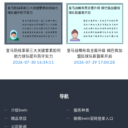
皇马防线革新三大关键要素如何
皇马战略布局全面升级 姆巴佩加
助力球队提升防守实力
盟后球队新篇章开启
2026-07-30 16:34:11
2026-07-29 17:00:28
导航
介绍bwin
服务种类
精品项目
联络bwin官网登录入口
公司新闻