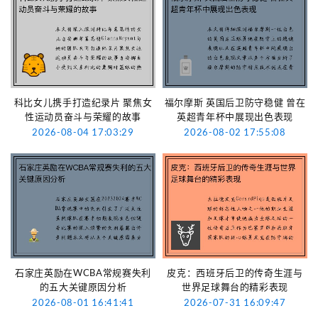
科比女儿携手打造纪录片 聚焦女
福尔摩斯 英国后卫防守稳健 曾在
性运动员奋斗与荣耀的故事
英超青年杯中展现出色表现
2026-08-04 17:03:29
2026-08-02 17:55:08
石家庄英励在WCBA常规赛失利
皮克：西班牙后卫的传奇生涯与
的五大关键原因分析
世界足球舞台的精彩表现
2026-08-01 16:41:41
2026-07-31 16:09:47