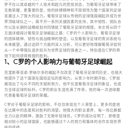
罗不仅以其卓越的个人技术和超凡的竞技状态，为葡萄牙足球带来了
无数荣耀，更重要的是，他的拼搏精神和不屈韧性为整个国家的足球
发展注入了强大的动力。葡萄牙足球从传统的足球强国崛起并成为世
界顶级球队之一，离不开一系列关键因素的支持，其中韧性、团队合
作以及长期的战略规划共同铸就了葡萄牙足球的辉煌。本文将从四个
方面详细探讨葡萄牙足球崛起之路：C罗的个人影响力、葡萄牙足球
的团体精神、韧性与挑战精神的塑造，以及葡萄牙足球的青训系统与
未来展望。通过这四个方面的深入分析，可以更好地理解葡萄牙如何
从一个中等强队逐步跃升为世界足球的强者之一，特别是在C罗的带
领下如何获得辉煌的胜利。
1、C罗的个人影响力与葡萄牙足球崛起
克里斯蒂亚诺·罗纳尔多的崛起不仅改变了葡萄牙足球的历史，也极大
地提升了这个国家在国际足坛的影响力。从青少年时期开始，C罗就
展现出了与众不同的天赋和努力，他不仅是葡萄牙足球的象征，也成
为全球足球的标杆。C罗的职业生涯充满了传奇，他的每一次进球都
代表着葡萄牙足球的荣耀。
C罗对于葡萄牙足球的影响，不仅仅体现在个人荣誉上，更多的是他
在比赛中的态度和对胜利的渴望。他强大的职业素养、每一场比赛都
全力以赴的精神，激励了无数年轻球员。C罗的成功证明了，即使是
相对较小的足球国家，也能够通过个人的努力和集体的合作实现世界
级的成绩。