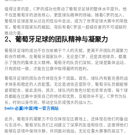
值得注意的是，C罗的成功也带动了葡萄牙足球的整体水平提升。他
不仅是葡萄牙的进攻核心，更是球队精神的领袖。随着C罗的加入，
葡萄牙足球逐渐从过往的低谷中走出，成为了世界足球大赛中的常胜
军。葡萄牙国家队的崛起，背后有着C罗这一超级巨星的不可或缺的
推动力量。
2、葡萄牙足球的团队精神与凝聚力
葡萄牙足球的成功不仅仅依赖于个人的天赋，更离不开团队的凝聚力
和合作精神。在葡萄牙国家队中，无论是C罗，还是其他球员，都展
示了强烈的集体主义精神。葡萄牙的队员们深知，足球是集体运动，
只有团结一致，才能在比赛中取得最终的胜利。
葡萄牙足球的团队合作体现在多个层面。首先，球队内有着完善的战
术体系和稳定的人员配置。无论是进攻还是防守，葡萄牙队员都能够
紧密配合，彼此支持。其次，球队内的角色分配也非常合理，每个球
员都能在比赛中发挥自己的特点和优势，互相弥补不足。C罗作为队
长，时刻以身作则，带动全队形成强大的战斗力。
bwin·必赢(中国)唯一官方网站
此外，葡萄牙的凝聚力不仅仅体现在比赛场上，还体现在他们的备战
与生活中。葡萄牙队员们之间建立了深厚的友谊和信任，这使得他们
能够在逆境中保持冷静，共同面对挑战。无论在重大赛事的高压下，