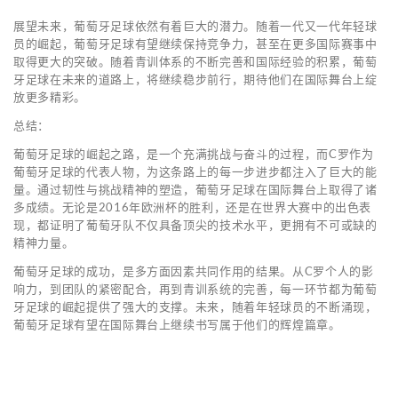
展望未来，葡萄牙足球依然有着巨大的潜力。随着一代又一代年轻球
员的崛起，葡萄牙足球有望继续保持竞争力，甚至在更多国际赛事中
取得更大的突破。随着青训体系的不断完善和国际经验的积累，葡萄
牙足球在未来的道路上，将继续稳步前行，期待他们在国际舞台上绽
放更多精彩。
总结：
葡萄牙足球的崛起之路，是一个充满挑战与奋斗的过程，而C罗作为
葡萄牙足球的代表人物，为这条路上的每一步进步都注入了巨大的能
量。通过韧性与挑战精神的塑造，葡萄牙足球在国际舞台上取得了诸
多成绩。无论是2016年欧洲杯的胜利，还是在世界大赛中的出色表
现，都证明了葡萄牙队不仅具备顶尖的技术水平，更拥有不可或缺的
精神力量。
葡萄牙足球的成功，是多方面因素共同作用的结果。从C罗个人的影
响力，到团队的紧密配合，再到青训系统的完善，每一环节都为葡萄
牙足球的崛起提供了强大的支撑。未来，随着年轻球员的不断涌现，
葡萄牙足球有望在国际舞台上继续书写属于他们的辉煌篇章。