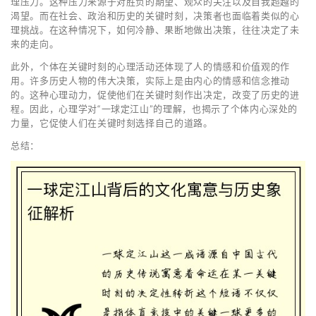
理压力。这种压力来源于对胜负的期望、观众的关注以及自我超越的
渴望。而在社会、政治和历史的关键时刻，决策者也面临着类似的心
理挑战。在这种情况下，如何冷静、果断地做出决策，往往决定了未
来的走向。
此外，个体在关键时刻的心理活动还体现了人的情感和价值观的作
用。许多历史人物的伟大决策，实际上是由内心的情感和信念推动
的。这种心理动力，促使他们在关键时刻作出决定，改变了历史的进
程。因此，心理学对“一球定江山”的理解，也揭示了个体内心深处的
力量，它促使人们在关键时刻选择自己的道路。
总结：