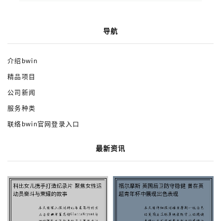
导航
介绍bwin
精品项目
公司新闻
服务种类
联络bwin官网登录入口
最新资讯