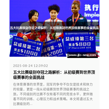
2025-08-24 12:39:02
五大比赛级别夺冠之路解析：从初级赛到世界顶
级赛事的全面挑战
在体育赛事的世界里，冠军的争夺不仅仅是技术和体力
的较量，更是一段从初级赛到世界顶级赛事的挑战之
旅。不同级别的比赛不仅有着不同的竞技水平，更伴随
着不同的训练、心理压力和战术策略。本文将通过五大
比赛级别的...