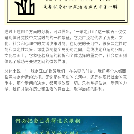
通过上述四个方面的分析，可以看出，“一球定江山”这一成语不仅仅
是对体育竞技中关键时刻的一种象征，它更广泛地代表了历史、文
化、社会和心理中的关键决策时刻。在历史的长河中，很多决定性时
刻和决定性决策，都能影响整个局势的走向，最终决定命运的归属。
文化层面上，它象征着命运的转折和个体选择的重要性，社会层面则
体现了成功与失败之间的微妙界限。
总体来说，“一球定江山”提醒我们，在关键的时刻，我们每个人都面
临着决定命运的选择。无论是在历史的长河中，还是在现代社会的竞
争中，那个瞬间的决定，都可能改变一切。只有掌握住这一瞬间的力
量，我们才能在历史和生活的舞台上，取得最终的胜利。