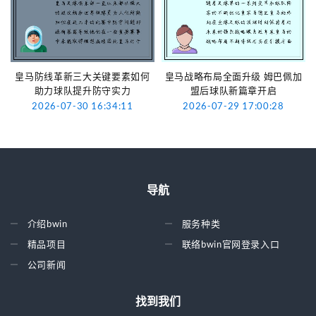
皇马防线革新三大关键要素如何
皇马战略布局全面升级 姆巴佩加
助力球队提升防守实力
盟后球队新篇章开启
2026-07-30 16:34:11
2026-07-29 17:00:28
导航
介绍bwin
服务种类
精品项目
联络bwin官网登录入口
公司新闻
找到我们