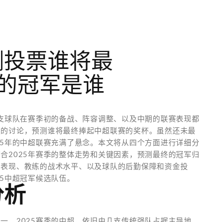
测投票谁将最
的冠军是谁
各支球队在赛季初的备战、阵容调整、以及中期的联赛表现都
烈的讨论，预测谁将最终捧起中超联赛的奖杯。虽然还未最
25年的中超联赛充满了悬念。本文将从四个方面进行详细分
合2025年赛季的整体走势和关键因素，预测最终的冠军归
的表现、教练的战术水平、以及球队的后勤保障和资金投
25中超冠军候选队伍。
分析
一。2025赛季的中超，依旧由几支传统强队占据主导地