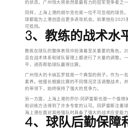
的状态，广州恒大将依然是最有力的冠军竞争者之
同样，上海上港的胡尔克也是一位不可忽视的球员
球都能为上港创造出更多进攻机会。如果他在202
可抵挡。
3、教练的战术水
教练在球队的整体表现中扮演着至关重要的角色。2
且在战术体系和球队管理上都进行了大量的调整。
平，进而帮助球队赢得比赛。
广州恒大的卡纳瓦罗就是一个典型的例子。作为一
素养。他擅长根据比赛的不同情况灵活调整战术，
的带领下，始终保持了强大的竞争力。
另一方面，上海上港的乔尔·冈萨雷斯也是一个值得
和训练方法得到了许多专家的认可。冈萨雷斯注重
海上港在面对其他强队时具备了强大的战术应变能
4、球队后勤保障