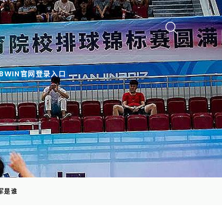
BWIN官网登录入口
军是谁