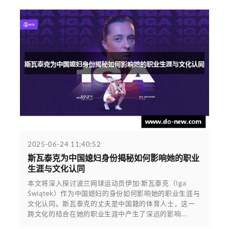
2025-06-24 11:40:52
斯瓦泰克为中国媳妇身份揭秘如何影响她的职业
生涯与文化认同
本文将深入探讨波兰网球运动员伊加·斯瓦泰克（Iga
Świątek）作为中国媳妇的身份如何影响她的职业生涯与
文化认同。斯瓦泰克的丈夫是中国籍的体育人士，这一
跨文化的结合在她的职业生涯中产生了深远的影响...