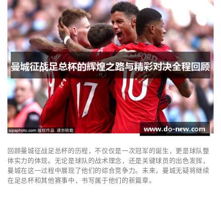
回顾曼城征战足总杯的历程，不仅仅是一次冠军的诞生，更是球队整
体实力的体现。无论是球队的战术理念，还是关键球员的出色发挥，
曼城在这一过程中展现了他们的综合竞争力。未来，曼城无疑将继续
在足总杯和其他赛事中，书写属于他们的新篇章。