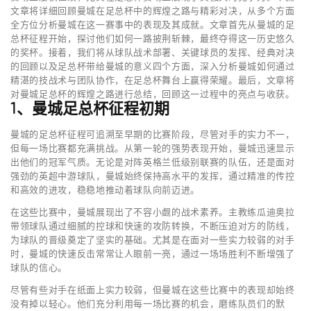
文章将详细回顾曼城在足总杯中的辉煌之路与精彩对决，从多个方面
全方位分析曼城在这一赛事中的表现及其成就。文章首先从曼城的足
总杯征程开始，探讨他们如何一路披荆斩棘，最终夺得这一历史悠久
的奖杯。接着，我们将从球队战术部署、关键球员的发挥、经典对决
的回顾以及足总杯带给曼城的意义四个方面，深入分析曼城如何通过
精湛的技战术与团队协作，在足总杯舞台上赢得荣耀。最后，文章将
对曼城足总杯的辉煌之路进行总结，回顾这一过程中的亮点与收获。
1、曼城足总杯征程初期
曼城的足总杯征程可追溯至早期的比赛阶段，尽管对手的实力不一，
但每一场比赛都充满挑战。从第一轮的强势表现开始，曼城迅速显示
出他们的冠军气质。无论是对阵英格兰低级别联赛的队伍，还是面对
强劲的英超中游球队，曼城始终保持高水平的发挥，通过精准的传控
和高效的进攻，稳稳地推动着球队向前迈进。
在这些比赛中，曼城展现出了不容小觑的战术素养。主教练瓜迪奥拉
带领球队通过细腻的控球和快速的攻防转换，不断压迫对方的防线，
为球队的晋级奠定了坚实的基础。尤其是在面对一些实力较弱的对手
时，曼城的快速反击常常让人眼前一亮，通过一场场胜利不断增强了
球队的信心。
尽管有些对手在纸面上实力较弱，但曼城在这些比赛中的表现却始终
没有掉以轻心。他们充分利用每一场比赛的机会，磨练队员们的默