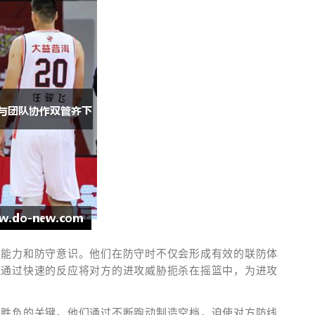
同能力和防守意识。他们在防守时不仅会形成有效的联防体
能通过快速的反应将对方的进攻威胁扼杀在摇篮中，为进攻
定胜负的关键。他们通过不断跑动制造空档，迫使对方防线