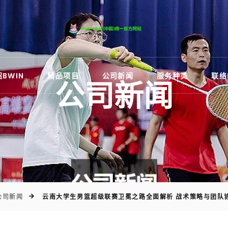
)
BWIN
精品项目
公司新闻
服务种类
联络
公司新闻
公司新闻
云南大学生男篮超级联赛卫冕之路全面解析 战术策略与团队