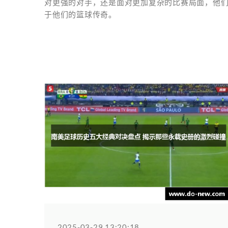
对更强的对手，还是面对更加复杂的比赛局面，他
于他们的篮球传奇。
2025-03-29 13:20:18