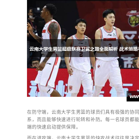
在防守端，云南大学生男篮的球员们具有极强的协
系，而且能够快速进行轮转和补防。每一名球员都
端的快速启动提供保障。
而在进攻端，云南大学生男篮的快攻战术往往是决