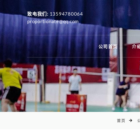
致电我们:
13594780064
proportionate@qq.com
公司首页
介绍
首页