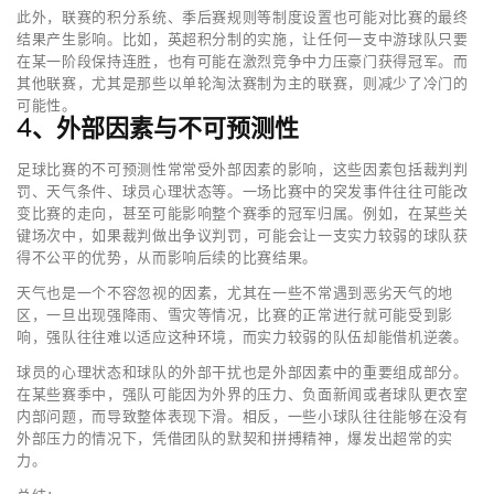
此外，联赛的积分系统、季后赛规则等制度设置也可能对比赛的最终
结果产生影响。比如，英超积分制的实施，让任何一支中游球队只要
在某一阶段保持连胜，也有可能在激烈竞争中力压豪门获得冠军。而
其他联赛，尤其是那些以单轮淘汰赛制为主的联赛，则减少了冷门的
可能性。
4、外部因素与不可预测性
足球比赛的不可预测性常常受外部因素的影响，这些因素包括裁判判
罚、天气条件、球员心理状态等。一场比赛中的突发事件往往可能改
变比赛的走向，甚至可能影响整个赛季的冠军归属。例如，在某些关
键场次中，如果裁判做出争议判罚，可能会让一支实力较弱的球队获
得不公平的优势，从而影响后续的比赛结果。
天气也是一个不容忽视的因素，尤其在一些不常遇到恶劣天气的地
区，一旦出现强降雨、雪灾等情况，比赛的正常进行就可能受到影
响，强队往往难以适应这种环境，而实力较弱的队伍却能借机逆袭。
球员的心理状态和球队的外部干扰也是外部因素中的重要组成部分。
在某些赛季中，强队可能因为外界的压力、负面新闻或者球队更衣室
内部问题，而导致整体表现下滑。相反，一些小球队往往能够在没有
外部压力的情况下，凭借团队的默契和拼搏精神，爆发出超常的实
力。