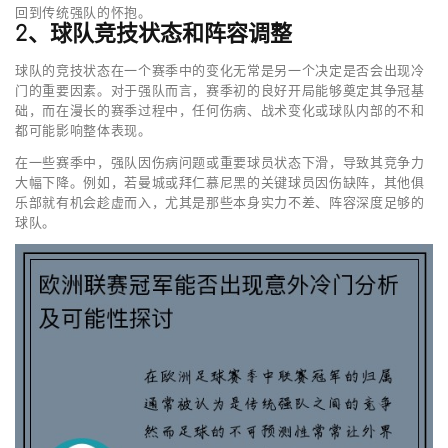
回到传统强队的怀抱。
2、球队竞技状态和阵容调整
球队的竞技状态在一个赛季中的变化无常是另一个决定是否会出现冷
门的重要因素。对于强队而言，赛季初的良好开局能够奠定其争冠基
础，而在漫长的赛季过程中，任何伤病、战术变化或球队内部的不和
都可能影响整体表现。
在一些赛季中，强队因伤病问题或重要球员状态下滑，导致其竞争力
大幅下降。例如，若曼城或拜仁慕尼黑的关键球员因伤缺阵，其他俱
乐部就有机会趁虚而入，尤其是那些本身实力不差、阵容深度足够的
球队。