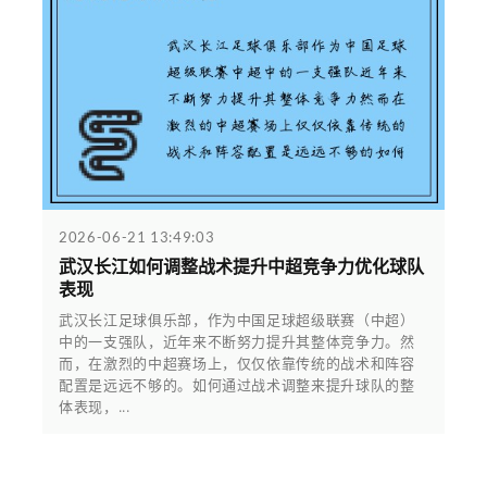
2026-06-21 13:49:03
武汉长江如何调整战术提升中超竞争力优化球队
表现
武汉长江足球俱乐部，作为中国足球超级联赛（中超）
中的一支强队，近年来不断努力提升其整体竞争力。然
而，在激烈的中超赛场上，仅仅依靠传统的战术和阵容
配置是远远不够的。如何通过战术调整来提升球队的整
体表现，...