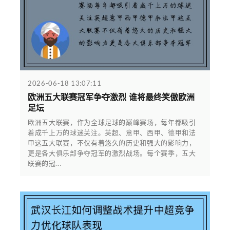
2026-06-18 13:07:11
欧洲五大联赛冠军争夺激烈 谁将最终笑傲欧洲
足坛
欧洲五大联赛，作为全球足球的巅峰赛场，每年都吸引
着成千上万的球迷关注。英超、意甲、西甲、德甲和法
甲这五大联赛，不仅有着悠久的历史和强大的影响力，
更是各大俱乐部争夺冠军的激烈战场。每个赛季，五大
联赛的冠...