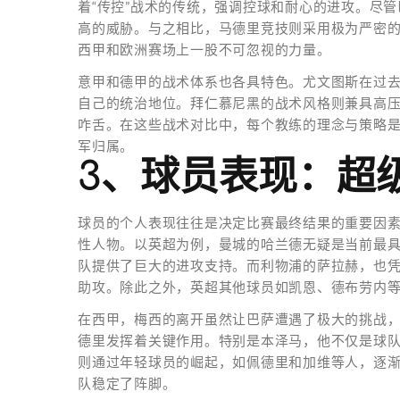
着“传控”战术的传统，强调控球和耐心的进攻。尽
高的威胁。与之相比，马德里竞技则采用极为严密
西甲和欧洲赛场上一股不可忽视的力量。
意甲和德甲的战术体系也各具特色。尤文图斯在过
自己的统治地位。拜仁慕尼黑的战术风格则兼具高
咋舌。在这些战术对比中，每个教练的理念与策略
军归属。
3、球员表现：超
球员的个人表现往往是决定比赛最终结果的重要因
性人物。以英超为例，曼城的哈兰德无疑是当前最
队提供了巨大的进攻支持。而利物浦的萨拉赫，也
助攻。除此之外，英超其他球员如凯恩、德布劳内
在西甲，梅西的离开虽然让巴萨遭遇了极大的挑战
德里发挥着关键作用。特别是本泽马，他不仅是球
则通过年轻球员的崛起，如佩德里和加维等人，逐
队稳定了阵脚。