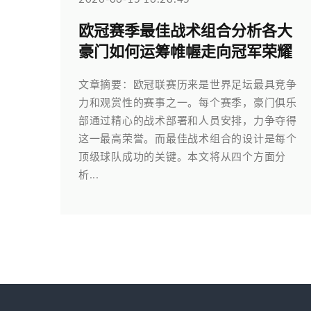
欧冠赛季最佳战术组合分析各大
豪门如何运筹帷幄走向冠军荣耀
文章摘要：欧冠联赛历来是世界足坛最具竞争
力和观赏性的赛事之一。每个赛季，豪门俱乐
部通过精心的战术部署和人员安排，力争夺得
这一最高荣誉。而最佳战术组合的设计是每个
顶级球队成功的关键。本文将从四个方面分
析...