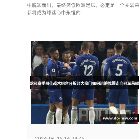
中脱颖而出，最终笑傲欧洲足坛，必定是一个充满
都将成为球迷心中永恒的
2026-06-15 16:28:45