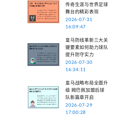
传奇生涯与世界足球
舞台的精彩表现
2026-07-31
16:09:47
皇马防线革新三大关
键要素如何助力球队
提升防守实力
2026-07-30
16:34:11
皇马战略布局全面升
级 姆巴佩加盟后球
队新篇章开启
2026-07-29
17:00:28