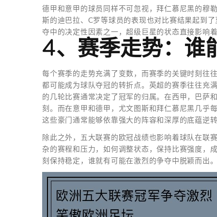
德甲和意甲的球员同样不可忽视，拜仁慕尼黑的穆
斯的迪巴拉、C罗等球员的表现也对比赛结果起到了
夺中的决定性因素之一，超级巨星的状态直接影响
4、赛季走势：谁
每个赛季的走势充满了变数，而赛季的关键时刻往
都可能成为球队夺冠的转折点。英超的赛季往往充
的几轮比赛通常决定了冠军的归属。在西甲，巴萨和
刻。而在意甲和德甲，尤文图斯和拜仁慕尼黑几乎
这些豪门通常能够依靠强大的阵容和深厚的底蕴逆
除此之外，五大联赛的欧冠战绩也影响着球队在联
杂的赛程和压力，如何调整状态，保持比赛强度，
刻保持稳定，谁就有可能在激烈的争夺中脱颖而出