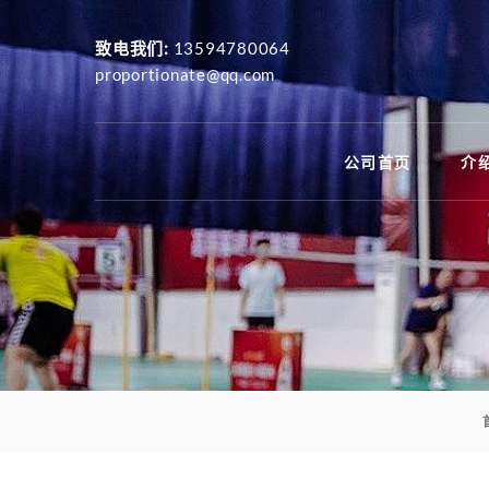
致电我们:
13594780064
proportionate@qq.com
公司首页
介绍