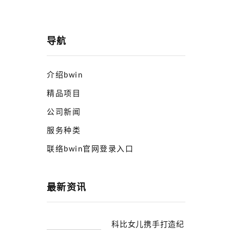
导航
介绍bwin
精品项目
公司新闻
服务种类
联络bwin官网登录入口
最新资讯
科比女儿携手打造纪