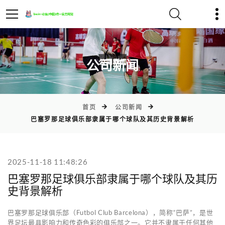
)
公司新闻
首页
公司新闻
巴塞罗那足球俱乐部隶属于哪个球队及其历史背景解析
2025-11-18 11:48:26
巴塞罗那足球俱乐部隶属于哪个球队及其历
史背景解析
巴塞罗那足球俱乐部（Futbol Club Barcelona），简称“巴萨”，是世
界足坛最具影响力和传奇色彩的俱乐部之一。它并不隶属于任何其他