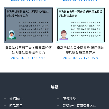
皇马防线革新三大关键要素如何
皇马战略布局全面升级 姆巴佩加
助力球队提升防守实力
盟后球队新篇章开启
2026-07-30 16:34:11
2026-07-29 17:00:28
导航
介绍bwin
服务种类
精品项目
联络bwin官网登录入口