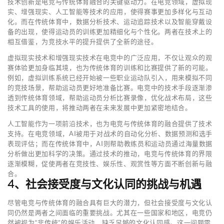
技术创新是电竞与传统体育融合的关键驱动力。在电竞领域，虚拟现
实、增强现实、人工智能等技术的应用，使得赛事更加多样化与互动
化。而在传统体育中，数据分析技术、运动追踪技术以及智能穿戴设
备的出现，使得运动员的训练更加精细化与个性化。两者在技术上的
相互借鉴，为竞技水平的提升提供了全新的途径。
虚拟现实技术和增强现实技术在电竞中的广泛应用，不仅让观众的观
赛体验更加身临其境，也为传统体育的训练和比赛提供了新的可能。
例如，虚拟训练系统已经开始被一些职业运动队引入，用来模拟不同
的竞技场景，帮助运动员更好地准备比赛。电竞中的技术手段逐渐渗
透到传统体育领域，帮助运动员分析比赛录像，优化战术布局，这些
技术工具的使用，将推动两者在未来发展中更加紧密地结合。
人工智能作为一项前沿技术，也为电竞与传统体育的融合提供了技术
支持。在电竞领域，AI被用于对战术的自动化分析、数据预测和选手
表现评估；而在传统体育中，AI则帮助教练员和运动员通过海量数据
分析做出更加科学的决策。通过技术的推动，电竞与传统体育的界限
逐渐模糊，促使两者在竞技性、娱乐性、观赏性等方面不断创新与融
合。
4、社会接受度与文化认同的挑战与机遇
尽管电竞与传统体育的融合具有巨大的潜力，但社会接受度与文化认
同仍然是两者之间面临的重要挑战。尤其在一些国家和地区，电竞仍
然被视为“非传统”的娱乐活动，缺乏足够的文化认同感。这一问题需