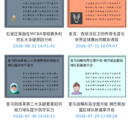
石家庄英励在WCBA常规赛失利
皮克：西班牙后卫的传奇生涯与
的五大关键原因分析
世界足球舞台的精彩表现
2026-08-01 16:41:41
2026-07-31 16:09:47
皇马防线革新三大关键要素如何
皇马战略布局全面升级 姆巴佩加
助力球队提升防守实力
盟后球队新篇章开启
2026-07-30 16:34:11
2026-07-29 17:00:28