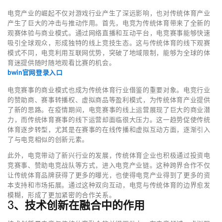
电竞产业的崛起不仅对游戏行业产生了深远影响，也对传统体育产业
产生了巨大的冲击与推动作用。首先，电竞为传统体育带来了全新的
观赛体验与商业模式。通过网络直播和互动平台，电竞赛事能够快速
吸引全球观众，形成独特的线上竞技生态。这与传统体育的线下观赛
模式不同，电竞利用互联网优势，突破了地域限制，能够为全球的体
育迷提供随时随地观看比赛的机会。
bwin官网登录入口
电竞赛事的商业模式也成为传统体育行业借鉴的重要对象。电竞行业
的赞助商、赛事转播权、虚拟商品等盈利模式，为传统体育产业提供
了新的思路。在疫情期间，电竞赛事的线上运营展现了巨大的商业潜
力，而传统体育赛事的线下运营却面临很大压力。这一趋势促使传统
体育逐步转型，尤其是在赛事的在线传播和虚拟互动方面，逐渐引入
了与电竞相似的创新元素。
此外，电竞带动了新兴行业的发展，传统体育企业也积极通过投资电
竞赛事、赞助电竞战队等方式，进入电竞产业链。这种跨界合作不仅
让传统体育品牌获得了更多的曝光，也使得电竞产业得到了更多的资
本支持和市场拓展。通过这种双向互动，电竞与传统体育的边界愈发
模糊，形成了更加紧密的合作关系。
3、技术创新在融合中的作用