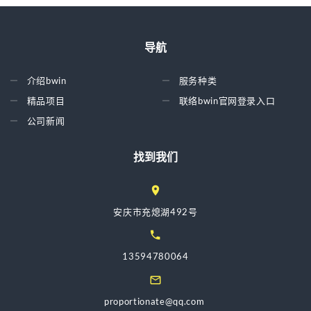
导航
介绍bwin
服务种类
精品项目
联络bwin官网登录入口
公司新闻
找到我们
安庆市充熄湖492号
13594780064
proportionate@qq.com