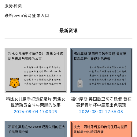
服务种类
联络bwin官网登录入口
最新资讯
科比女儿携手打造纪录片 聚焦女
福尔摩斯 英国后卫防守稳健 曾在
性运动员奋斗与荣耀的故事
英超青年杯中展现出色表现
2026-08-04 17:03:29
2026-08-02 17:55:08