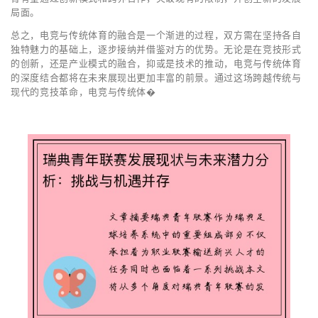
局面。
总之，电竞与传统体育的融合是一个渐进的过程，双方需在坚持各自
独特魅力的基础上，逐步接纳并借鉴对方的优势。无论是在竞技形式
的创新，还是产业模式的融合，抑或是技术的推动，电竞与传统体育
的深度结合都将在未来展现出更加丰富的前景。通过这场跨越传统与
现代的竞技革命，电竞与传统体�