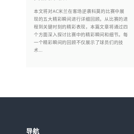
本文将对AC米兰在客场逆袭科莫的比赛中展
现的五大精彩瞬间进行详细回顾。从比赛的进
程到关键时刻的精彩表现，本篇文章将通过四
个方面深入探讨比赛中的精彩瞬间和细节。每
一个精彩瞬间的回顾不仅展示了球员们的技
术...
导航