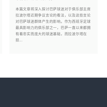
本篇文章将深入探讨巴萨球迷对于俱乐部主席
拉波尔塔近期争议言论的看法，以及这些言论
对巴萨球迷群体产生的影响。作为西班牙足球
最具影响力的俱乐部之一，巴萨一直以来都拥
有着忠实而庞大的球迷基础，而拉波尔塔在
担...