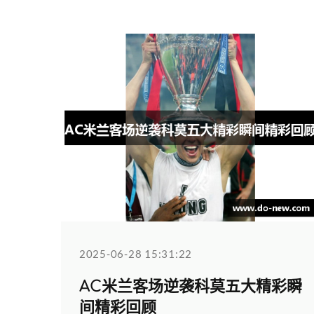
2025-06-28 15:31:22
AC米兰客场逆袭科莫五大精彩瞬
间精彩回顾