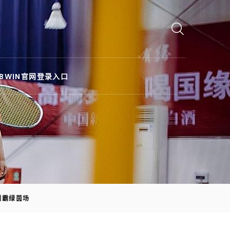
BWIN官网登录入口
制霸绿茵场