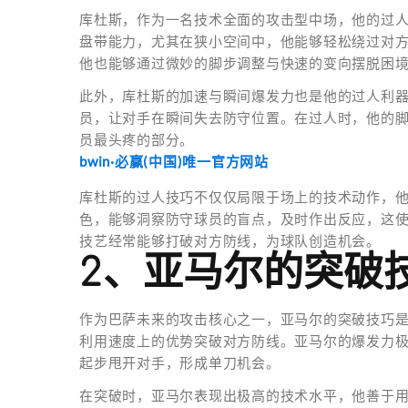
库杜斯，作为一名技术全面的攻击型中场，他的过
盘带能力，尤其在狭小空间中，他能够轻松绕过对
他也能够通过微妙的脚步调整与快速的变向摆脱困
此外，库杜斯的加速与瞬间爆发力也是他的过人利
员，让对手在瞬间失去防守位置。在过人时，他的
员最头疼的部分。
bwin·必赢(中国)唯一官方网站
库杜斯的过人技巧不仅仅局限于场上的技术动作，
色，能够洞察防守球员的盲点，及时作出反应，这
技艺经常能够打破对方防线，为球队创造机会。
2、亚马尔的突破
作为巴萨未来的攻击核心之一，亚马尔的突破技巧
利用速度上的优势突破对方防线。亚马尔的爆发力
起步甩开对手，形成单刀机会。
在突破时，亚马尔表现出极高的技术水平，他善于