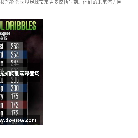
人技巧将为世界足球带来更多惊艳时刻。他们的未来潜力巨