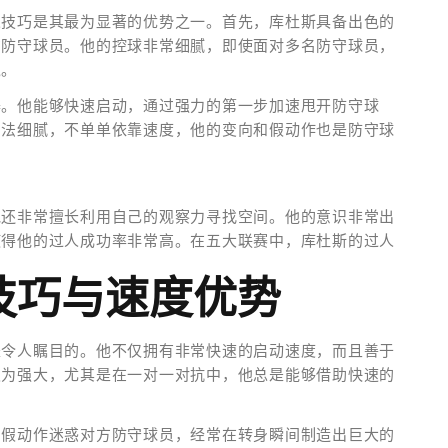
人技巧是其最为显著的优势之一。首先，库杜斯具备出色的
方防守球员。他的控球非常细腻，即使面对多名防守球员，
境。
器。他能够快速启动，通过强力的第一步加速甩开防守球
脚法细腻，不单单依靠速度，他的变向和假动作也是防守球
他还非常擅长利用自己的观察力寻找空间。他的意识非常出
使得他的过人成功率非常高。在五大联赛中，库杜斯的过人
技巧与速度优势
是令人瞩目的。他不仅拥有非常快速的启动速度，而且善于
极为强大，尤其是在一对一对抗中，他总是能够借助快速的
用假动作迷惑对方防守球员，经常在转身瞬间制造出巨大的