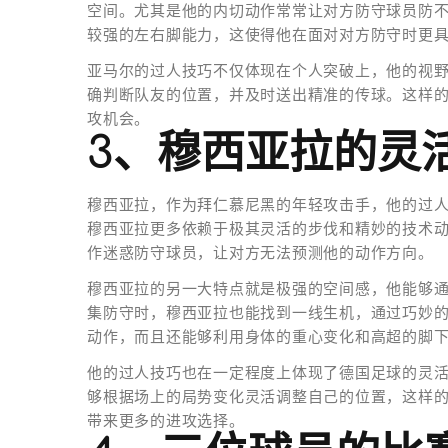
空间。尤其是他的内切动作常常让对方防守球员防
较强的左右脚能力，这使得他在面对对方防守时更
亚马尔的过人技巧不仅体现在个人突破上，他的视
确判断队友的位置，并及时送出精准的传球。这样
攻机会。
3、穆西亚拉的灵
穆西亚拉，作为拜仁慕尼黑的年轻攻击手，他的过
穆西亚拉更多依赖于极其灵活的步伐和精妙的技术
作迷惑防守球员，让对方无法预测他的动作方向。
穆西亚拉的另一大特点就是极强的空间感，他能够
集防守时，穆西亚拉也能找到一线生机，通过巧妙
动作，而且还能够利用身体的重心变化和高超的脚
他的过人技巧也在一定程度上体现了德国足球的灵
够根据场上的局势变化灵活调整自己的位置，这样
带来更多的进攻选择。