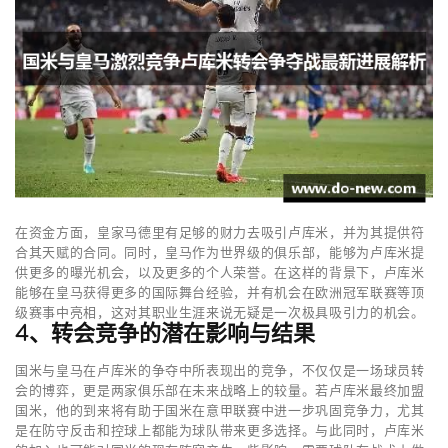
在资金方面，皇家马德里有足够的财力去吸引卢库米，并为其提供符
合其天赋的合同。同时，皇马作为世界级的俱乐部，能够为卢库米提
供更多的曝光机会，以及更多的个人荣誉。在这样的背景下，卢库米
能够在皇马获得更多的国际舞台经验，并有机会在欧洲冠军联赛等顶
级赛事中亮相，这对其职业生涯来说无疑是一次极具吸引力的机会。
4、转会竞争的潜在影响与结果
国米与皇马在卢库米的争夺中所表现出的竞争，不仅仅是一场球员转
会的博弈，更是两家俱乐部在未来战略上的较量。若卢库米最终加盟
国米，他的到来将有助于国米在意甲联赛中进一步巩固竞争力，尤其
是在防守反击和控球上都能为球队带来更多选择。与此同时，卢库米