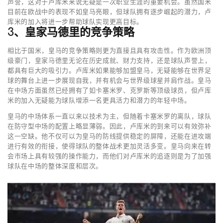
声誉，这对于卢库米来说无疑是一次职业生涯的重要机会。虽然国米
目前在欧战中的表现不如皇马亮眼，但球队拥有逐步崛起的潜力，卢
库米的加入将进一步帮助球队实现更高目标。
3、皇家马德里的竞争策略
相比于国米，皇马的竞争策略则更为直接且具有攻击性。作为欧洲顶
级豪门，皇家马德里无论在历史成就、财力支持，还是球队声誉上，
都具有巨大的吸引力。卢库米如果能够加盟皇马，无疑能够在世界足
球的舞台上进一步展现自我，并有机会与世界级球星并肩作战。皇马
在中场方面虽然已经拥有了如卡塞米罗、克罗斯等顶级球员，但卢库
米的加入无疑能为球队增添一名更具活力和潜力的年轻中场。
皇马的中场体系一直以来以技术为主，但随着卡塞米罗的离队，球队
在防守型中场的配置上略显薄弱。因此，卢库米的到来可以有效弥补
这一空缺。他不仅可以为皇马的防线提供稳定的屏障，还能在进攻端
进行有效的衔接，使得球队的整体战术更加灵活多变。皇马向来在转
会市场上具有较强的操作能力，而他们对卢库米的追逐则是为了加强
球队在中场的整体深度和层次。