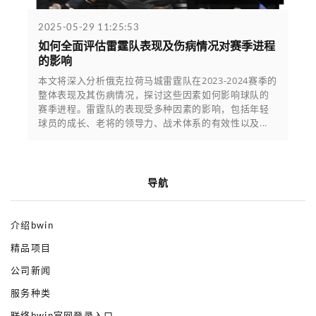
2025-05-29 11:25:53
如何全面评估雷霆队表现及伤病情况对赛季进程
的影响
本文将深入分析俄克拉荷马城雷霆队在2023-2024赛季的
整体表现及其伤病情况，探讨这些因素如何影响球队的
赛季进程。雷霆队的表现受多种因素的影响，包括年轻
球员的成长、老将的领导力、战术体系的有效性以及...
导航
介绍bwin
精品项目
公司新闻
服务种类
联络bwin官网登录入口