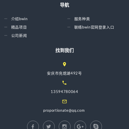
导航
介绍bwin
服务种类
精品项目
联络bwin官网登录入口
公司新闻
找到我们
安庆市充熄湖492号
13594780064
proportionate@qq.com