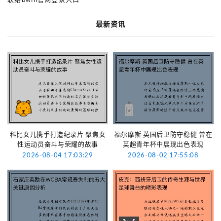
最新资讯
科比女儿携手打造纪录片 聚焦女
福尔摩斯 英国后卫防守稳健 曾在
性运动员奋斗与荣耀的故事
英超青年杯中展现出色表现
2026-08-04 17:03:29
2026-08-02 17:55:08