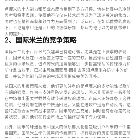
卢库米的个人能力和职业态度也受到了多方好评。他在比赛中的冷静
思考和稳重表现，使得他不仅仅在技术层面成为了球迷关注的焦点，
同时也在精神面貌和领导力方面得到了广泛认可。在如此优秀的表现
下，不论是意甲还是西甲的顶级俱乐部，都认为他可以为球队带来巨
大的提升。
2、国际米兰的竞争策略
国际米兰对于卢库米的兴趣早已有迹可循，尤其是在上赛季的表现
中，国米明显在中场位置上存在一定的空缺。虽然球队已经拥有一些
优秀的中场球员，但卢库米的加盟能够进一步提高球队的控球能力和
防守反击效率。国米主教练西蒙尼·因扎吉深知卢库米在防守中的价
值，并认为他能与现有的中场球员形成完美的互补。
从国米的引援策略来看，他们更加注重的是卢库米的多功能性以及防
守端的强度。作为一支注重防守反击的球队，国米非常需要一名能够
在中场做出重要拦截并有效传递球权的球员。卢库米正好具备了这种
特质，他既能够在防守中快速回追，又能在进攻中迅速启动反击，这
些特点符合国米的战术需求。国米的资金充足，同时也有着稳定的财
务状况，这为他们在转会市场上的操作提供了有力保障。
此外，国米的球迷基础和强大的俱乐部文化也是吸引卢库米的一个重
要因素。国际米兰作为意甲的传统豪门，拥有浓厚的历史底蕴和国际