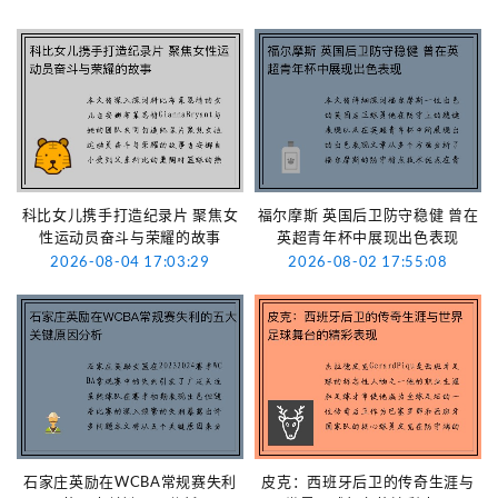
科比女儿携手打造纪录片 聚焦女
福尔摩斯 英国后卫防守稳健 曾在
性运动员奋斗与荣耀的故事
英超青年杯中展现出色表现
2026-08-04 17:03:29
2026-08-02 17:55:08
石家庄英励在WCBA常规赛失利
皮克：西班牙后卫的传奇生涯与