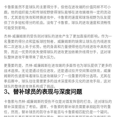
卡鲁索虽然不是球队的主要得分手，但他在进攻端的价值同样不可小
觑。他的组织能力和传球视野使得球队能够在进攻端维持一定的流动
性，尤其是在快攻和转换进攻中，卡鲁索的速度和球场视野为队友提
供了许多轻松得分的机会。没有了卡鲁索，球队的进攻速度和流畅性
可能受到影响。
杰林·威廉姆斯的受伤则对球队的进攻产生了更加直接的影响。作为一
名重要的得分点和篮板球控制者，威廉姆斯的缺席让球队在内线进攻
和二次进攻上处于劣势。他的身高和力量使得他在内线进攻中具有优
势，而这一优势的丧失使得球队的进攻更加依赖外线得分手，这对球
队整体进攻平衡带来了很大压力。
更重要的是，杰林·威廉姆斯在进攻端的多面性也为球队提供了更多的
战术选择。无论是通过低位进攻，还是通过拉开空间策动快攻，威廉
姆斯的伤退意味着球队在进攻端缺少了一位重要的得分选项。尤其在
季后赛中，球队往往需要更多的战术深度和多元化的进攻手段，这对
球队的整体进攻体系构成了挑战。
3、替补球员的表现与深度问题
卡鲁索与杰林·威廉姆斯的受伤不仅是对首发阵容的打击，还对球队的
替补深度提出了考验。通常，卡鲁索的替补球员需要承担起防守的重
任，然而，替补球员的防守水平能否与卡鲁索相匹配仍是一个疑问。
特别是在季后赛的高强度比赛中，替补球员的表现可能会决定球队的