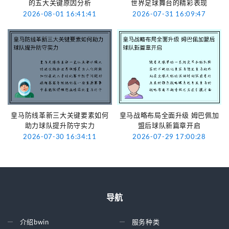
的五大关键原因分析
世界足球舞台的精彩表现
2026-08-01 16:41:41
2026-07-31 16:09:47
皇马防线革新三大关键要素如何
皇马战略布局全面升级 姆巴佩加
助力球队提升防守实力
盟后球队新篇章开启
2026-07-30 16:34:11
2026-07-29 17:00:28
导航
介绍bwin
服务种类