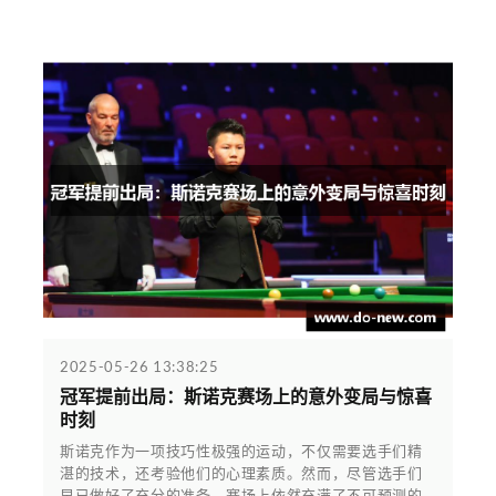
2025-05-26 13:38:25
冠军提前出局：斯诺克赛场上的意外变局与惊喜
时刻
斯诺克作为一项技巧性极强的运动，不仅需要选手们精
湛的技术，还考验他们的心理素质。然而，尽管选手们
早已做好了充分的准备，赛场上依然充满了不可预测的