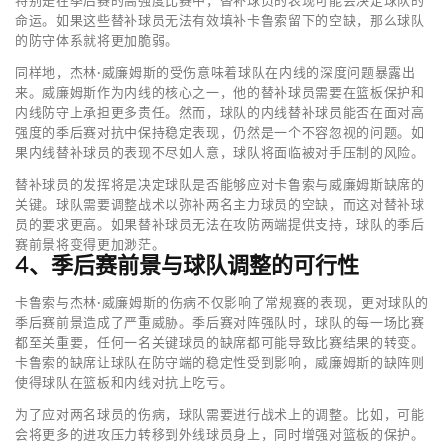
命运。如果这些替补球员无法有效填补卡鲁索留下的空缺，那么球队
的防守体系就将更加脆弱。
同样地，杰林·威廉姆斯的受伤意味着球队在内线的深度问题暴露出
来。威廉姆斯作为内线的核心之一，他的替补球员需要在篮板保护和
内线防守上承担更多责任。然而，球队的内线替补球员能否在面对高
强度的季后赛对抗中保持稳定表现，仍然是一个不容忽视的问题。如
果内线替补球员的表现不尽如人意，球队将面临被对手压制的风险。
替补球员的发挥将是决定球队是否能够应对卡鲁索与威廉姆斯缺席的
关键。球队需要调整战术以弥补两名主力球员的空缺，而这对替补球
员的要求更高。如果替补球员无法在攻防两端提供支持，球队的季后
赛前景将变得更加渺茫。
4、季后赛前景与球队调整的可行性
卡鲁索与杰林·威廉姆斯的伤病不仅影响了常规赛的表现，更对球队的
季后赛前景造成了严重威胁。季后赛对阵强队时，球队的每一场比赛
都至关重要，任何一名关键球员的缺席都可能导致比赛结果的转变。
卡鲁索的缺席让球队在防守端的稳定性受到影响，威廉姆斯的缺阵则
使得球队在篮板和内线对抗上吃亏。
为了应对两名球员的伤病，球队需要进行战术上的调整。比如，可能
会将更多的进攻压力转移到外线球员身上，同时增强对篮板的保护。