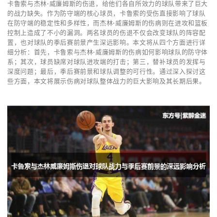
卡鲁索与杰林·威廉姆斯的伤退，给他们各自所效力的球队带来了巨大
的战力缺失。作为防守端的核心球员，卡鲁索的受伤直接影响了球队
在防守端的稳定性和多样性，而杰林·威廉姆斯的伤病则在进攻和篮板
控制上造成了不小的漏洞。两名球员的伤退不仅会改变球队的阵容配
置，也对球队的季后赛前景产生深远影响。本文将从四个方面进行详
细分析：首先，卡鲁索与杰林·威廉姆斯的伤病如何影响球队的防守体
系；其次，球员缺席对球队进攻端的打击；第三，替补球员的发挥与
深度问题；最后，季后赛前景和球队调整的可行性。通过深入探讨这
些方面，本文将展示伤病对球队整体战力的巨大影响及其长期后果。