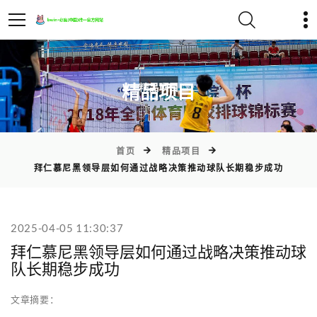
)
精品项目
首页
精品项目
拜仁慕尼黑领导层如何通过战略决策推动球队长期稳步成功
2025-04-05 11:30:37
拜仁慕尼黑领导层如何通过战略决策推动球
队长期稳步成功
文章摘要：