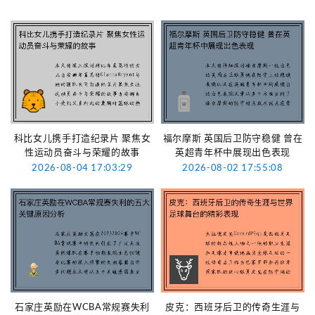
科比女儿携手打造纪录片 聚焦女
福尔摩斯 英国后卫防守稳健 曾在
性运动员奋斗与荣耀的故事
英超青年杯中展现出色表现
2026-08-04 17:03:29
2026-08-02 17:55:08
石家庄英励在WCBA常规赛失利
皮克：西班牙后卫的传奇生涯与