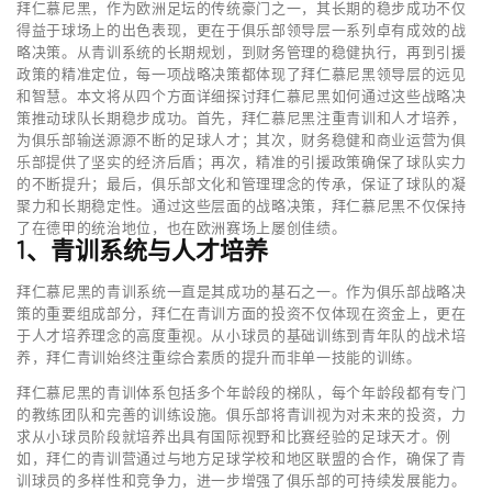
拜仁慕尼黑，作为欧洲足坛的传统豪门之一，其长期的稳步成功不仅
得益于球场上的出色表现，更在于俱乐部领导层一系列卓有成效的战
略决策。从青训系统的长期规划，到财务管理的稳健执行，再到引援
政策的精准定位，每一项战略决策都体现了拜仁慕尼黑领导层的远见
和智慧。本文将从四个方面详细探讨拜仁慕尼黑如何通过这些战略决
策推动球队长期稳步成功。首先，拜仁慕尼黑注重青训和人才培养，
为俱乐部输送源源不断的足球人才；其次，财务稳健和商业运营为俱
乐部提供了坚实的经济后盾；再次，精准的引援政策确保了球队实力
的不断提升；最后，俱乐部文化和管理理念的传承，保证了球队的凝
聚力和长期稳定性。通过这些层面的战略决策，拜仁慕尼黑不仅保持
了在德甲的统治地位，也在欧洲赛场上屡创佳绩。
1、青训系统与人才培养
拜仁慕尼黑的青训系统一直是其成功的基石之一。作为俱乐部战略决
策的重要组成部分，拜仁在青训方面的投资不仅体现在资金上，更在
于人才培养理念的高度重视。从小球员的基础训练到青年队的战术培
养，拜仁青训始终注重综合素质的提升而非单一技能的训练。
拜仁慕尼黑的青训体系包括多个年龄段的梯队，每个年龄段都有专门
的教练团队和完善的训练设施。俱乐部将青训视为对未来的投资，力
求从小球员阶段就培养出具有国际视野和比赛经验的足球天才。例
如，拜仁的青训营通过与地方足球学校和地区联盟的合作，确保了青
训球员的多样性和竞争力，进一步增强了俱乐部的可持续发展能力。