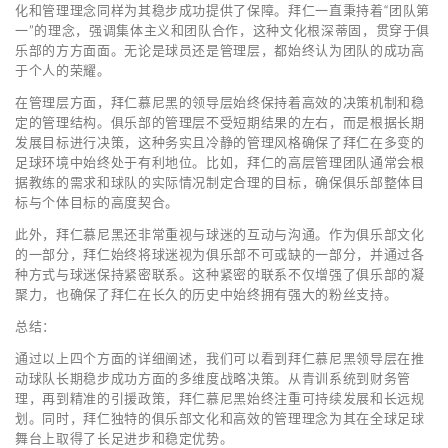
化和管理理念同样为其稳步成功提供了保障。拜仁一直秉持着“团队第
一”的理念，强调集体主义和团队合作，这种文化根深蒂固，贯穿于俱
乐部的方方面面。无论是球员还是管理层，都始终认为团队的成功高
于个人的荣耀。
在管理层方面，拜仁慕尼黑的领导层始终保持着高效的决策机制和稳
定的管理结构。俱乐部的管理层不受短期结果的左右，而是根据长期
发展目标进行决策，这种务实且冷静的管理风格确保了拜仁在多变的
足球环境中始终处于有利地位。比如，拜仁的高层管理团队通常会根
据教练的需求和球队的实际情况制定合理的目标，确保俱乐部整体目
标与个体目标的高度契合。
此外，拜仁慕尼黑还非常重视与球迷的互动与沟通。作为俱乐部文化
的一部分，拜仁始终将球迷视为俱乐部不可或缺的一部分，并通过各
种方式与球迷保持紧密联系。这种紧密的联系不仅增强了俱乐部的凝
聚力，也确保了拜仁在长久的历史中始终拥有强大的粉丝支持。
总结：
通过以上四个方面的详细阐述，我们可以看到拜仁慕尼黑领导层在推
动球队长期稳步成功方面的多维度战略决策。从青训系统到财务管
理，再到精准的引援政策，拜仁慕尼黑始终注重可持续发展和长远规
划。同时，拜仁独特的俱乐部文化和高效的管理理念为其在全球足球
舞台上取得了长足进步和稳定优势。