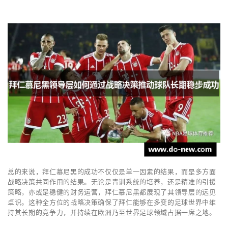
总的来说，拜仁慕尼黑的成功不仅仅是单一因素的结果，而是多方面
战略决策共同作用的结果。无论是青训系统的培养，还是精准的引援
策略，亦或是稳健的财务运营，拜仁慕尼黑都展现了其领导层的远见
卓识。这种全方位的战略决策确保了拜仁能够在多变的足球世界中维
持其长期的竞争力，并持续在欧洲乃至世界足球领域占据一席之地。