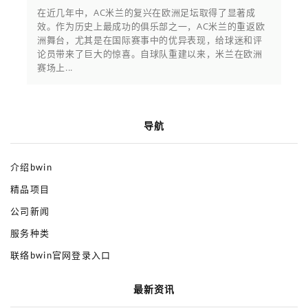
在近几年中，AC米兰的复兴在欧洲足坛取得了显著成
效。作为历史上最成功的俱乐部之一，AC米兰的重返欧
洲舞台，尤其是在国际赛事中的优异表现，给球迷和评
论员带来了巨大的惊喜。自球队重建以来，米兰在欧洲
赛场上...
导航
介绍bwin
精品项目
公司新闻
服务种类
联络bwin官网登录入口
最新资讯