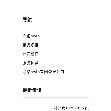
导航
介绍bwin
精品项目
公司新闻
服务种类
联络bwin官网登录入口
最新资讯
科比女儿携手打造纪