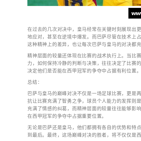
在过去的几次对决中，皇马经常在关键时刻展现出
地应对，甚至在逆境中爆发。而巴萨尽管在技术上
这种精神上的差异，也让每次巴萨与皇马的对决都
精神层面的较量还体现在比赛的战术执行上。当比
力，如何保持冷静的判断与决策，往往决定了比赛
决定他们是否能在西甲冠军的争夺中占据有利位置
总结：
巴萨与皇马的巅峰对决不仅是一场足球比赛，更是
抗让比赛充满了智勇之争，球员个人能力的发挥则
充满了情感的纠葛，而精神层面的较量往往能够影
在西甲冠军的争夺中占据重要位置。
无论是巴萨还是皇马，他们都拥有各自的优势和特
到最后。最终，这场巅峰对决的胜者，将不仅仅是