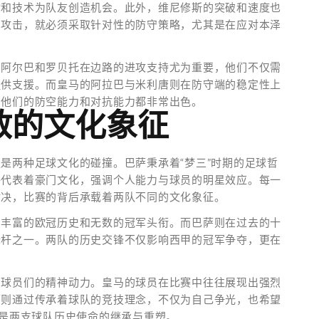
动和技术为队友创造机会。此外，维尼修斯的突破和速度也
的攻击，就必须采取针对性的防守策略，尤其是在应对本泽
的阿尔巴和罗贝托在边路的进攻支持尤为重要，他们不仅需
提供支援。而皇马的阿拉巴与米利唐则在防守端的稳定性上
，他们的防空能力和对抗能力都非常出色。
敌的文化象征
是两种足球文化的碰撞。巴萨秉承着“梦三”时期的足球哲
终代表着豪门文化，强调个人能力与球员的明星效应。每一
对决，比赛的背后承载着两队不同的文化象征。
着丰富的欧冠历史和无数的冠军头衔。而巴萨则在过去的十
标杆之一。两队的历史交锋不仅影响西甲的冠军争夺，更在
为球员们的精神动力。皇马的球员在比赛中往往展现出强烈
萨则通过传承着球队的竞技理念，不仅为自己争光，也希望
都是两支球队历史使命的继承与重塑。