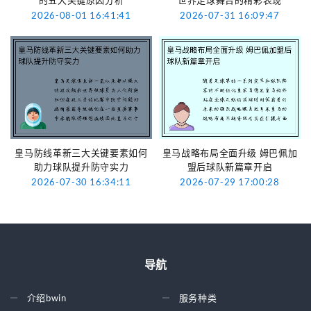
的五大关键原因分析
世界足球舞台的精彩表现
2026-08-01 16:41:41
2026-07-31 16:09:47
皇马防线革新三大关键要素如何
皇马战略布局全面升级 姆巴佩加
助力球队提升防守实力
盟后球队新篇章开启
2026-07-30 16:34:11
2026-07-29 17:00:28
导航
介绍bwin
服务种类