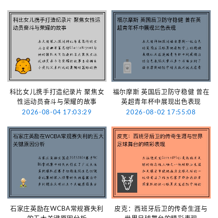
科比女儿携手打造纪录片 聚焦女
福尔摩斯 英国后卫防守稳健 曾在
性运动员奋斗与荣耀的故事
英超青年杯中展现出色表现
2026-08-04 17:03:29
2026-08-02 17:55:08
石家庄英励在WCBA常规赛失利
皮克：西班牙后卫的传奇生涯与