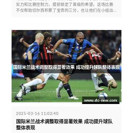
实力和比赛控制力，提前锁定了晋级的希望。这场比赛
不仅帮助切尔西积累了宝贵的三分，也让他们在小组出...
2025-03-16 11:02:40
国际米兰战术调整取得显著效果 成功提升球队
整体表现