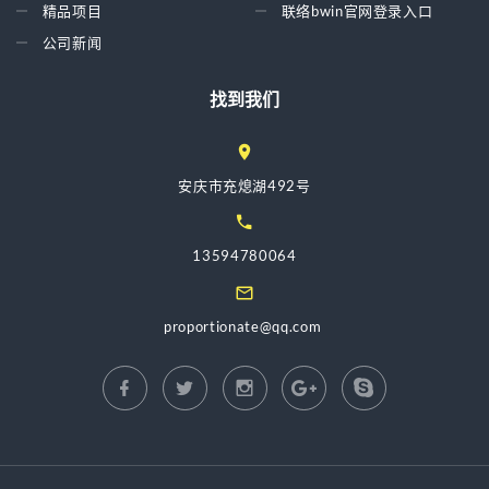
精品项目
联络bwin官网登录入口
公司新闻
找到我们
安庆市充熄湖492号
13594780064
proportionate@qq.com