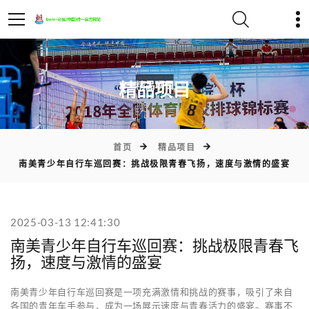
)
精品项目
首页
精品项目
南美青少年自行车巡回赛：挑战极限青春飞扬，速度与激情的盛宴
2025-03-13 12:41:30
南美青少年自行车巡回赛：挑战极限青春飞
扬，速度与激情的盛宴
南美青少年自行车巡回赛是一项充满激情和挑战的赛事，吸引了来自
各国的青年车手参与，成为一场展示速度与青春活力的盛宴。赛事不