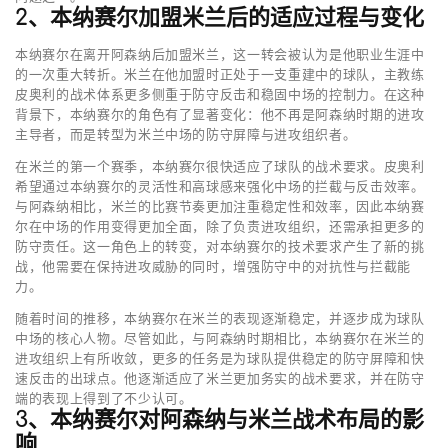
2、本纳赛尔加盟米兰后的适应过程与变化
本纳赛尔在离开阿森纳后加盟米兰，这一转会被认为是他职业生涯中
的一次重大转折。米兰在他加盟时正处于一支重建中的球队，主教练
皮奥利的战术体系更多侧重于防守反击和稳固中场的控制力。在这种
背景下，本纳赛尔的角色有了显著变化：他不再是阿森纳时期的进攻
主导者，而是转型为米兰中场的防守屏障与进攻组织者。
在米兰的第一个赛季，本纳赛尔很快适应了球队的战术要求。皮奥利
希望通过本纳赛尔的灵活性和高球感来强化中场的拦截与反击效率。
与阿森纳相比，米兰的比赛节奏更加注重稳定性和效率，因此本纳赛
尔在中场的作用变得更加全面，除了负责进攻组织，还需承担更多的
防守责任。这一角色上的转变，对本纳赛尔的技术要求产生了新的挑
战，他需要在保持进攻威胁的同时，增强防守中的对抗性与拦截能
力。
随着时间的推移，本纳赛尔在米兰的表现逐渐稳定，并逐步成为球队
中场的核心人物。尽管如此，与阿森纳时期相比，本纳赛尔在米兰的
进攻组织上有所收敛，更多的任务是为球队提供稳定的防守屏障和快
速反击的出球点。他逐渐适应了米兰更加务实的战术要求，并在防守
端的表现上得到了不少认可。
3、本纳赛尔对阿森纳与米兰战术布局的影
响