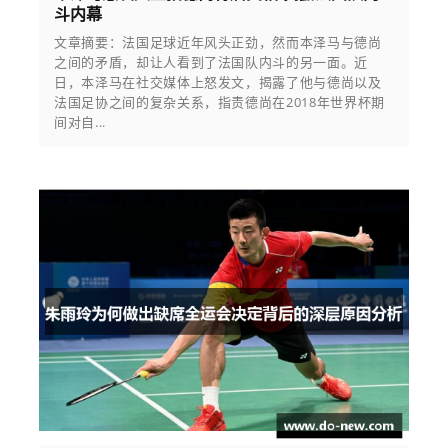
斗内幕
文章摘要：法国足球近年风头正劲，然而本泽马与德尚
之间的矛盾，却让人看到了法国队内斗的另一面。近
日，本泽马在社交媒体上怒发文，揭露了他与德尚以及
法国足协之间的复杂关系，指责德尚在2018年世界杯期
间对自...