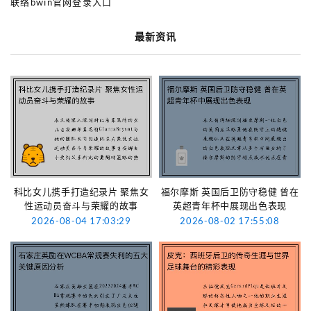
联络bwin官网登录入口
最新资讯
科比女儿携手打造纪录片 聚焦女
福尔摩斯 英国后卫防守稳健 曾在
性运动员奋斗与荣耀的故事
英超青年杯中展现出色表现
2026-08-04 17:03:29
2026-08-02 17:55:08