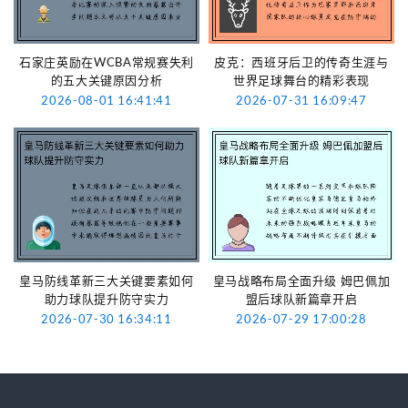
石家庄英励在WCBA常规赛失利
皮克：西班牙后卫的传奇生涯与
的五大关键原因分析
世界足球舞台的精彩表现
2026-08-01 16:41:41
2026-07-31 16:09:47
皇马防线革新三大关键要素如何
皇马战略布局全面升级 姆巴佩加
助力球队提升防守实力
盟后球队新篇章开启
2026-07-30 16:34:11
2026-07-29 17:00:28