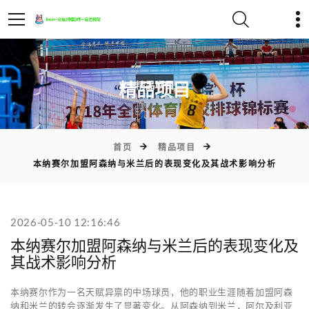
)
精品项目
首页
精品项目
本纳赛尔加盟阿森纳与米兰后的表现变化及其战术影响分析
2026-05-10 12:16:46
本纳赛尔加盟阿森纳与米兰后的表现变化及
其战术影响分析
本纳赛尔作为一名天赋异禀的中场球员，他的职业生涯随着加盟阿森
纳和米兰的转会逐渐发生了显著变化。从阿森纳到米兰，阿尔及利亚