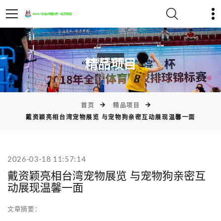
)
精品项目
首页
精品项目
戴资颖亮相台湾宠物展览 与宠物狗亲密互动展现温馨一面
2026-03-18 11:57:14
戴资颖亮相台湾宠物展览 与宠物狗亲密互
动展现温馨一面
文章摘要：