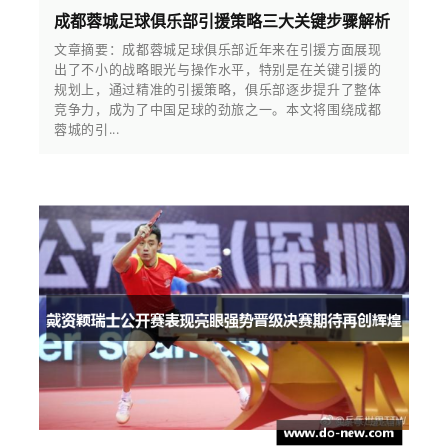
成都蓉城足球俱乐部引援策略三大关键步骤解析
文章摘要：成都蓉城足球俱乐部近年来在引援方面展现
出了不小的战略眼光与操作水平，特别是在关键引援的
规划上，通过精准的引援策略，俱乐部逐步提升了整体
竞争力，成为了中国足球的劲旅之一。本文将围绕成都
蓉城的引...