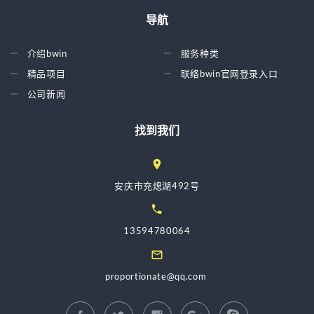
导航
介绍bwin
服务种类
精品项目
联络bwin官网登录入口
公司新闻
找到我们
安庆市充熄湖492号
13594780064
proportionate@qq.com