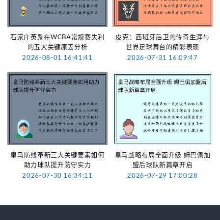
石家庄英励在WCBA常规赛失利
皮克：西班牙后卫的传奇生涯与
的五大关键原因分析
世界足球舞台的精彩表现
2026-08-01 16:41:41
2026-07-31 16:09:47
皇马防线革新三大关键要素如何
皇马战略布局全面升级 姆巴佩加
助力球队提升防守实力
盟后球队新篇章开启
2026-07-30 16:34:11
2026-07-29 17:00:28