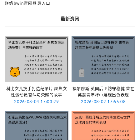
联络bwin官网登录入口
最新资讯
科比女儿携手打造纪录片 聚焦女
福尔摩斯 英国后卫防守稳健 曾在
性运动员奋斗与荣耀的故事
英超青年杯中展现出色表现
2026-08-04 17:03:29
2026-08-02 17:55:08