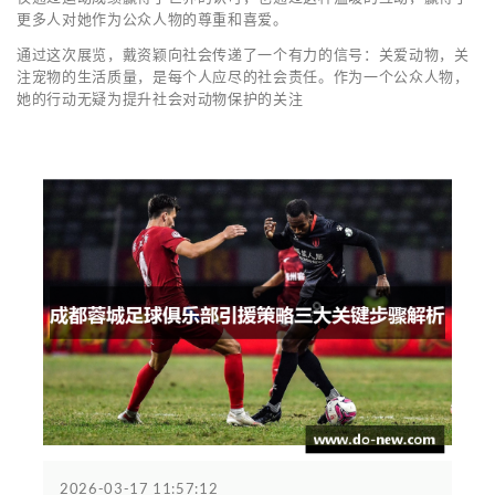
更多人对她作为公众人物的尊重和喜爱。
通过这次展览，戴资颖向社会传递了一个有力的信号：关爱动物，关
注宠物的生活质量，是每个人应尽的社会责任。作为一个公众人物，
她的行动无疑为提升社会对动物保护的关注
2026-03-17 11:57:12