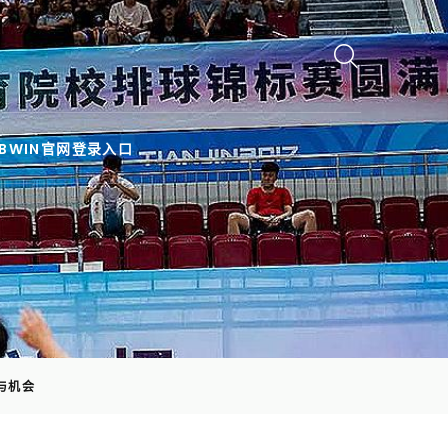
BWIN官网登录入口
与机会