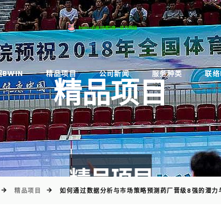
)
BWIN
精品项目
公司新闻
服务种类
联络
精品项目
精品项目
如何通过数据分析与市场策略预测药厂晋级8强的潜力