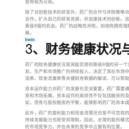
会将极为可观。
除了对创新技术的研发外，药厂的合作与并购策略
合作，扩大自己的研发资源，并加速技术的创新。
晋级8强的机会。药厂的战略性并购，如收购拥有独
展。
bwin
3、财务健康状况
药厂的财务健康状况是其能否顺利晋级8强的另一个
发、生产和市场推广的持续投入，决定了其在市场
润表、现金流量表等关键财务数据的解读，可以帮
资本运作能力对药厂的发展也至关重要。药厂需要
发和市场拓展。资本运作的高效性不仅包括融资的
如，债务与股权融资的平衡，能够影响药厂的资本
此外，药厂的盈利能力和现金流情况也是不可忽视
持续发展能力也将受到限制。因此，合理的盈利模
的市场竞争力，并在未来的竞争中占据有利位置。