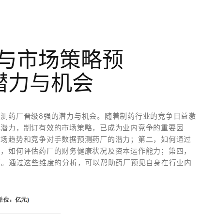
与市场策略预
潜力与机会
测药厂晋级8强的潜力与机会。随着制药行业的竞争日益激
现潜力，制订有效的市场策略，已成为业内竞争的重要因
市场趋势和竞争对手数据预测药厂的潜力；第二，如何通过
三，如何评估药厂的财务健康状况及资本运作能力；第四，
销。通过这些维度的分析，可以帮助药厂预见自身在行业内