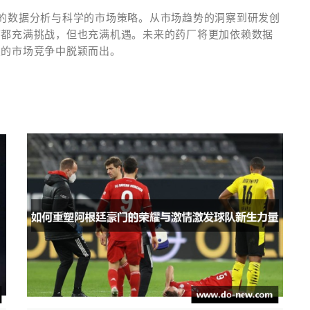
的数据分析与科学的市场策略。从市场趋势的洞察到研发创
节都充满挑战，但也充满机遇。未来的药厂将更加依赖数据
烈的市场竞争中脱颖而出。