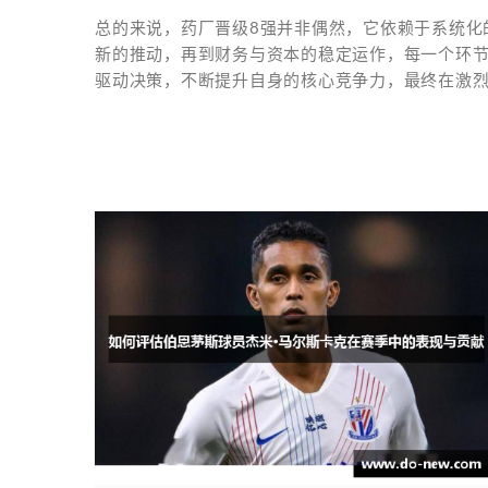
总的来说，药厂晋级8强并非偶然，它依赖于系统化
新的推动，再到财务与资本的稳定运作，每一个环
驱动决策，不断提升自身的核心竞争力，最终在激