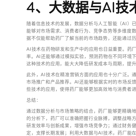
4、大数据与AI技
随着信息技术的发展，数据分析与人工智能（AI）
能够对市场需求、消费者行为、竞争态势等多维度
据不仅能帮助药厂了解当前的市场趋势，还能通过
AI技术在药物研发和生产中的应用也日益重要。药
率。AI还能够通过模拟实验，预测药物在不同环境
这种技术的应用，能大大降低研发成本与周期，提
此外，AI技术在精准营销方面的应用也十分广泛。
市场推广和产品推荐。AI还能够根据实时的市场反
些技术的应用，使得药厂能够更加高效地与消费者
总结：
通过数据分析与市场策略的结合，药厂能够更精确
的分析下，药厂可以准确把握行业脉搏，调整战略
研发效率与创新成果，增强市场竞争力；通过财务
定，支撑长期发展；利用大数据与AI技术，药厂能