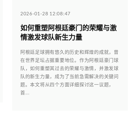
2026-01-28 12:08:47
如何重塑阿根廷豪门的荣耀与激
情激发球队新生力量
阿根廷足球拥有悠久的历史和辉煌的成就，曾
在世界足坛占据重要地位。作为阿根廷豪门球
队，如何重塑其过去的荣耀与激情，并激发球
队的新生力量，成为了当前急需解决的关键问
题。本文将从四个方面详细探讨这一议题，
首...