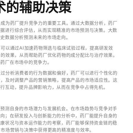
术的辅助决策
已成为药厂提升竞争力的重要工具。通过大数据分析，药厂
数据进行综合评估，从而实现精准的市场预测与决策。大数
历史数据分析预测未来的市场走向。
厂可以通过AI加速药物筛选与临床试验过程，提高研发效
下的效果，从而帮助药厂优化药物的成分配比与治疗效果。
升药厂在市场中的竞争力。
通过分析消费者的行为数据和偏好，药厂可以进行个性化的
馈，及时调整产品的营销策略，提高产品的市场适应性。这
进行互动，提升品牌影响力，从而在竞争中占得先机。
地预测自身的市场潜力与发展机会。在市场趋势与竞争对手
方向；在研发投入与创新能力的分析中，药厂能提升自身的
健康状况与资本运作能力的考察，药厂能够保持资金链的稳
在市场营销与决策中获得更高的精准度与效率。