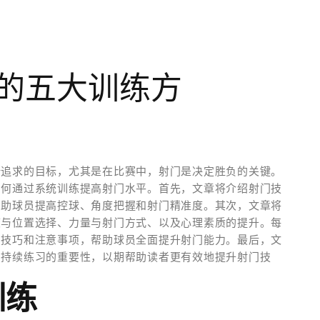
的五大训练方
断追求的目标，尤其是在比赛中，射门是决定胜负的关键。
如何通过系统训练提高射门水平。首先，文章将介绍射门技
帮助球员提高控球、角度把握和射门精准度。其次，文章将
度与位置选择、力量与射门方式、以及心理素质的提升。每
的技巧和注意事项，帮助球员全面提升射门能力。最后，文
调持续练习的重要性，以期帮助读者更有效地提升射门技
训练