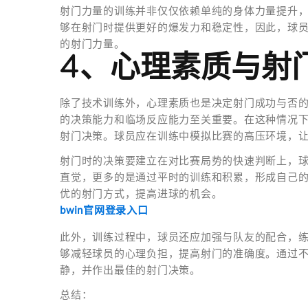
射门力量的训练并非仅仅依赖单纯的身体力量提升
够在射门时提供更好的爆发力和稳定性，因此，球
的射门力量。
4、心理素质与射
除了技术训练外，心理素质也是决定射门成功与否
的决策能力和临场反应能力至关重要。在这种情况
射门决策。球员应在训练中模拟比赛的高压环境，
射门时的决策要建立在对比赛局势的快速判断上，
直觉，更多的是通过平时的训练和积累，形成自己
优的射门方式，提高进球的机会。
bwin官网登录入口
此外，训练过程中，球员还应加强与队友的配合，
够减轻球员的心理负担，提高射门的准确度。通过
静，并作出最佳的射门决策。
总结：