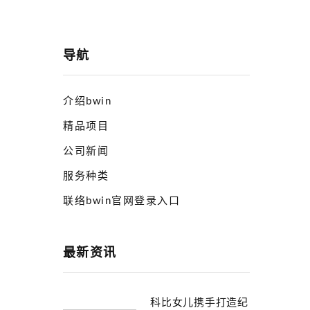
导航
介绍bwin
精品项目
公司新闻
服务种类
联络bwin官网登录入口
最新资讯
科比女儿携手打造纪