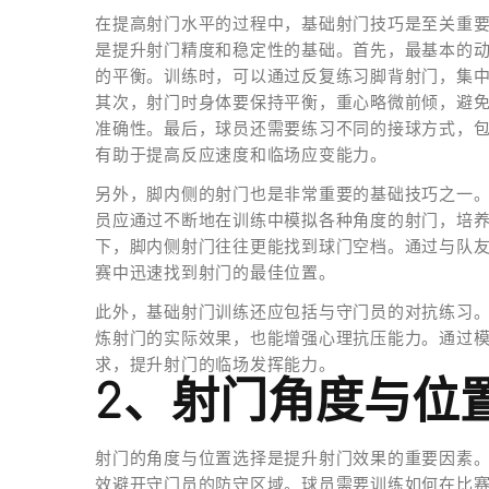
在提高射门水平的过程中，基础射门技巧是至关重
是提升射门精度和稳定性的基础。首先，最基本的
的平衡。训练时，可以通过反复练习脚背射门，集
其次，射门时身体要保持平衡，重心略微前倾，避
准确性。最后，球员还需要练习不同的接球方式，
有助于提高反应速度和临场应变能力。
另外，脚内侧的射门也是非常重要的基础技巧之一
员应通过不断地在训练中模拟各种角度的射门，培
下，脚内侧射门往往更能找到球门空档。通过与队
赛中迅速找到射门的最佳位置。
此外，基础射门训练还应包括与守门员的对抗练习
炼射门的实际效果，也能增强心理抗压能力。通过
求，提升射门的临场发挥能力。
2、射门角度与位
射门的角度与位置选择是提升射门效果的重要因素
效避开守门员的防守区域。球员需要训练如何在比