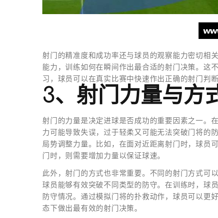
射门的精准度和成功率还与球员的观察能力密切相
能力，训练如何在瞬间作出最合适的射门决策。这
习，球员可以在真实比赛中快速作出正确的射门判
3、射门力量与方
射门的力量是决定进球是否成功的重要因素之一。
力可能导致失误，过于轻柔又可能无法突破门将的
局势调整力量。比如，在面对近距离射门时，球员
门时，则需要增加力量以保证球速。
此外，射门的方式也非常重要。不同的射门方式可
球员能够有效突破不同类型的防守。在训练时，球
防守情况。通过模拟门将的扑救动作，球员可以更
态下做出最有效的射门决策。