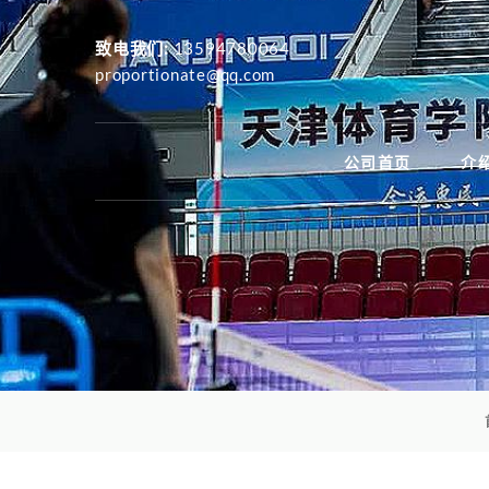
致电我们:
13594780064
proportionate@qq.com
公司首页
介绍