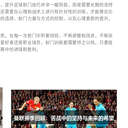
到，提升足球射门技巧并非一蹴而就，而是需要长期的坚持
，还需要在心理和战术上进行有针对性的训练，才能够在比
置的选择、射门力量与方式的控制，以及心理素质的提升，
反思。在每一次射门中积累经验，不断调整和改进，不断突
余爱好者还是职业球员，射门训练都需要持之以恒。只要投
比赛中的进球和胜利。