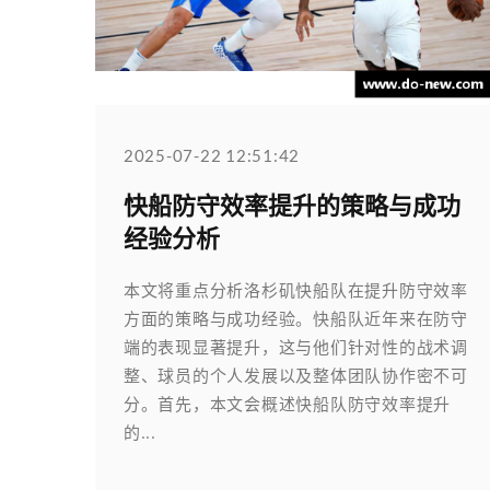
2025-07-22 12:51:42
快船防守效率提升的策略与成功
经验分析
本文将重点分析洛杉矶快船队在提升防守效率
方面的策略与成功经验。快船队近年来在防守
端的表现显著提升，这与他们针对性的战术调
整、球员的个人发展以及整体团队协作密不可
分。首先，本文会概述快船队防守效率提升
的...