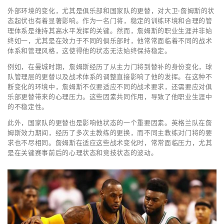
外部环境的变化，尤其是俱乐部和国家队的更替，对大卫·詹姆斯的状
态起伏也有着显著影响。作为一名门将，稳定的训练环境和合理的管
理体系是维持其高水平发挥的关键。然而，詹姆斯的职业生涯并非始
终如一，尤其是在效力于不同的俱乐部时，他常常面临着不同的战术
体系和管理风格，这使得他的状态无法始终保持稳定。
例如，在曼城时期，詹姆斯经历了从主力门将到替补的身份变化，球
队管理层的更替以及战术体系的调整直接影响了他的发挥。在这种不
断变化的环境中，詹姆斯不仅要适应不同的战术要求，还需要应对俱
乐部更替带来的心理压力。这些因素共同作用，导致了他职业生涯中
的不稳定性。
此外，国家队的更替也是影响他状态的一个重要因素。英格兰队在詹
姆斯效力期间，经历了多次主教练的更换，而不同主教练对门将的要
求也不尽相同。詹姆斯在适应这些战术变化时，常常面临压力，尤其
是在关键赛事前后的心理状态和竞技状态的波动。