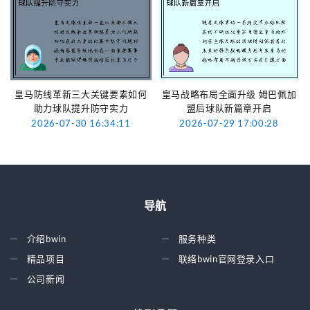
皇马防线革新三大关键要素如何
皇马战略布局全面升级 姆巴佩加
助力球队提升防守实力
盟后球队新篇章开启
2026-07-30 16:34:11
2026-07-29 17:00:28
导航
介绍bwin
服务种类
精品项目
联络bwin官网登录入口
公司新闻