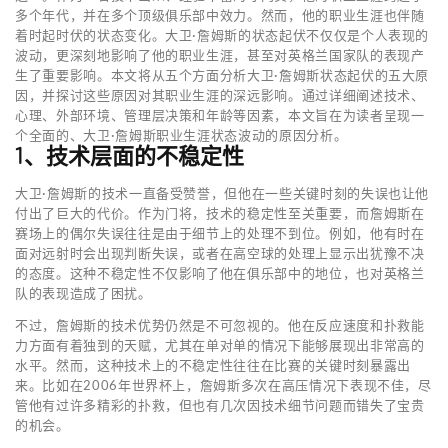
多个年代，并在多个顶级俱乐部中效力。然而，他的职业生涯也伴随
着时起时伏的状态变化。大卫·詹姆斯的状态起伏不仅仅是个人表现的
波动，更深刻地影响了他的职业生涯，甚至对英格兰国家队的表现产
生了重要影响。本文将从五个方面分析大卫·詹姆斯状态起伏的五大原
因，并探讨这些原因对其职业生涯的深远影响。通过详细阐述技术、
心理、外部环境、管理层决策和年龄等因素，本文旨在为读者呈现一
个全面的、大卫·詹姆斯职业生涯状态波动的原因分析。
1、技术层面的不稳定性
大卫·詹姆斯的技术一直备受赞誉，但他在一些关键时刻的失误也让他
付出了巨大的代价。作为门将，技术的稳定性至关重要，而詹姆斯在
赛场上的偶尔失误往往是由于细节上的处理不到位。例如，他有时在
面对远射时会出现判断失误，或者在高空球的处理上显示出犹豫不决
的态度。这种不稳定性不仅影响了他在俱乐部中的地位，也对英格兰
队的表现造成了困扰。
不过，詹姆斯的技术优势仍然是不可忽视的。他在反应速度和扑救能
力方面有着独到的天赋，尤其在单对单的情况下能够展现出非常高的
水平。然而，这种技术上的不稳定性往往在比赛的关键时刻暴露出
来。比如在2006年世界杯上，詹姆斯多次在高压情况下表现不佳，尽
管他有过许多精彩的扑救，但也有几次因技术细节问题而错失了宝贵
的机会。