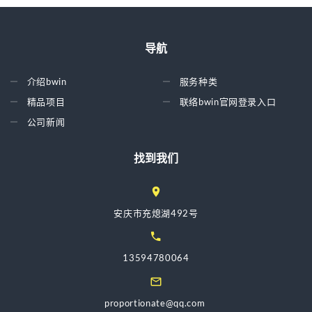
导航
介绍bwin
服务种类
精品项目
联络bwin官网登录入口
公司新闻
找到我们
安庆市充熄湖492号
13594780064
proportionate@qq.com