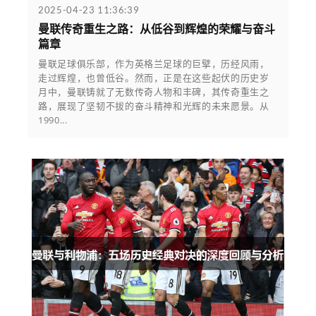
2025-04-23 11:36:39
曼联传奇重生之路：从低谷到辉煌的荣耀与奋斗
篇章
曼联足球俱乐部，作为英格兰足球的巨擘，历经风雨，
走过辉煌，也曾低谷。然而，正是在这些起伏的历史岁
月中，曼联铸就了无数传奇人物和丰碑，其传奇重生之
路，展现了坚韧不拔的奋斗精神和光辉的未来愿景。从
1990...