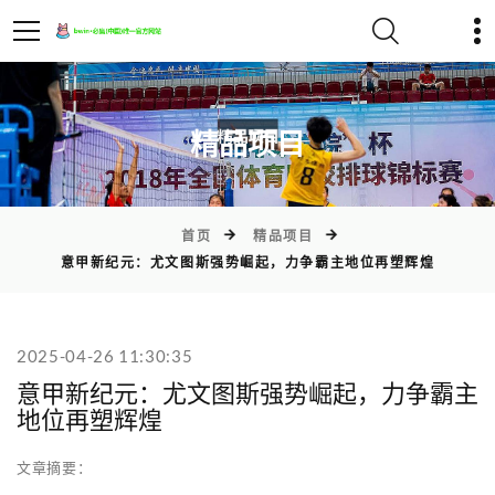
)
精品项目
首页
精品项目
意甲新纪元：尤文图斯强势崛起，力争霸主地位再塑辉煌
2025-04-26 11:30:35
意甲新纪元：尤文图斯强势崛起，力争霸主
地位再塑辉煌
文章摘要：