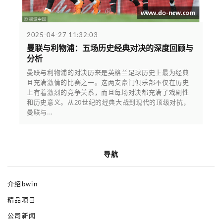
2025-04-27 11:32:03
曼联与利物浦：五场历史经典对决的深度回顾与
分析
曼联与利物浦的对决历来是英格兰足球历史上最为经典
且充满激情的比赛之一。这两支豪门俱乐部不仅在历史
上有着激烈的竞争关系，而且每场对决都充满了戏剧性
和历史意义。从20世纪的经典大战到现代的顶级对抗，
曼联与...
导航
介绍bwin
精品项目
公司新闻