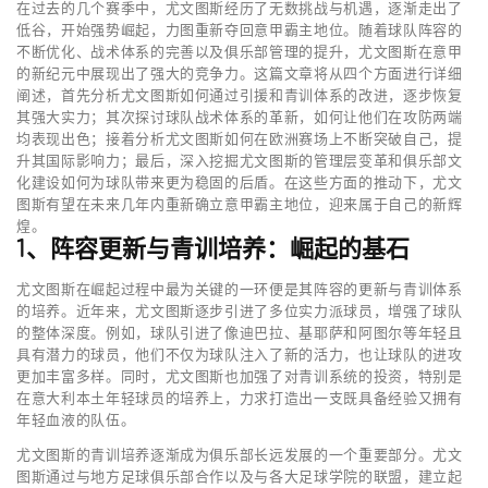
在过去的几个赛季中，尤文图斯经历了无数挑战与机遇，逐渐走出了
低谷，开始强势崛起，力图重新夺回意甲霸主地位。随着球队阵容的
不断优化、战术体系的完善以及俱乐部管理的提升，尤文图斯在意甲
的新纪元中展现出了强大的竞争力。这篇文章将从四个方面进行详细
阐述，首先分析尤文图斯如何通过引援和青训体系的改进，逐步恢复
其强大实力；其次探讨球队战术体系的革新，如何让他们在攻防两端
均表现出色；接着分析尤文图斯如何在欧洲赛场上不断突破自己，提
升其国际影响力；最后，深入挖掘尤文图斯的管理层变革和俱乐部文
化建设如何为球队带来更为稳固的后盾。在这些方面的推动下，尤文
图斯有望在未来几年内重新确立意甲霸主地位，迎来属于自己的新辉
煌。
1、阵容更新与青训培养：崛起的基石
尤文图斯在崛起过程中最为关键的一环便是其阵容的更新与青训体系
的培养。近年来，尤文图斯逐步引进了多位实力派球员，增强了球队
的整体深度。例如，球队引进了像迪巴拉、基耶萨和阿图尔等年轻且
具有潜力的球员，他们不仅为球队注入了新的活力，也让球队的进攻
更加丰富多样。同时，尤文图斯也加强了对青训系统的投资，特别是
在意大利本土年轻球员的培养上，力求打造出一支既具备经验又拥有
年轻血液的队伍。
尤文图斯的青训培养逐渐成为俱乐部长远发展的一个重要部分。尤文
图斯通过与地方足球俱乐部合作以及与各大足球学院的联盟，建立起