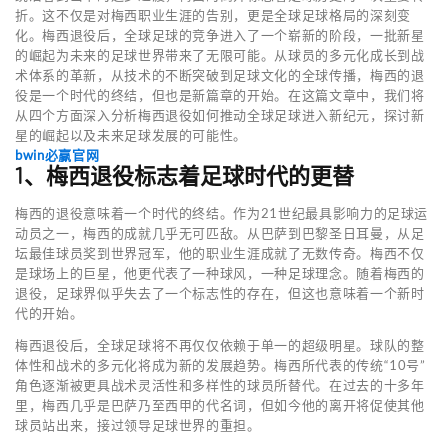
折。这不仅是对梅西职业生涯的告别，更是全球足球格局的深刻变
化。梅西退役后，全球足球的竞争进入了一个崭新的阶段，一批新星
的崛起为未来的足球世界带来了无限可能。从球员的多元化成长到战
术体系的革新，从技术的不断突破到足球文化的全球传播，梅西的退
役是一个时代的终结，但也是新篇章的开始。在这篇文章中，我们将
从四个方面深入分析梅西退役如何推动全球足球进入新纪元，探讨新
星的崛起以及未来足球发展的可能性。
bwin必赢官网
1、梅西退役标志着足球时代的更替
梅西的退役意味着一个时代的终结。作为21世纪最具影响力的足球运
动员之一，梅西的成就几乎无可匹敌。从巴萨到巴黎圣日耳曼，从足
坛最佳球员奖到世界冠军，他的职业生涯成就了无数传奇。梅西不仅
是球场上的巨星，他更代表了一种球风，一种足球理念。随着梅西的
退役，足球界似乎失去了一个标志性的存在，但这也意味着一个新时
代的开始。
梅西退役后，全球足球将不再仅仅依赖于单一的超级明星。球队的整
体性和战术的多元化将成为新的发展趋势。梅西所代表的传统“10号”
角色逐渐被更具战术灵活性和多样性的球员所替代。在过去的十多年
里，梅西几乎是巴萨乃至西甲的代名词，但如今他的离开将促使其他
球员站出来，接过领导足球世界的重担。