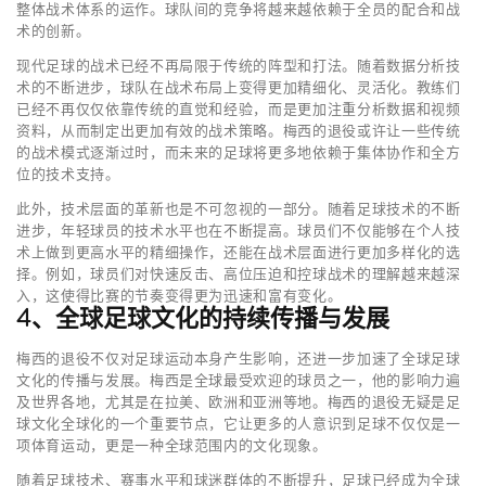
整体战术体系的运作。球队间的竞争将越来越依赖于全员的配合和战
术的创新。
现代足球的战术已经不再局限于传统的阵型和打法。随着数据分析技
术的不断进步，球队在战术布局上变得更加精细化、灵活化。教练们
已经不再仅仅依靠传统的直觉和经验，而是更加注重分析数据和视频
资料，从而制定出更加有效的战术策略。梅西的退役或许让一些传统
的战术模式逐渐过时，而未来的足球将更多地依赖于集体协作和全方
位的技术支持。
此外，技术层面的革新也是不可忽视的一部分。随着足球技术的不断
进步，年轻球员的技术水平也在不断提高。球员们不仅能够在个人技
术上做到更高水平的精细操作，还能在战术层面进行更加多样化的选
择。例如，球员们对快速反击、高位压迫和控球战术的理解越来越深
入，这使得比赛的节奏变得更为迅速和富有变化。
4、全球足球文化的持续传播与发展
梅西的退役不仅对足球运动本身产生影响，还进一步加速了全球足球
文化的传播与发展。梅西是全球最受欢迎的球员之一，他的影响力遍
及世界各地，尤其是在拉美、欧洲和亚洲等地。梅西的退役无疑是足
球文化全球化的一个重要节点，它让更多的人意识到足球不仅仅是一
项体育运动，更是一种全球范围内的文化现象。
随着足球技术、赛事水平和球迷群体的不断提升，足球已经成为全球