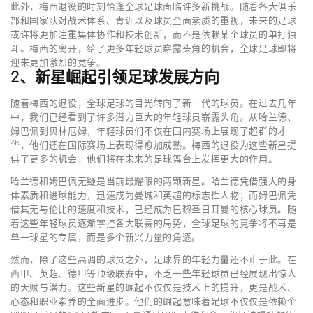
此外，梅西退役的时刻恰逢全球足球面临许多新挑战。随着各大俱乐
部和国家队对战术体系、青训以及球员全面素质的重视，未来的足球
或许将更加注重集体协作和技术创新，而不是依赖某个球员的单打独
斗。梅西的离开，给了更多年轻球员崭露头角的机会，全球足球即将
迎来更加激烈的竞争。
2、新星崛起引领足球发展方向
随着梅西的退役，全球足球的目光转向了新一代的球员。在过去几年
中，我们已经看到了许多潜力巨大的年轻球员崭露头角。从哈兰德、
姆巴佩到贝林厄姆，年轻球员们不仅在国内赛场上展现了超群的才
华，他们还在国际赛场上表现得愈加成熟。梅西的退役为这些新星提
供了更多的机会，他们将在未来的足球舞台上发挥更大的作用。
哈兰德和姆巴佩无疑是当前最耀眼的两颗新星。哈兰德凭借强大的身
体素质和进球能力，迅速成为曼城和英超的标志性人物；而姆巴佩凭
借其无与伦比的速度和技术，已经成为巴黎圣日耳曼的核心球员。随
着这些年轻球员逐渐掌控各大联赛的局势，全球足球的竞争将不再是
单一球星的专属，而是多个新兴力量的角逐。
然而，除了这些高调的球员之外，足球界的年轻力量还不止于此。在
西甲、英超、德甲等顶级联赛中，不乏一些年轻球员已经展现出惊人
的天赋与潜力。这些新星的崛起不仅仅是技术上的提升，更是战术、
心态和职业素养的全面进步。他们的崛起意味着足球不仅仅是依赖个