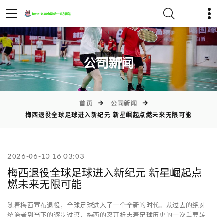
)
公司新闻
首页
公司新闻
梅西退役全球足球进入新纪元 新星崛起点燃未来无限可能
2026-06-10 16:03:03
梅西退役全球足球进入新纪元 新星崛起点
燃未来无限可能
随着梅西宣布退役，全球足球进入了一个全新的时代。从过去的绝对
统治者到当下的逐步过渡，梅西的离开标志着足球历史的一次重要转