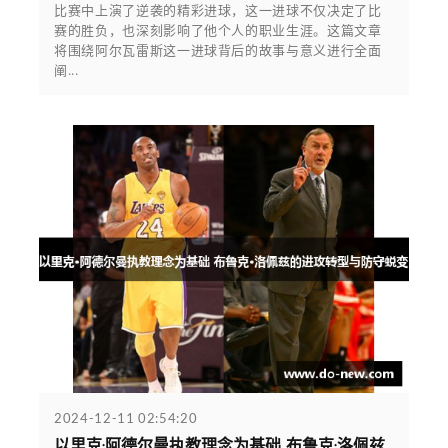
比赛中上演了逆袭的精彩进球，这一进球不仅决定了比
赛的胜负，也深刻影响了他个人的职业生涯。这篇文章
将围绕阿尔瓦雷斯这一进球背后的故事与意义进行全面
阐...
2024-12-11 02:54:20
以里克·阿德尔曼执教理念为基础 布鲁克·洛佩兹