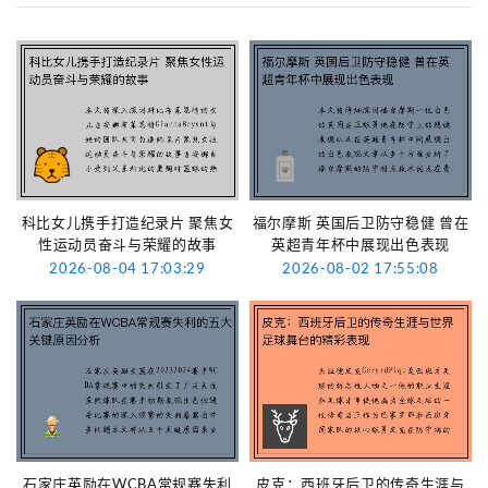
科比女儿携手打造纪录片 聚焦女
福尔摩斯 英国后卫防守稳健 曾在
性运动员奋斗与荣耀的故事
英超青年杯中展现出色表现
2026-08-04 17:03:29
2026-08-02 17:55:08
石家庄英励在WCBA常规赛失利
皮克：西班牙后卫的传奇生涯与