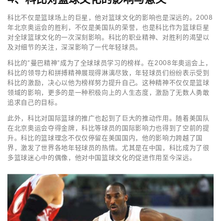
科比不仅是篮球场上的巨星，他对篮球文化的影响也是深远的。2008
年北京奥运会的胜利，不仅是美国队的荣誉，也是科比作为篮球巨星
对全球篮球文化的一次深刻影响。科比的职业精神、对胜利的渴望以
及对细节的关注，深深影响了一代年轻球员。
科比的“曼巴精神”成为了全球球员学习的榜样。在2008年奥运会上，
科比的领导力和拼搏精神展现得淋漓尽致，年轻球员们纷纷表示受到
科比的激励，决心以他为榜样努力提升自己。这种精神不仅仅是篮球
领域的影响，更多的是一种积极向上的人生态度，激励了无数人勇敢
追求自己的目标。
此外，科比对国际篮球的推广也起到了巨大的推动作用。随着美国队
在北京奥运会夺得金牌，科比等球员的国际影响力也得到了空前的提
升。科比的篮球理念不仅仅停留在美国国内，他的影响力跨越了国
界，激发了世界各地年轻球员的热情。尤其是在中国，科比成为了很
多篮球迷心中的偶像，他对中国篮球文化的促进作用至今深远。