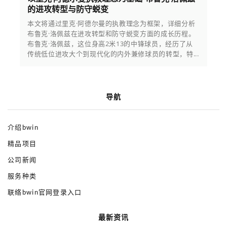
的进攻转型与防守蜕变
本文将通过里克·阿德尔曼的执教理念为框架，详细分析
布鲁克·洛佩兹在进攻转型和防守蜕变方面的成长历程。
布鲁克·洛佩兹，这位身高2米13的中锋球员，经历了从
传统低位进攻大个到现代化的内外兼修球员的转型，特...
导航
介绍bwin
精品项目
公司新闻
服务种类
联络bwin官网登录入口
最新资讯