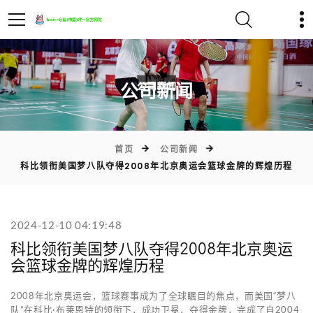
)
公司新闻
首页
公司新闻
科比领衔美国梦八队夺得2008年北京奥运会篮球金牌的辉煌历程
2024-12-10 04:19:48
科比领衔美国梦八队夺得2008年北京奥运
会篮球金牌的辉煌历程
2008年北京奥运会，篮球赛事成为了全球瞩目的焦点，而美国“梦八
队”在科比·布莱恩特的领衔下，成功卫冕，夺得金牌，完成了自2004