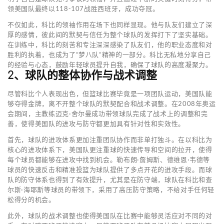
领美国队最终以118-107战胜西班牙，成功夺冠。
不仅如此，科比的领袖作用在场下也同样显现。他与队友们建立了深
厚的感情，彼此间的默契与信任为整个球队的发挥打下了坚实基础。
在训练中，科比的刻苦和专注深深感染了队友们，他的职业态度和对
胜利的执着，也成为了“梦八队”精神的一部分。科比无私地分享自己
的经验与心态，鼓励年轻球员提升自我，确保了球队的高度凝聚力。
2、球队的整体协作与战术调整
尽管科比个人表现出色，但篮球比赛毕竟是一项团队运动，美国队能
够夺得金牌，离不开整个球队的默契配合和战术调整。在2008年奥运
会期间，主教练迈克·舍尔曼成功带领球队完成了战术上的调整和完
善，使得美国队的进攻与防守都更加具有针对性和实效性。
首先，球队的进攻体系更加注重团队协作而非单打独斗。在以科比为
核心的进攻体系下，美国队更注重球的快速传导和空间的拉开，使得
每个球员都能够在进攻中找到机会。勒布朗·詹姆斯、德维恩·韦德等
球员的快速反击和精准投篮为球队提供了多点开花的进攻手段。而球
队的防守体系也得到了有效提升，尤其是在防守端，球队在科比和查
尔斯·海耶斯等球员的带领下，采用了高压防守策略，不给对手任何轻
松得分的机会。
此外，球队的战术调整也使得美国队在比赛中能够灵活应对不同的对