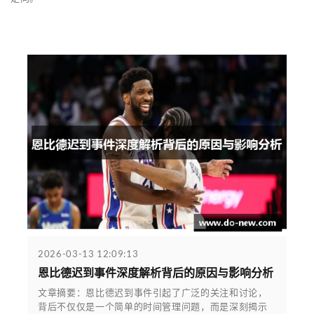
2026-03-13 12:09:13
恩比德迟到事件深度解析背后的原因与影响分析
文章摘要：恩比德迟到事件引起了广泛的关注和讨论，
背后不仅仅是一个简单的时间管理问题，而是深刻揭示