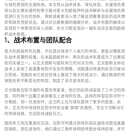
与球员表现的全面检阅。本文将从战术体系、球队阵型、关键球员表
现以及比赛关键时刻等方面对意大利超级杯的战术解析与关键球员表
现进行全方位的剖析，帮助读者更深入地了解这项赛事背后的战术博
弈和球员竞技状态。通过对比赛数据的细致分析、战术布置的解读以
及球员个体表现的深入挖掘，本文力图呈现出一幅生动且全面的超级
杯战术画卷。
1、战术布置与团队配合
意大利超级杯的比赛，不仅是对球员个人能力的考验，更是对教练团
队战术部署的较量。在本届超级杯中，两队的战术布置成为了比赛成
败的关键之一。以尤文图斯与国际米兰的对决为例，尤文图斯主帅在
战术上采取了高度重视防守反击的策略，试图通过快速的反击打破对
方防线。而国际米兰则在控球上展现了强大的统治力，通过精准的传
球配合和不断变化的阵型，制造了多次进攻机会。
尤文图斯在防守端的布置非常紧凑，他们的后防线采取了三中卫的阵
型，同时两个边翼卫承担着压上进攻的任务。这样的阵型在防守时十
分稳固，但一旦进攻时，边卫的上压为球队提供了更多的宽度。此
外，尤文的中场球员在防守时充当着“屏障”的角色，专注于切断对方
的传球线路，为后防线减轻压力。
国际米兰则注重高位压迫，在防守时通过前场的高压逼抢试图迅速赢
回球权。而在进攻时，他们通过三角传球和短传配合保持控球，并不