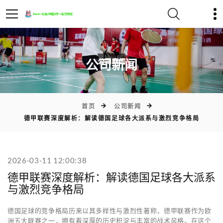
)
公司新闻
首页
公司新闻
德甲联赛深度解析：解读德国足球各大派系与激烈竞争格局
2026-03-11 12:00:38
德甲联赛深度解析：解读德国足球各大派系
与激烈竞争格局
德国足球的竞争格局历来以其多样性与激烈性著称，德甲联赛作为欧
洲五大联赛之一，拥有着深厚的历史积淀与丰富的战术风格。在这个