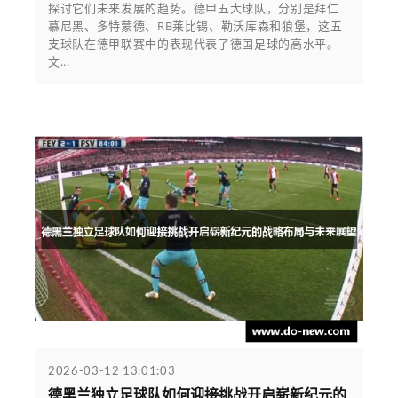
探讨它们未来发展的趋势。德甲五大球队，分别是拜仁
慕尼黑、多特蒙德、RB莱比锡、勒沃库森和狼堡，这五
支球队在德甲联赛中的表现代表了德国足球的高水平。
文...
2026-03-12 13:01:03
德黑兰独立足球队如何迎接挑战开启崭新纪元的