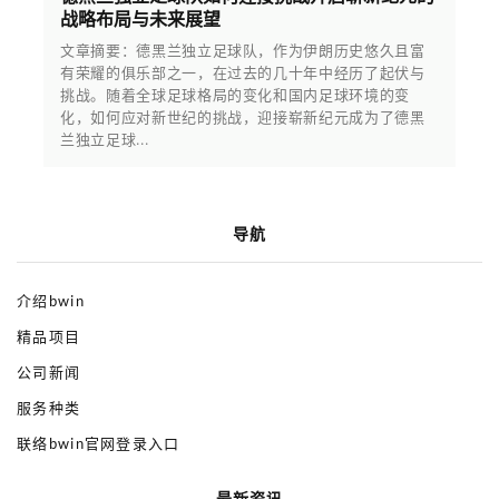
战略布局与未来展望
文章摘要：德黑兰独立足球队，作为伊朗历史悠久且富
有荣耀的俱乐部之一，在过去的几十年中经历了起伏与
挑战。随着全球足球格局的变化和国内足球环境的变
化，如何应对新世纪的挑战，迎接崭新纪元成为了德黑
兰独立足球...
导航
介绍bwin
精品项目
公司新闻
服务种类
联络bwin官网登录入口