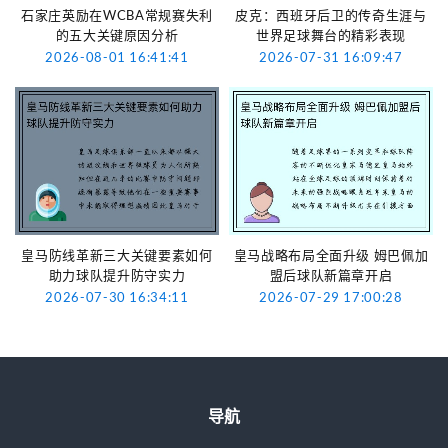
石家庄英励在WCBA常规赛失利
皮克：西班牙后卫的传奇生涯与
的五大关键原因分析
世界足球舞台的精彩表现
2026-08-01 16:41:41
2026-07-31 16:09:47
皇马防线革新三大关键要素如何
皇马战略布局全面升级 姆巴佩加
助力球队提升防守实力
盟后球队新篇章开启
2026-07-30 16:34:11
2026-07-29 17:00:28
导航