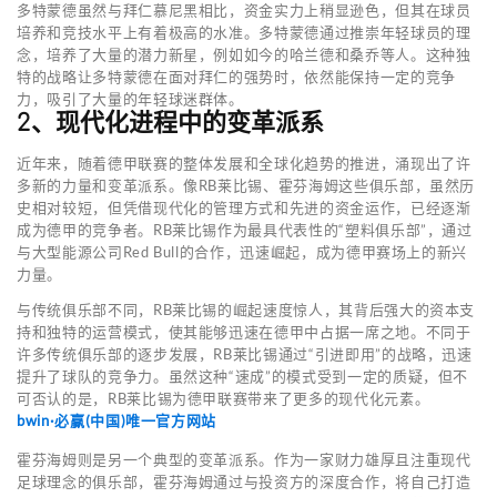
多特蒙德虽然与拜仁慕尼黑相比，资金实力上稍显逊色，但其在球员
培养和竞技水平上有着极高的水准。多特蒙德通过推崇年轻球员的理
念，培养了大量的潜力新星，例如如今的哈兰德和桑乔等人。这种独
特的战略让多特蒙德在面对拜仁的强势时，依然能保持一定的竞争
力，吸引了大量的年轻球迷群体。
2、现代化进程中的变革派系
近年来，随着德甲联赛的整体发展和全球化趋势的推进，涌现出了许
多新的力量和变革派系。像RB莱比锡、霍芬海姆这些俱乐部，虽然历
史相对较短，但凭借现代化的管理方式和先进的资金运作，已经逐渐
成为德甲的竞争者。RB莱比锡作为最具代表性的“塑料俱乐部”，通过
与大型能源公司Red Bull的合作，迅速崛起，成为德甲赛场上的新兴
力量。
与传统俱乐部不同，RB莱比锡的崛起速度惊人，其背后强大的资本支
持和独特的运营模式，使其能够迅速在德甲中占据一席之地。不同于
许多传统俱乐部的逐步发展，RB莱比锡通过“引进即用”的战略，迅速
提升了球队的竞争力。虽然这种“速成”的模式受到一定的质疑，但不
可否认的是，RB莱比锡为德甲联赛带来了更多的现代化元素。
bwin·必赢(中国)唯一官方网站
霍芬海姆则是另一个典型的变革派系。作为一家财力雄厚且注重现代
足球理念的俱乐部，霍芬海姆通过与投资方的深度合作，将自己打造