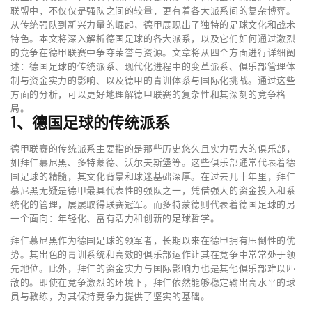
联盟中，不仅仅是强队之间的较量，更有着各大派系间的复杂博弈。
从传统强队到新兴力量的崛起，德甲展现出了独特的足球文化和战术
特色。本文将深入解析德国足球的各大派系，以及它们如何通过激烈
的竞争在德甲联赛中争夺荣誉与资源。文章将从四个方面进行详细阐
述：德国足球的传统派系、现代化进程中的变革派系、俱乐部管理体
制与资金实力的影响、以及德甲的青训体系与国际化挑战。通过这些
方面的分析，可以更好地理解德甲联赛的复杂性和其深刻的竞争格
局。
1、德国足球的传统派系
德甲联赛的传统派系主要指的是那些历史悠久且实力强大的俱乐部，
如拜仁慕尼黑、多特蒙德、沃尔夫斯堡等。这些俱乐部通常代表着德
国足球的精髓，其文化背景和球迷基础深厚。在过去几十年里，拜仁
慕尼黑无疑是德甲最具代表性的强队之一，凭借强大的资金投入和系
统化的管理，屡屡取得联赛冠军。而多特蒙德则代表着德国足球的另
一个面向：年轻化、富有活力和创新的足球哲学。
拜仁慕尼黑作为德国足球的领军者，长期以来在德甲拥有压倒性的优
势。其出色的青训系统和高效的俱乐部运作让其在竞争中常常处于领
先地位。此外，拜仁的资金实力与国际影响力也是其他俱乐部难以匹
敌的。即使在竞争激烈的环境下，拜仁依然能够稳定输出高水平的球
员与教练，为其保持竞争力提供了坚实的基础。