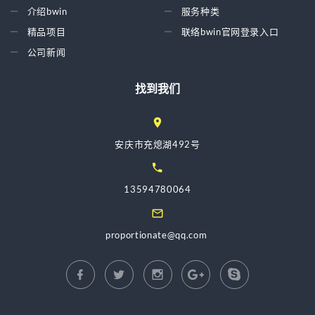
介绍bwin
服务种类
精品项目
联络bwin官网登录入口
公司新闻
找到我们
安庆市充熄湖492号
13594780064
proportionate@qq.com