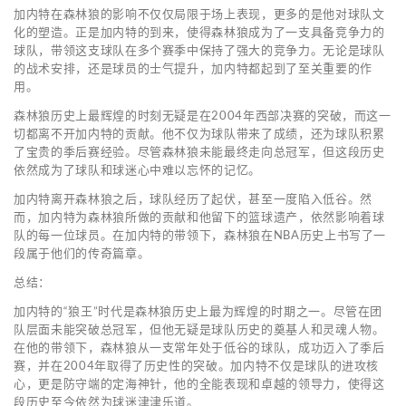
加内特在森林狼的影响不仅仅局限于场上表现，更多的是他对球队文
化的塑造。正是加内特的到来，使得森林狼成为了一支具备竞争力的
球队，带领这支球队在多个赛季中保持了强大的竞争力。无论是球队
的战术安排，还是球员的士气提升，加内特都起到了至关重要的作
用。
森林狼历史上最辉煌的时刻无疑是在2004年西部决赛的突破，而这一
切都离不开加内特的贡献。他不仅为球队带来了成绩，还为球队积累
了宝贵的季后赛经验。尽管森林狼未能最终走向总冠军，但这段历史
依然成为了球队和球迷心中难以忘怀的记忆。
加内特离开森林狼之后，球队经历了起伏，甚至一度陷入低谷。然
而，加内特为森林狼所做的贡献和他留下的篮球遗产，依然影响着球
队的每一位球员。在加内特的带领下，森林狼在NBA历史上书写了一
段属于他们的传奇篇章。
总结：
加内特的“狼王”时代是森林狼历史上最为辉煌的时期之一。尽管在团
队层面未能突破总冠军，但他无疑是球队历史的奠基人和灵魂人物。
在他的带领下，森林狼从一支常年处于低谷的球队，成功迈入了季后
赛，并在2004年取得了历史性的突破。加内特不仅是球队的进攻核
心，更是防守端的定海神针，他的全能表现和卓越的领导力，使得这
段历史至今依然为球迷津津乐道。