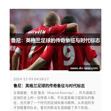
2024-12-09 04:58:57
鲁尼：英格兰足球的传奇象征与时代标志
文章摘要：韦恩·鲁尼（Wayne Rooney），作为英格兰
足球历史上的一位传奇人物，不仅是英格兰国家队的象
征，也代表了一个时代的足球风格与精神。从年轻的天
才到稳重的队长，鲁尼的职业生涯跨越了多个阶段...