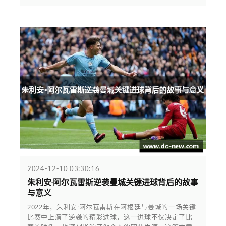
2024-12-10 03:30:16
朱利安·阿尔瓦雷斯逆袭曼城关键进球背后的故事
与意义
2022年，朱利安·阿尔瓦雷斯在阿根廷与曼城的一场关键
比赛中上演了逆袭的精彩进球，这一进球不仅决定了比