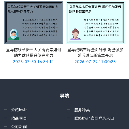
皇马防线革新三大关键要素如何
皇马战略布局全面升级 姆巴佩加
助力球队提升防守实力
盟后球队新篇章开启
2026-07-30 16:34:11
2026-07-29 17:00:28
导航
介绍bwin
服务种类
精品项目
联络bwin官网登录入口
公司新闻