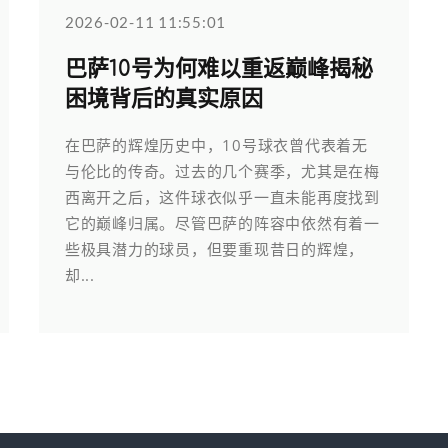
2026-02-11 11:55:01
巴萨10号为何难以重返巅峰揭秘
困境背后的真实原因
在巴萨的辉煌历史中，10号球衣曾代表着无
与伦比的传奇。过去的几个赛季，尤其是在梅
西离开之后，这件球衣似乎一直未能再度找到
它的巅峰归属。尽管巴萨的阵容中依然有着一
些极具潜力的球员，但要重现昔日的辉煌，
却...