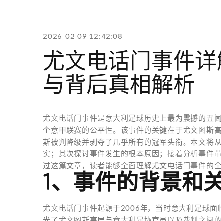
2026-02-09 12:42:08
尤文电话门事件详
与背后真相解析
尤文电话门事件是意大利足球历史上最为震撼的丑
个意甲联赛的公平性。该事件的关键在于尤文图斯
斯被判降级并剥夺了几乎所有的冠军头衔。本文将
实；其次探讨事件发生的根本原因；接着分析事件
过这篇文章，读者能够全面理解尤文电话门事件的
1、事件的背景和
尤文电话门事件起源于2006年，当时意大利足球
光了尤文图斯高层与意大利足协官员以及裁判之间