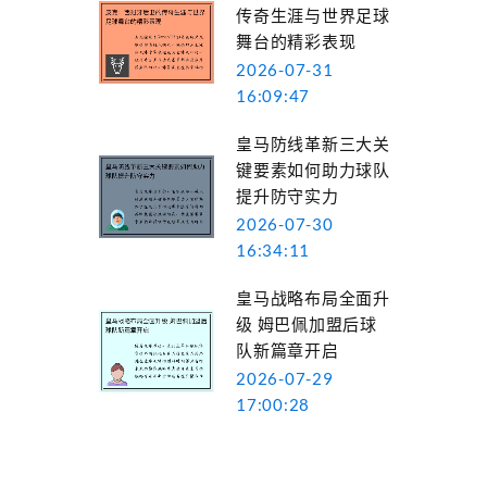
传奇生涯与世界足球
舞台的精彩表现
2026-07-31
16:09:47
皇马防线革新三大关
键要素如何助力球队
提升防守实力
2026-07-30
16:34:11
皇马战略布局全面升
级 姆巴佩加盟后球
队新篇章开启
2026-07-29
17:00:28