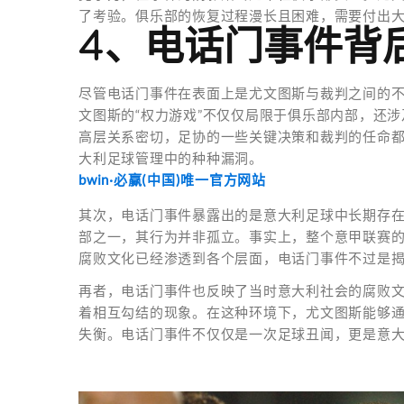
了考验。俱乐部的恢复过程漫长且困难，需要付出
4、电话门事件背
尽管电话门事件在表面上是尤文图斯与裁判之间的
文图斯的“权力游戏”不仅仅局限于俱乐部内部，还
高层关系密切，足协的一些关键决策和裁判的任命
大利足球管理中的种种漏洞。
bwin·必赢(中国)唯一官方网站
其次，电话门事件暴露出的是意大利足球中长期存
部之一，其行为并非孤立。事实上，整个意甲联赛
腐败文化已经渗透到各个层面，电话门事件不过是
再者，电话门事件也反映了当时意大利社会的腐败
着相互勾结的现象。在这种环境下，尤文图斯能够
失衡。电话门事件不仅仅是一次足球丑闻，更是意