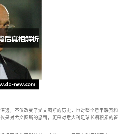
响深远，不仅改变了尤文图斯的历史，也对整个意甲联赛和
不仅是对尤文图斯的惩罚，更是对意大利足球长期积累的管