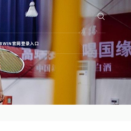
BWIN官网登录入口