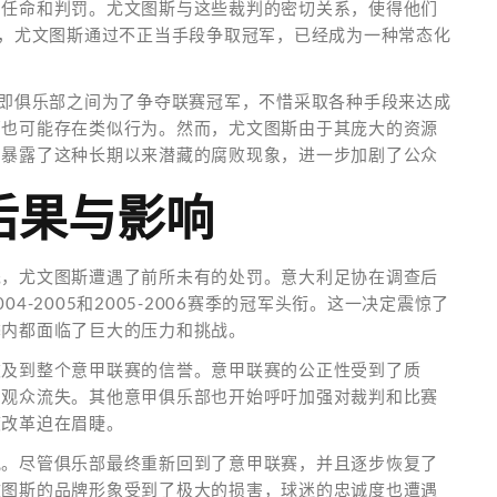
的任命和判罚。尤文图斯与这些裁判的密切关系，使得他们
下，尤文图斯通过不正当手段争取冠军，已经成为一种常态化
，即俱乐部之间为了争夺联赛冠军，不惜采取各种手段来达成
部也可能存在类似行为。然而，尤文图斯由于其庞大的资源
，暴露了这种长期以来潜藏的腐败现象，进一步加剧了公众
后果与影响
先，尤文图斯遭遇了前所未有的处罚。意大利足协在调查后
-2005和2005-2006赛季的冠军头衔。这一决定震惊了
季内都面临了巨大的压力和挑战。
波及到整个意甲联赛的信誉。意甲联赛的公正性受到了质
的观众流失。其他意甲俱乐部也开始呼吁加强对裁判和比赛
度改革迫在眉睫。
视。尽管俱乐部最终重新回到了意甲联赛，并且逐步恢复了
文图斯的品牌形象受到了极大的损害，球迷的忠诚度也遭遇