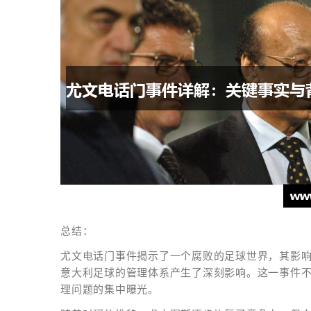
总结：
尤文电话门事件揭示了一个腐败的足球世界，其影
意大利足球的管理体系产生了深刻影响。这一事件
理问题的集中曝光。