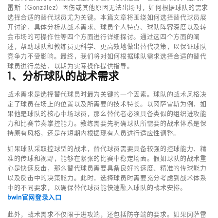
雷斯（González）因伤或其他原因无法出场时，如何根据球队的需求
选择合适的替代球员尤为关键。本篇文章将围绕如何选择替代球员展
开讨论，具体分析从战术需求、球员个人特点、球队阵容深度以及转
会市场的可操作性等四个方面进行详细探讨。通过这四个方面的阐
述，帮助球队和教练员更科学、更高效地做出替代决策，以保证球队
竞争力不受影响。最终，我们将对如何根据球队需求选择合适的替代
球员进行总结，以期为实际操作提供指导。
1、分析球队的战术需求
战术需求是选择替代球员时最为关键的一个因素。球队的战术风格决
定了球员在场上的位置以及所需要的技术特长。以冈萨雷斯为例，如
果他是球队的核心中场球员，那么替代者必须具备类似的组织进攻能
力和比赛节奏掌控能力。教练需要先明确球队所需要的战术体系是保
持原有风格，还是在短期内根据现有人员进行适应性调整。
如果球队采取控球型的战术，替代球员需要具备较强的控球能力、精
准的传球和视野，能够在紧张的比赛中稳定场面。假如球队的战术重
心是快速反击，那么替代球员需要具备良好的速度、精准的传球能力
以及反击中的决策能力。此时，选择球员时需要充分考虑到战术体系
中的不同要求，以确保替代球员能快速融入球队的战术安排。
bwin官网登录入口
此外，战术需求不仅限于进攻端，还包括防守端的要求。如果冈萨雷