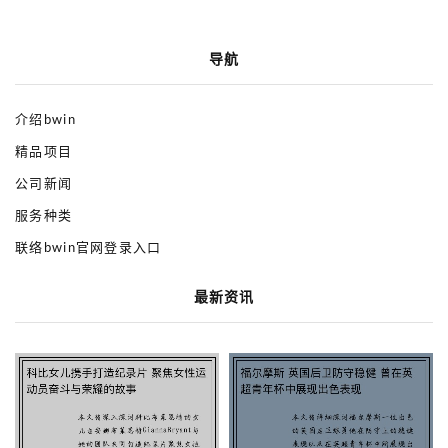
导航
介绍bwin
精品项目
公司新闻
服务种类
联络bwin官网登录入口
最新资讯