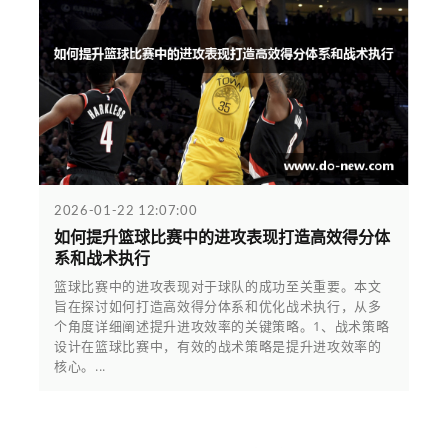
2026-01-22 12:07:00
如何提升篮球比赛中的进攻表现打造高效得分体
系和战术执行
篮球比赛中的进攻表现对于球队的成功至关重要。本文
旨在探讨如何打造高效得分体系和优化战术执行，从多
个角度详细阐述提升进攻效率的关键策略。1、战术策略
设计在篮球比赛中，有效的战术策略是提升进攻效率的
核心。...