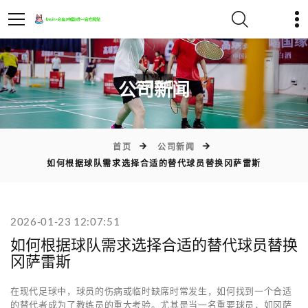
)
公司新闻
首页
公司新闻
如何根据球队需求选择合适的替代球员替换冈萨雷斯
2026-01-23 12:07:51
如何根据球队需求选择合适的替代球员替换
冈萨雷斯
在现代足球中，球员的伤病或临时缺席时常发生，如何找到一个合适
的替代者成为了教练员的重大考验。尤其是当一名重要球员，如冈萨