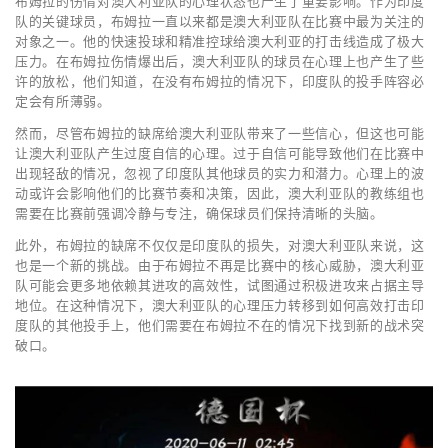
布姆拉的伤情对澳大利亚队的心理状态也产生了重要影响。作为印度
队的关键球员，布姆拉一直以来都是澳大利亚队在比赛中最为关注的
对象之一。他的快速投球和精准控球给澳大利亚的打击线造成了极大
压力。在布姆拉伤情爆出后，澳大利亚队的球员在心理上也产生了些
许的放松，他们知道，在没有布姆拉的情况下，印度队的投手阵容必
定会有所薄弱。
然而，尽管布姆拉的缺席给澳大利亚队带来了一些信心，但这也可能
让澳大利亚队产生过度自信的心理。过于自信可能导致他们在比赛中
出现轻敌的情况，忽视了印度队其他球员的实力和潜力。心理上的波
动或许会影响他们的比赛节奏和决策，因此，澳大利亚队的教练组也
需要在比赛前强调冷静与专注，确保球员们保持清晰的头脑。
此外，布姆拉的缺席不仅仅是印度队的损失，对澳大利亚队来说，这
也是一个新的挑战。由于布姆拉不再是比赛中的核心威胁，澳大利亚
队可能会更多地依赖其进攻的高效性，试图通过积极进攻来占据主导
地位。在这种情况下，澳大利亚队的心理压力转移到如何高效打击印
度队的其他投手上，他们需要在布姆拉不在的情况下找到新的战术突
破口。