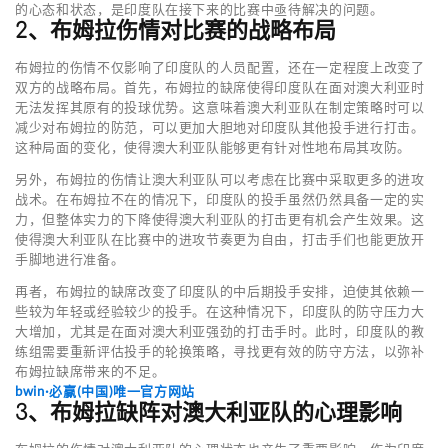
的心态和状态，是印度队在接下来的比赛中亟待解决的问题。
2、布姆拉伤情对比赛的战略布局
布姆拉的伤情不仅影响了印度队的人员配置，还在一定程度上改变了
双方的战略布局。首先，布姆拉的缺席使得印度队在面对澳大利亚时
无法发挥其原有的投球优势。这意味着澳大利亚队在制定策略时可以
减少对布姆拉的防范，可以更加大胆地对印度队其他投手进行打击。
这种局面的变化，使得澳大利亚队能够更有针对性地布局其攻防。
另外，布姆拉的伤情让澳大利亚队可以考虑在比赛中采取更多的进攻
战术。在布姆拉不在的情况下，印度队的投手虽然仍然具备一定的实
力，但整体实力的下降使得澳大利亚队的打击更有机会产生效果。这
使得澳大利亚队在比赛中的进攻节奏更为自由，打击手们也能更放开
手脚地进行准备。
再者，布姆拉的缺席改变了印度队的中后期投手安排，迫使其依赖一
些较为年轻或经验较少的投手。在这种情况下，印度队的防守压力大
大增加，尤其是在面对澳大利亚强劲的打击手时。此时，印度队的教
练组需要重新评估投手的轮换策略，寻找更有效的防守方法，以弥补
布姆拉缺席带来的不足。
bwin·必赢(中国)唯一官方网站
3、布姆拉缺阵对澳大利亚队的心理影响