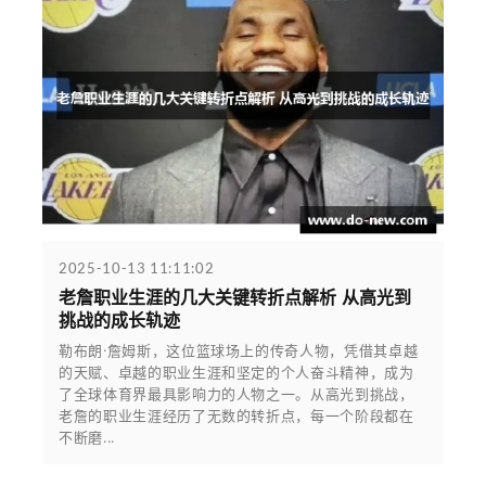
2025-10-13 11:11:02
老詹职业生涯的几大关键转折点解析 从高光到
挑战的成长轨迹
勒布朗·詹姆斯，这位篮球场上的传奇人物，凭借其卓越
的天赋、卓越的职业生涯和坚定的个人奋斗精神，成为
了全球体育界最具影响力的人物之一。从高光到挑战，
老詹的职业生涯经历了无数的转折点，每一个阶段都在
不断磨...