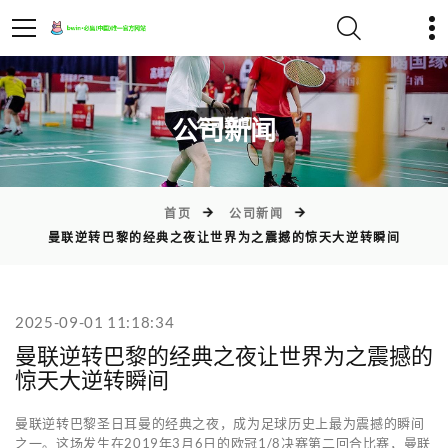
)
公司新闻
首页
公司新闻
曼联逆转巴黎的经典之夜让世界为之震撼的惊天大逆转瞬间
2025-09-01 11:18:34
曼联逆转巴黎的经典之夜让世界为之震撼的
惊天大逆转瞬间
曼联逆转巴黎圣日耳曼的经典之夜，成为足球历史上最为震撼的瞬间
之一。这场发生在2019年3月6日的欧冠1/8决赛第二回合比赛，曼联