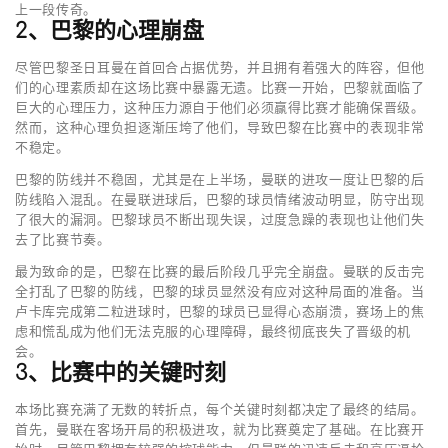
上一段传奇。
2、巴黎的心理崩盘
尽管巴黎圣日耳曼在首回合占据优势，并且拥有着强大的阵容，但他
们的心理素质却在这场比赛中暴露无遗。比赛一开始，巴黎就面临了
巨大的心理压力，这种压力源自于他们必须赢得比赛才能确保晋级。
然而，这种心理负担逐渐压垮了他们，导致巴黎在比赛中的表现非常
不稳定。
巴黎的防线并不稳固，尤其是在上半场，曼联的进攻一度让巴黎的后
防线陷入混乱。在曼联进球后，巴黎的球员情绪波动明显，防守出现
了很大的漏洞。巴黎球员不断出现失误，过度急躁的表现也让他们失
去了比赛节奏。
最为致命的是，巴黎在比赛的最后阶段几乎完全崩盘。曼联的反击完
全打乱了巴黎的防线，巴黎的球员显然没有应对这种局面的准备。当
卢卡库完成第二粒进球时，巴黎的球员已显得心态崩溃，赛场上的焦
虑和慌乱成为他们无法克服的心理障碍，最终彻底丧失了晋级的机
会。
3、比赛中的关键时刻
本场比赛充满了无数的转折点，每个关键时刻都决定了最终的结局。
首先，曼联在客场开局的积极进攻，就为比赛奠定了基础。在比赛开