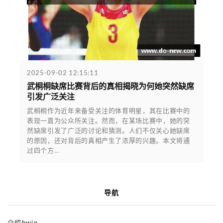
2025-09-02 12:15:11
武桐桐缺席比赛背后的真相揭晓为何她突然缺席
引发广泛关注
武桐桐作为近年来备受关注的体育明星，其在比赛中的
表现一直为公众所关注。然而，在某场比赛中，她的突
然缺席引发了广泛的讨论和猜测。人们不仅关心她缺席
的原因，还对背后的真相产生了浓厚的兴趣。本文将通
过四个方...
导航
介绍bwin