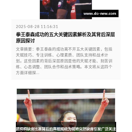
2025-08-28 11:16:31
拳王泰森成功的五大关键因素解析及其背后深层
原因探讨
文章摘要：拳王泰森的成功离不开五大关键因素，包括
天赋技巧、专注训练、心理素质、团队支持和战术计
划。这些因素的背后深层原因是他的天赋才能、刻苦训
练、心态调整、团队合作和战术策略。本文将从这四个
方面详细探...