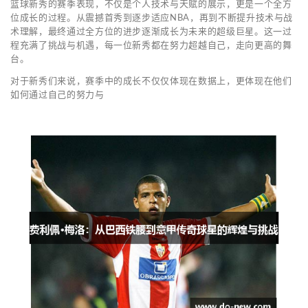
篮球新秀的赛季表现，不仅是个人技术与天赋的展示，更是一个全方
位成长的过程。从震撼首秀到逐步适应NBA，再到不断提升技术与战
术理解，最终通过全方位的进步逐渐成长为未来的超级巨星。这一过
程充满了挑战与机遇，每一位新秀都在努力超越自己，走向更高的舞
台。
对于新秀们来说，赛季中的成长不仅仅体现在数据上，更体现在他们
如何通过自己的努力与