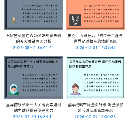
石家庄英励在WCBA常规赛失利
皮克：西班牙后卫的传奇生涯与
的五大关键原因分析
世界足球舞台的精彩表现
2026-08-01 16:41:41
2026-07-31 16:09:47
皇马防线革新三大关键要素如何
皇马战略布局全面升级 姆巴佩加
助力球队提升防守实力
盟后球队新篇章开启
2026-07-30 16:34:11
2026-07-29 17:00:28