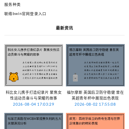
服务种类
联络bwin官网登录入口
最新资讯
科比女儿携手打造纪录片 聚焦女
福尔摩斯 英国后卫防守稳健 曾在
性运动员奋斗与荣耀的故事
英超青年杯中展现出色表现
2026-08-04 17:03:29
2026-08-02 17:55:08