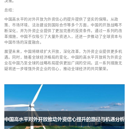
决策。
总结：
中国高水平的对外开放为外资信心的提升提供了坚实的保障。从政
策、市场环境、法治建设到国际合作等多个方面，中国的开放战略不
断深化，并为外资企业提供了更加完善的投资条件。通过一系列的改
革措施，中国不仅吸引了大量外资进入，还进一步推动了全球资本与
中国市场的深度融合。
展望未来，中国将继续扩大开放，深化改革，为外资企业提供更多机
遇。同时，随着全球经济格局的变化，中国的高水平开放将为外资企
业在中国乃至全球的战略布局提供更加广阔的空间。这一系列措施无
疑将进一步增强外资企业的信心，推动全球经济的共同繁荣。